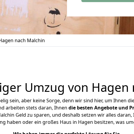
Hagen nach Malchin
iger Umzug von Hagen 
ig sein, aber keine Sorge, denn wir sind hier, um Ihnen di
d arbeiten stets daran, Ihnen
die besten Angebote und Pr
chin Geld zu sparen, und deshalb setzen wir alles daran, I
ng haben oder ein großes Haus in Hagen besitzen, was 