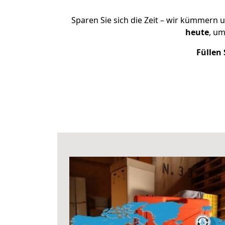
Sparen Sie sich die Zeit – wir kümmern 
heute
, u
Füllen 