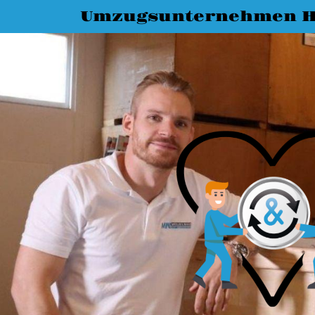
Umzugsunternehmen 