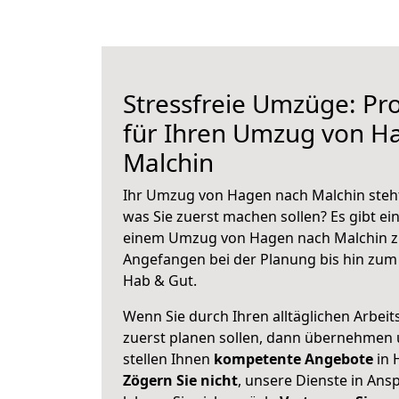
Stressfreie Umzüge: Pro
für Ihren Umzug von H
Malchin
Ihr Umzug von Hagen nach Malchin steht 
was Sie zuerst machen sollen? Es gibt ein
einem Umzug von Hagen nach Malchin zu
Angefangen bei der Planung bis hin zum
Hab & Gut.
Wenn Sie durch Ihren alltäglichen Arbeits
zuerst planen sollen, dann übernehmen 
stellen Ihnen
kompetente Angebote
in 
Zögern Sie nicht
, unsere Dienste in An