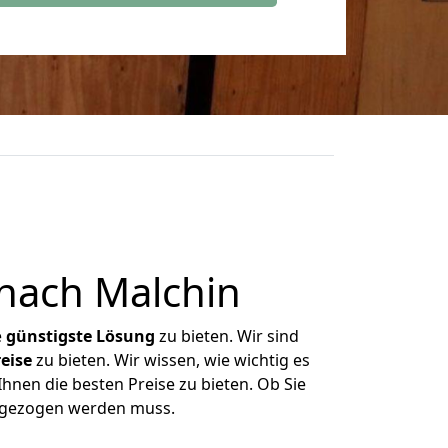
nach Malchin
e
günstigste
Lösung
zu bieten. Wir sind
eise
zu bieten. Wir wissen, wie wichtig es
hnen die besten Preise zu bieten. Ob Sie
umgezogen werden muss.