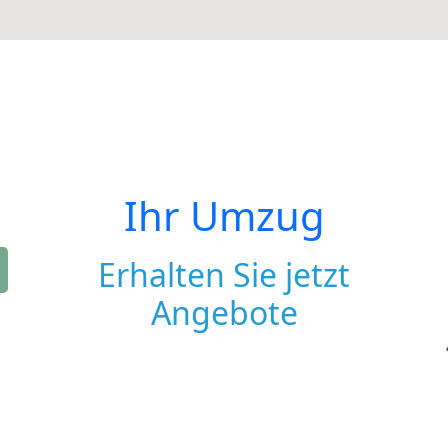
Ihr Umzug
Erhalten Sie jetzt
Angebote