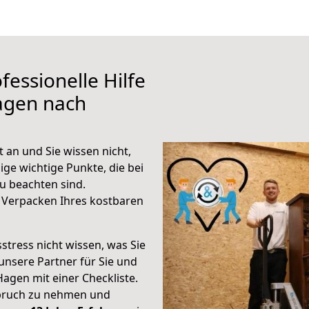
fessionelle Hilfe
agen nach
an und Sie wissen nicht,
ige wichtige Punkte, die bei
 beachten sind.
 Verpacken Ihres kostbaren
stress nicht wissen, was Sie
unsere Partner für Sie und
Hagen mit einer Checkliste.
spruch zu nehmen und