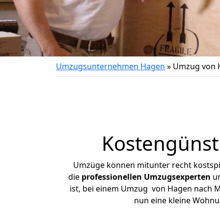
Umzugsunternehmen Hagen
»
Umzug von 
Kostengünst
Umzüge können mitunter recht kostspiel
die
professionellen Umzugsexperten
un
ist, bei einem Umzug von Hagen nach Mal
nun eine kleine Wohnu