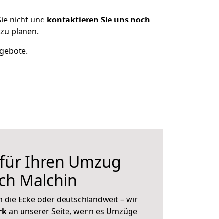
ie nicht und
kontaktieren Sie uns noch
zu planen.
ngebote.
 für Ihren Umzug
ch Malchin
 die Ecke oder deutschlandweit – wir
erk
an unserer Seite, wenn es Umzüge