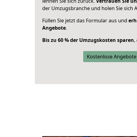
lehnen Sie sich zurück.
Vertrauen Sie un
der Umzugsbranche und holen Sie sich 
Füllen Sie jetzt das Formular aus und
erh
Angebote
.
Bis zu 60 % der Umzugskosten sparen
,
Kostenlose Angebote