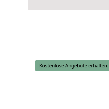
Kostenlose Angebote erhalten