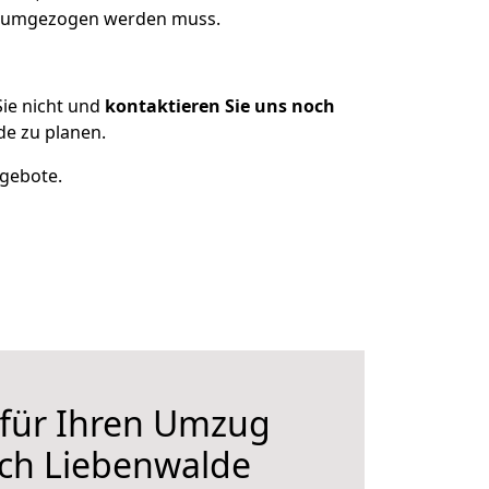
as umgezogen werden muss.
ie nicht und
kontaktieren Sie uns noch
e zu planen.
ngebote.
 für Ihren Umzug
ch Liebenwalde