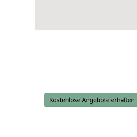
Kostenlose Angebote erhalten