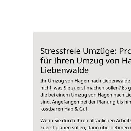
Stressfreie Umzüge: Pro
für Ihren Umzug von H
Liebenwalde
Ihr Umzug von Hagen nach Liebenwalde s
nicht, was Sie zuerst machen sollen? Es g
die bei einem Umzug von Hagen nach Li
sind.
Angefangen bei der Planung bis hi
kostbaren Hab & Gut.
Wenn Sie durch Ihren alltäglichen Arbeits
zuerst planen sollen, dann übernehmen 