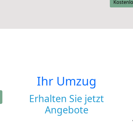
Kostenlo
Ihr Umzug
Erhalten Sie jetzt
Angebote