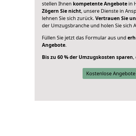
stellen Ihnen
kompetente Angebote
in 
Zögern Sie nicht
, unsere Dienste in An
lehnen Sie sich zurück.
Vertrauen Sie un
der Umzugsbranche und holen Sie sich 
Füllen Sie jetzt das Formular aus und
erh
Angebote
.
Bis zu 60 % der Umzugskosten sparen
,
Kostenlose Angebote