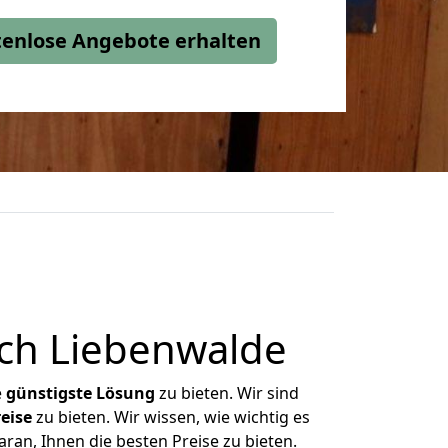
stenlose Angebote erhalten
ch Liebenwalde
e
günstigste
Lösung
zu bieten. Wir sind
eise
zu bieten. Wir wissen, wie wichtig es
ran, Ihnen die besten Preise zu bieten.