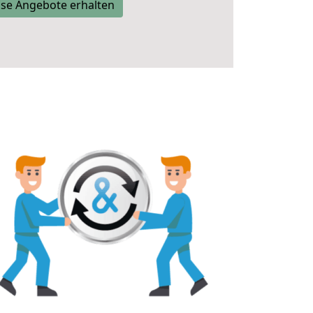
se Angebote erhalten