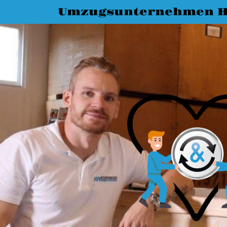
Umzugsunternehmen 