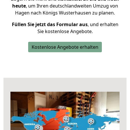
heute
, um Ihren deutschlandweiten Umzug von
Hagen nach Königs Wusterhausen zu planen.
Füllen Sie jetzt das Formular aus
, und erhalten
Sie kostenlose Angebote.
Kostenlose Angebote erhalten