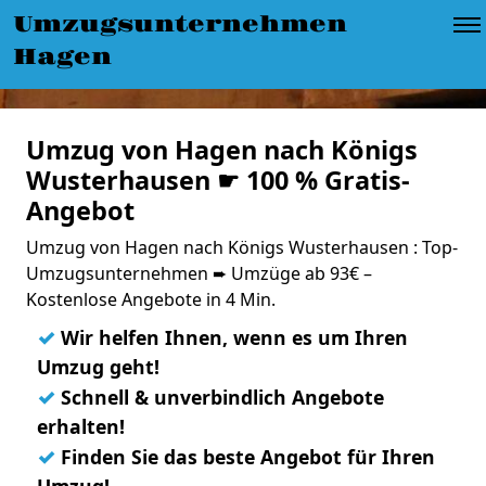
Umzugsunternehmen
Hagen
Umzug von Hagen nach Königs
Wusterhausen ☛ 100 % Gratis-
Angebot
Umzug von Hagen nach Königs Wusterhausen : Top-
Umzugsunternehmen ➨ Umzüge ab 93€ –
Kostenlose Angebote in 4 Min.
✓
Wir helfen Ihnen, wenn es um Ihren
Umzug geht!
✓
Schnell & unverbindlich Angebote
erhalten!
✓
Finden Sie das beste Angebot für Ihren