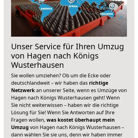
Unser Service für Ihren Umzug
von Hagen nach Königs
Wusterhausen
Sie wollen umziehen? Ob um die Ecke oder
deutschlandweit – wir haben das
richtige
Netzwerk
an unserer Seite, wenn es Umzüge von
Hagen nach Königs Wusterhausen geht! Wenn
Sie nicht weiterwissen – haben wir die richtige
Lösung für Sie! Wenn Sie Antworten auf Ihre
Fragen wollen,
was kostet überhaupt mein
Umzug
von Hagen nach Königs Wusterhausen –
dann wählen Sie sie uns, denn wir haben immer