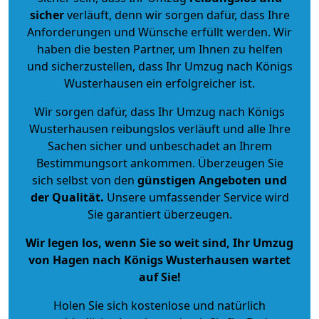
sicher
verläuft, denn wir sorgen dafür, dass Ihre
Anforderungen und Wünsche erfüllt werden. Wir
haben die besten Partner, um Ihnen zu helfen
und sicherzustellen, dass Ihr Umzug nach Königs
Wusterhausen ein erfolgreicher ist.
Wir sorgen dafür, dass Ihr Umzug nach Königs
Wusterhausen reibungslos verläuft und alle Ihre
Sachen sicher und unbeschadet an Ihrem
Bestimmungsort ankommen. Überzeugen Sie
sich selbst von den
günstigen Angeboten und
der Qualität
.
Unsere umfassender Service wird
Sie garantiert überzeugen.
Wir legen los, wenn Sie so weit sind, Ihr Umzug
von Hagen nach Königs Wusterhausen wartet
auf Sie!
Holen Sie sich kostenlose und natürlich