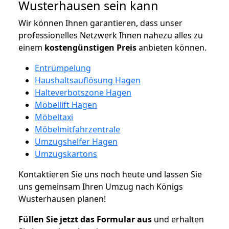
Wusterhausen sein kann
Wir können Ihnen garantieren, dass unser
professionelles Netzwerk Ihnen nahezu alles zu
einem
kostengünstigen
Preis
anbieten können.
Entrümpelung
Haushaltsauflösung Hagen
Halteverbotszone Hagen
Möbellift Hagen
Möbeltaxi
Möbelmitfahrzentrale
Umzugshelfer Hagen
Umzugskartons
Kontaktieren Sie uns noch heute und lassen Sie
uns gemeinsam Ihren Umzug nach Königs
Wusterhausen planen!
Füllen Sie jetzt das Formular aus
und erhalten