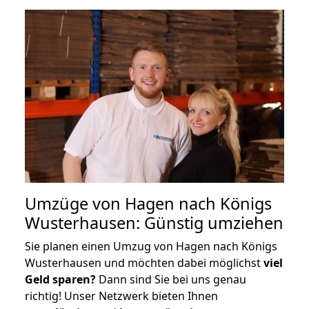
Umzüge von Hagen nach Königs
Wusterhausen: Günstig umziehen
Sie planen einen Umzug von Hagen nach Königs
Wusterhausen und möchten dabei möglichst
viel
Geld sparen?
Dann sind Sie bei uns genau
richtig! Unser Netzwerk bieten Ihnen