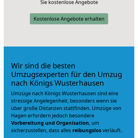
Sie kostenlose Angebote
Kostenlose Angebote erhalten
Wir sind die besten
Umzugsexperten für den Umzug
nach Königs Wusterhausen
Umzüge nach Königs Wusterhausen sind eine
stressige Angelegenheit, besonders wenn sie
über große Distanzen stattfinden. Umzüge von
Hagen erfordern jedoch besondere
Vorbereitung und Organisation
, um
sicherzustellen, dass alles
reibungslos
verläuft.