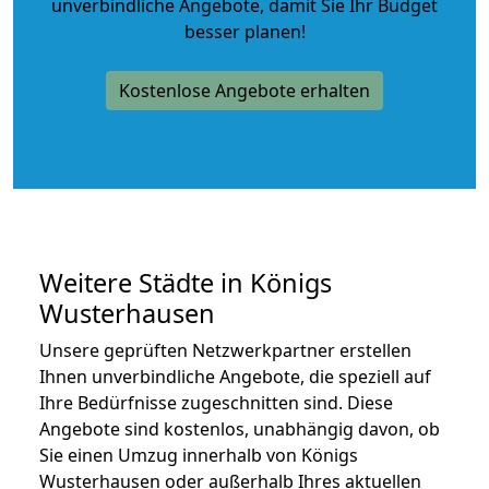
unverbindliche Angebote
, damit Sie Ihr Budget
besser planen!
Kostenlose Angebote erhalten
Weitere Städte in Königs
Wusterhausen
Unsere geprüften Netzwerkpartner erstellen
Ihnen unverbindliche Angebote, die speziell auf
Ihre Bedürfnisse zugeschnitten sind. Diese
Angebote sind kostenlos, unabhängig davon, ob
Sie einen Umzug innerhalb von Königs
Wusterhausen oder außerhalb Ihres aktuellen