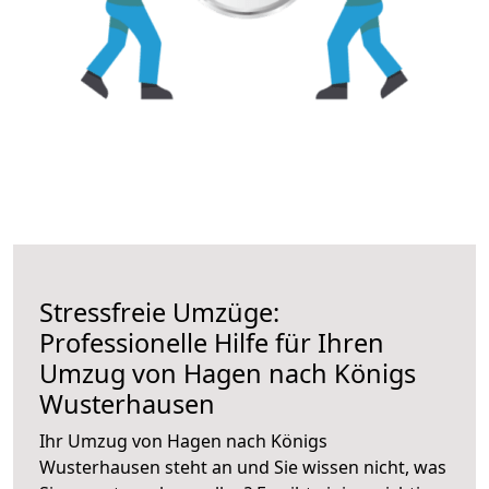
Stressfreie Umzüge:
Professionelle Hilfe für Ihren
Umzug von Hagen nach Königs
Wusterhausen
Ihr Umzug von Hagen nach Königs
Wusterhausen steht an und Sie wissen nicht, was