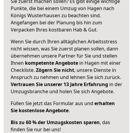
Sie zuerst machen sollen? Es gibt einige wichtige
Punkte, die bei einem Umzug von Hagen nach
Königs Wusterhausen zu beachten sind.
Angefangen bei der Planung bis hin zum
Verpacken Ihres kostbaren Hab & Gut.
Wenn Sie durch Ihren alltäglichen Arbeitsstress
nicht wissen, was Sie zuerst planen sollen, dann
übernehmen unsere Partner für Sie und stellen
Ihnen
kompetente Angebote
in Hagen mit einer
Checkliste.
Zögern Sie nicht
, unsere Dienste in
Anspruch zu nehmen und lehnen Sie sich zurück.
Vertrauen Sie unserer 13 Jahre Erfahrung
in der
Umzugsbranche und holen Sie sich Angebote.
Füllen Sie jetzt das Formular aus und
erhalten
Sie kostenlose Angebote
.
Bis zu 60 % der Umzugskosten sparen
, das
finden Sie nur bei uns!