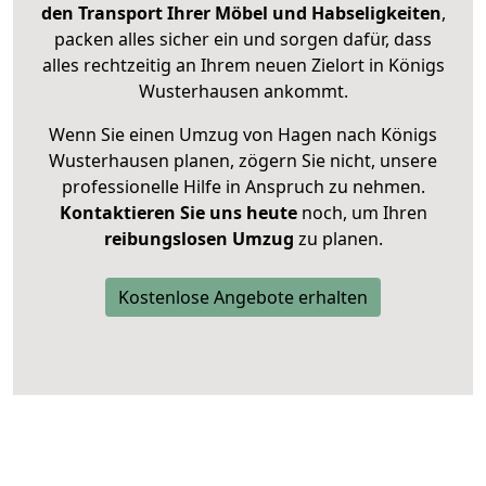
den Transport Ihrer Möbel und Habseligkeiten
,
packen alles sicher ein und sorgen dafür, dass
alles rechtzeitig an Ihrem neuen Zielort in Königs
Wusterhausen ankommt.
Wenn Sie einen Umzug von Hagen nach Königs
Wusterhausen planen, zögern Sie nicht, unsere
professionelle Hilfe in Anspruch zu nehmen.
Kontaktieren Sie uns heute
noch, um Ihren
reibungslosen Umzug
zu planen.
Kostenlose Angebote erhalten