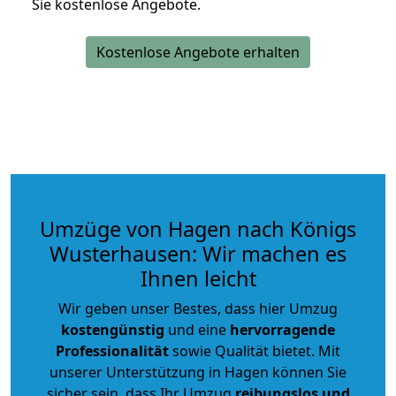
Sie kostenlose Angebote.
Kostenlose Angebote erhalten
Umzüge von Hagen nach Königs
Wusterhausen: Wir machen es
Ihnen leicht
Wir geben unser Bestes, dass hier Umzug
kostengünstig
und eine
hervorragende
Professionalität
sowie Qualität bietet. Mit
unserer Unterstützung in Hagen können Sie
sicher sein, dass Ihr Umzug
reibungslos und