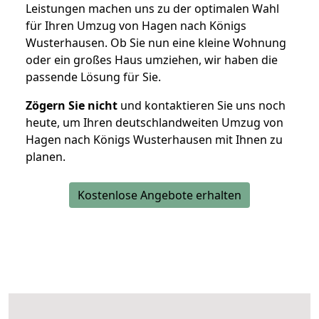
Leistungen machen uns zu der optimalen Wahl
für Ihren Umzug von Hagen nach Königs
Wusterhausen. Ob Sie nun eine kleine Wohnung
oder ein großes Haus umziehen, wir haben die
passende Lösung für Sie.
Zögern Sie nicht
und kontaktieren Sie uns noch
heute, um Ihren deutschlandweiten Umzug von
Hagen nach Königs Wusterhausen mit Ihnen zu
planen.
Kostenlose Angebote erhalten