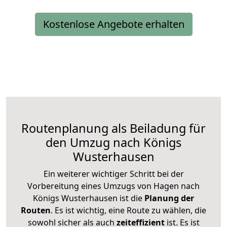
Kostenlose Angebote erhalten
Routenplanung als Beiladung für
den Umzug nach Königs
Wusterhausen
Ein weiterer wichtiger Schritt bei der
Vorbereitung eines Umzugs von Hagen nach
Königs Wusterhausen ist die
Planung der
Routen
. Es ist wichtig, eine Route zu wählen, die
sowohl sicher als auch
zeiteffizient
ist. Es ist