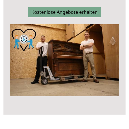
Kostenlose Angebote erhalten