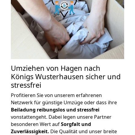
Umziehen von
Hagen nach
Königs Wusterhausen
sicher und
stressfrei
Profitieren Sie von unserem erfahrenen
Netzwerk für günstige Umzüge oder dass ihre
Beiladung reibungslos und stressfrei
vonstattengeht. Dabei legen unsere Partner
besonderen Wert auf
Sorgfalt und
Zuverlässigkeit.
Die Qualität und unser breite