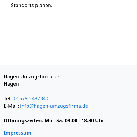
Standorts planen.
Hagen-Umzugsfirma.de
Hagen
Tel.:
01579-2482340
E-Mail:
info@hagen-umzugsfirma.de
Öffnungszeiten:
Mo - Sa: 09:00 - 18:30 Uhr
Impressum