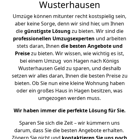
Wusterhausen
Umzüge können mitunter recht kostspielig sein,
aber keine Sorge, denn wir sind hier, um Ihnen
die
günstigste
Lösung
zu bieten. Wir sind die
professionellen Umzugsexperten
und arbeiten
stets daran, Ihnen
die besten Angebote und
Preise
zu bieten. Wir wissen, wie wichtig es ist,
bei einem Umzug von Hagen nach Königs
Wusterhausen Geld zu sparen, und deshalb
setzen wir alles daran, Ihnen die besten Preise zu
bieten. Ob Sie nun eine kleine Wohnung haben
oder ein großes Haus in Hagen besitzen, was
umgezogen werden muss.
Wir haben immer die perfekte Lösung für Sie.
Sparen Sie sich die Zeit – wir kümmern uns
darum, dass Sie die besten Angebote erhalten.
Zögern Sie nicht und
kontaktieren Sie uns noch