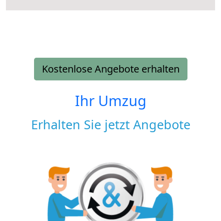
Kostenlose Angebote erhalten
Ihr Umzug
Erhalten Sie jetzt Angebote