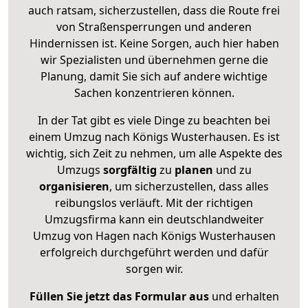
auch ratsam, sicherzustellen, dass die Route frei
von Straßensperrungen und anderen
Hindernissen ist. Keine Sorgen, auch hier haben
wir Spezialisten und übernehmen gerne die
Planung, damit Sie sich auf andere wichtige
Sachen konzentrieren können.
In der Tat gibt es viele Dinge zu beachten bei
einem Umzug nach Königs Wusterhausen. Es ist
wichtig, sich Zeit zu nehmen, um alle Aspekte des
Umzugs
sorgfältig
zu
planen
und zu
organisieren
, um sicherzustellen, dass alles
reibungslos verläuft. Mit der richtigen
Umzugsfirma kann ein deutschlandweiter
Umzug von Hagen nach Königs Wusterhausen
erfolgreich durchgeführt werden und dafür
sorgen wir.
Füllen Sie jetzt das Formular aus
und erhalten