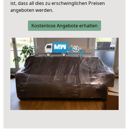
ist, dass all dies zu erschwinglichen Preisen
angeboten werden.
Kostenlose Angebote erhalten