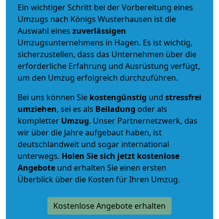
Ein wichtiger Schritt bei der Vorbereitung eines
Umzugs nach Königs Wusterhausen ist die
Auswahl eines
zuverlässigen
Umzugsunternehmens in Hagen. Es ist wichtig,
sicherzustellen, dass das Unternehmen über die
erforderliche Erfahrung und Ausrüstung verfügt,
um den Umzug erfolgreich durchzuführen.
Bei uns können Sie
kostengünstig
und
stressfrei
umziehen
, sei es als
Beiladung
oder als
kompletter
Umzug
. Unser Partnernetzwerk, das
wir über die Jahre aufgebaut haben, ist
deutschlandweit und sogar international
unterwegs.
Holen Sie sich jetzt kostenlose
Angebote
und erhalten Sie einen ersten
Überblick über die Kosten für Ihren Umzug.
Kostenlose Angebote erhalten