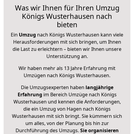
Was wir Ihnen für Ihren Umzug
Königs Wusterhausen nach
bieten
Ein
Umzug
nach Königs Wusterhausen kann viele
Herausforderungen mit sich bringen, um Ihnen
die Last zu erleichtern – bieten wir Ihnen unsere
Unterstützung an.
Wir haben mehr als 13 Jahre Erfahrung mit
Umzügen nach
Königs Wusterhausen
.
Die Umzugsexperten haben
langjährige
Erfahrung
im Bereich Umzüge nach Königs
Wusterhausen und kennen die Anforderungen,
die ein Umzug von Hagen nach Königs
Wusterhausen mit sich bringt. Sie kümmern sich
um alles, von der Planung bis hin zur
Durchführung des Umzugs.
Sie organisieren