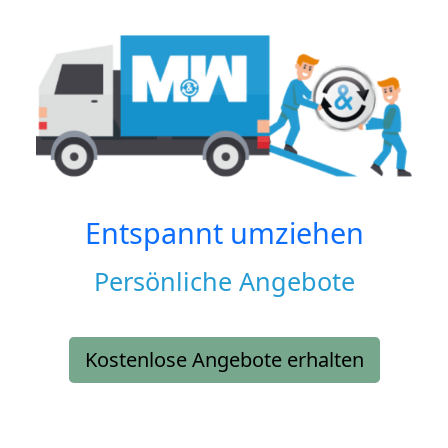
Entspannt umziehen
Persönliche Angebote
Kostenlose Angebote erhalten