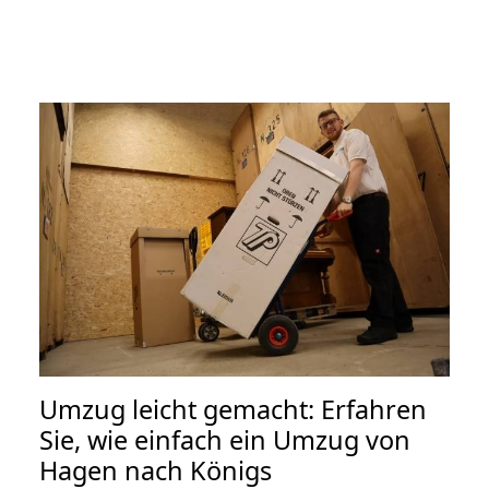
Umzug leicht gemacht: Erfahren
Sie, wie einfach ein Umzug von
Hagen nach Königs