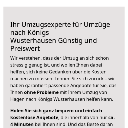
Ihr Umzugsexperte für Umzüge
nach
Königs
Wusterhausen
Günstig und
Preiswert
Wir verstehen, dass der Umzug an sich schon
stressig genug ist, und wollen Ihnen dabei
helfen, sich keine Gedanken über die Kosten
machen zu müssen. Lehnen Sie sich zurück – wir
haben garantiert passende Angebote für Sie, das
Ihnen
ohne Probleme
mit Ihrem Umzug von
Hagen nach Königs Wusterhausen helfen kann.
Holen Sie sich ganz bequem und einfach
kostenlose Angebote
, die innerhalb von nur
ca.
4 Minuten
bei Ihnen sind. Und das Beste daran