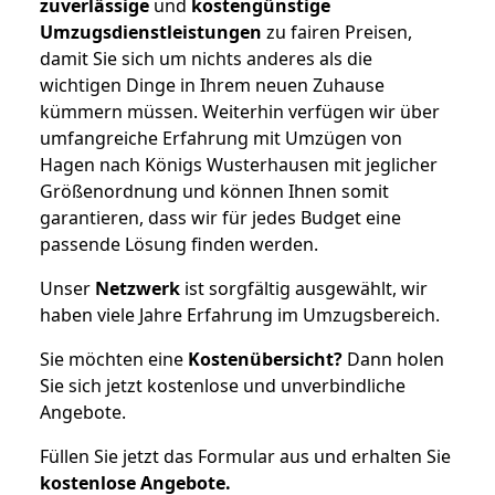
zuverlässige
und
kostengünstige
Umzugsdienstleistungen
zu fairen Preisen,
damit Sie sich um nichts anderes als die
wichtigen Dinge in Ihrem neuen Zuhause
kümmern müssen. Weiterhin verfügen wir über
umfangreiche Erfahrung mit Umzügen von
Hagen nach Königs Wusterhausen mit jeglicher
Größenordnung und können Ihnen somit
garantieren, dass wir für jedes Budget eine
passende Lösung finden werden.
Unser
Netzwerk
ist sorgfältig ausgewählt, wir
haben viele Jahre Erfahrung im Umzugsbereich.
Sie möchten eine
Kostenübersicht?
Dann holen
Sie sich jetzt kostenlose und unverbindliche
Angebote.
Füllen Sie jetzt das Formular aus und erhalten Sie
kostenlose
Angebote.