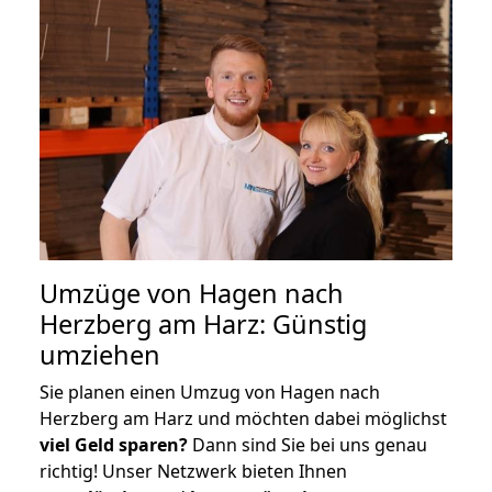
Umzüge von Hagen nach
Herzberg am Harz: Günstig
umziehen
Sie planen einen Umzug von Hagen nach
Herzberg am Harz und möchten dabei möglichst
viel Geld sparen?
Dann sind Sie bei uns genau
richtig! Unser Netzwerk bieten Ihnen