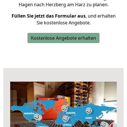
Hagen nach Herzberg am Harz zu planen.
Füllen Sie jetzt das Formular aus
, und erhalten
Sie kostenlose Angebote.
Kostenlose Angebote erhalten