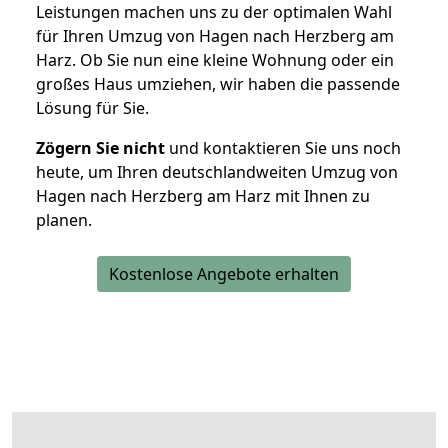
Leistungen machen uns zu der optimalen Wahl
für Ihren Umzug von Hagen nach Herzberg am
Harz. Ob Sie nun eine kleine Wohnung oder ein
großes Haus umziehen, wir haben die passende
Lösung für Sie.
Zögern Sie nicht
und kontaktieren Sie uns noch
heute, um Ihren deutschlandweiten Umzug von
Hagen nach Herzberg am Harz mit Ihnen zu
planen.
Kostenlose Angebote erhalten