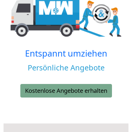
Entspannt umziehen
Persönliche Angebote
Kostenlose Angebote erhalten