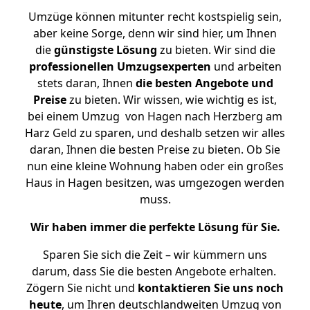
Umzüge können mitunter recht kostspielig sein,
aber keine Sorge, denn wir sind hier, um Ihnen
die
günstigste
Lösung
zu bieten. Wir sind die
professionellen Umzugsexperten
und arbeiten
stets daran, Ihnen
die besten Angebote und
Preise
zu bieten. Wir wissen, wie wichtig es ist,
bei einem Umzug von Hagen nach Herzberg am
Harz Geld zu sparen, und deshalb setzen wir alles
daran, Ihnen die besten Preise zu bieten. Ob Sie
nun eine kleine Wohnung haben oder ein großes
Haus in Hagen besitzen, was umgezogen werden
muss.
Wir haben immer die perfekte Lösung für Sie.
Sparen Sie sich die Zeit – wir kümmern uns
darum, dass Sie die besten Angebote erhalten.
Zögern Sie nicht und
kontaktieren Sie uns noch
heute
, um Ihren deutschlandweiten Umzug von