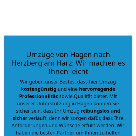
Umzüge von Hagen nach
Herzberg am Harz: Wir machen es
Ihnen leicht
Wir geben unser Bestes, dass hier Umzug
kostengünstig
und eine
hervorragende
Professionalität
sowie Qualität bietet. Mit
unserer Unterstützung in Hagen können Sie
sicher sein, dass Ihr Umzug
reibungslos und
sicher
verläuft, denn wir sorgen dafür, dass Ihre
Anforderungen und Wünsche erfüllt werden. Wir
haben die besten Partner, um Ihnen zu helfen