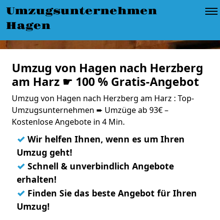
Umzugsunternehmen
Hagen
Umzug von Hagen nach Herzberg
am Harz ☛ 100 % Gratis-Angebot
Umzug von Hagen nach Herzberg am Harz : Top-
Umzugsunternehmen ➨ Umzüge ab 93€ –
Kostenlose Angebote in 4 Min.
✓
Wir helfen Ihnen, wenn es um Ihren
Umzug geht!
✓
Schnell & unverbindlich Angebote
erhalten!
✓
Finden Sie das beste Angebot für Ihren
Umzug!