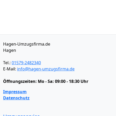
Hagen-Umzugsfirma.de
Hagen
Tel.:
01579-2482340
E-Mail:
info@hagen-umzugsfirma.de
Öffnungszeiten:
Mo - Sa: 09:00 - 18:30 Uhr
Impressum
Datenschutz