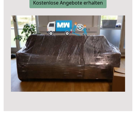
Kostenlose Angebote erhalten