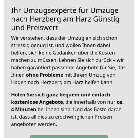
Ihr Umzugsexperte für Umzüge
nach
Herzberg am Harz
Günstig
und Preiswert
Wir verstehen, dass der Umzug an sich schon
stressig genug ist, und wollen Ihnen dabei
helfen, sich keine Gedanken über die Kosten
machen zu müssen. Lehnen Sie sich zurück – wir
haben garantiert passende Angebote für Sie, das
Ihnen
ohne Probleme
mit Ihrem Umzug von
Hagen nach Herzberg am Harz helfen kann.
Holen Sie sich ganz bequem und einfach
kostenlose Angebote
, die innerhalb von nur
ca.
4 Minuten
bei Ihnen sind. Und das Beste daran
ist, dass all dies zu erschwinglichen Preisen
angeboten werden.