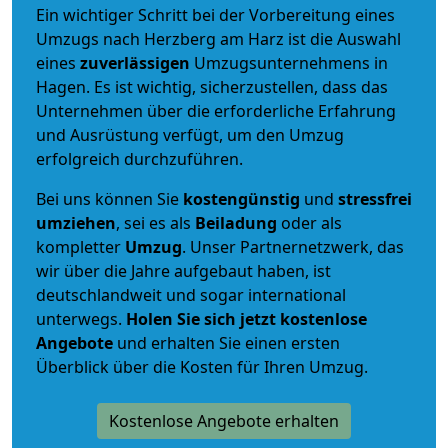
Ein wichtiger Schritt bei der Vorbereitung eines
Umzugs nach Herzberg am Harz ist die Auswahl
eines
zuverlässigen
Umzugsunternehmens in
Hagen. Es ist wichtig, sicherzustellen, dass das
Unternehmen über die erforderliche Erfahrung
und Ausrüstung verfügt, um den Umzug
erfolgreich durchzuführen.
Bei uns können Sie
kostengünstig
und
stressfrei
umziehen
, sei es als
Beiladung
oder als
kompletter
Umzug
. Unser Partnernetzwerk, das
wir über die Jahre aufgebaut haben, ist
deutschlandweit und sogar international
unterwegs.
Holen Sie sich jetzt kostenlose
Angebote
und erhalten Sie einen ersten
Überblick über die Kosten für Ihren Umzug.
Kostenlose Angebote erhalten