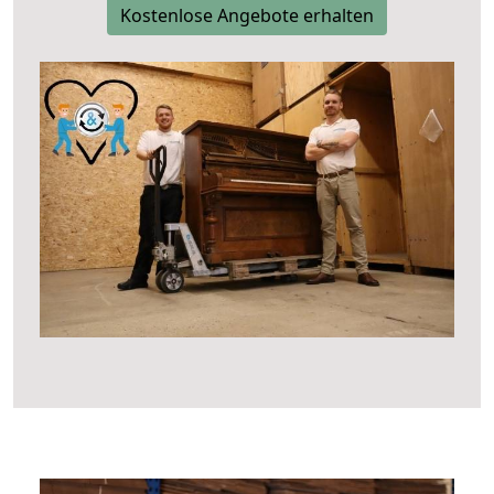
Kostenlose Angebote erhalten