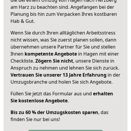
am Harz zu beachten sind.
Angefangen bei der
Planung bis hin zum Verpacken Ihres kostbaren
Hab & Gut.
Wenn Sie durch Ihren alltäglichen Arbeitsstress
nicht wissen, was Sie zuerst planen sollen, dann
übernehmen unsere Partner für Sie und stellen
Ihnen
kompetente Angebote
in Hagen mit einer
Checkliste.
Zögern Sie nicht
, unsere Dienste in
Anspruch zu nehmen und lehnen Sie sich zurück.
Vertrauen Sie unserer 13 Jahre Erfahrung
in der
Umzugsbranche und holen Sie sich Angebote.
Füllen Sie jetzt das Formular aus und
erhalten
Sie kostenlose Angebote
.
Bis zu 60 % der Umzugskosten sparen
, das
finden Sie nur bei uns!