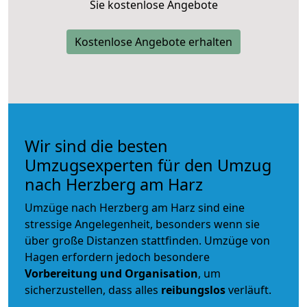
Sie kostenlose Angebote
Kostenlose Angebote erhalten
Wir sind die besten
Umzugsexperten für den Umzug
nach Herzberg am Harz
Umzüge nach Herzberg am Harz sind eine
stressige Angelegenheit, besonders wenn sie
über große Distanzen stattfinden. Umzüge von
Hagen erfordern jedoch besondere
Vorbereitung und Organisation
, um
sicherzustellen, dass alles
reibungslos
verläuft.