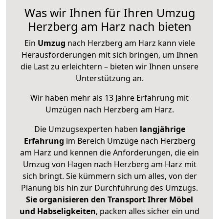
Was wir Ihnen für Ihren Umzug
Herzberg am Harz nach bieten
Ein
Umzug
nach Herzberg am Harz kann viele
Herausforderungen mit sich bringen, um Ihnen
die Last zu erleichtern – bieten wir Ihnen unsere
Unterstützung an.
Wir haben mehr als 13 Jahre Erfahrung mit
Umzügen nach
Herzberg am Harz
.
Die Umzugsexperten haben
langjährige
Erfahrung
im Bereich Umzüge nach Herzberg
am Harz und kennen die Anforderungen, die ein
Umzug von Hagen nach Herzberg am Harz mit
sich bringt. Sie kümmern sich um alles, von der
Planung bis hin zur Durchführung des Umzugs.
Sie organisieren den Transport Ihrer Möbel
und Habseligkeiten
, packen alles sicher ein und