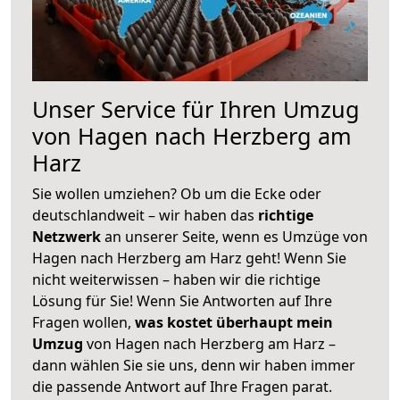
Unser Service für Ihren Umzug
von Hagen nach Herzberg am
Harz
Sie wollen umziehen? Ob um die Ecke oder
deutschlandweit – wir haben das
richtige
Netzwerk
an unserer Seite, wenn es Umzüge von
Hagen nach Herzberg am Harz geht! Wenn Sie
nicht weiterwissen – haben wir die richtige
Lösung für Sie! Wenn Sie Antworten auf Ihre
Fragen wollen,
was kostet überhaupt mein
Umzug
von Hagen nach Herzberg am Harz –
dann wählen Sie sie uns, denn wir haben immer
die passende Antwort auf Ihre Fragen parat.