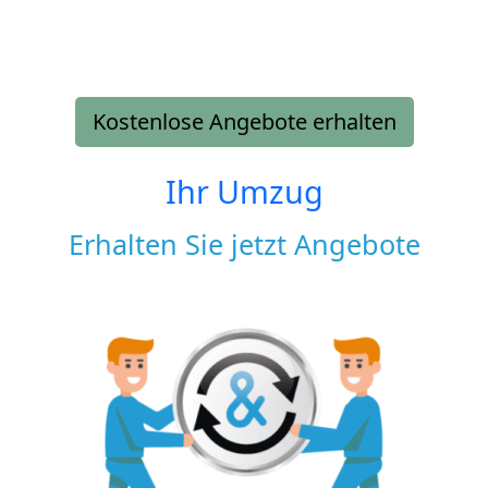
Kostenlose Angebote erhalten
Ihr Umzug
Erhalten Sie jetzt Angebote