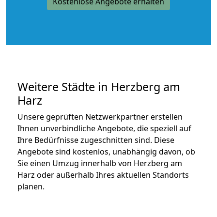
Kostenlose Angebote erhalten
Weitere Städte in Herzberg am
Harz
Unsere geprüften Netzwerkpartner erstellen
Ihnen unverbindliche Angebote, die speziell auf
Ihre Bedürfnisse zugeschnitten sind. Diese
Angebote sind kostenlos, unabhängig davon, ob
Sie einen Umzug innerhalb von Herzberg am
Harz oder außerhalb Ihres aktuellen Standorts
planen.