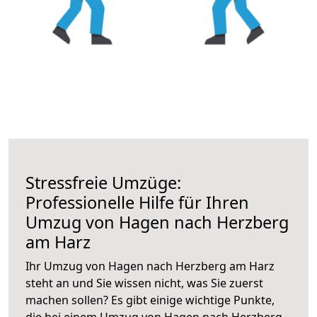
Stressfreie Umzüge:
Professionelle Hilfe für Ihren
Umzug von Hagen nach Herzberg
am Harz
Ihr Umzug von Hagen nach Herzberg am Harz
steht an und Sie wissen nicht, was Sie zuerst
machen sollen? Es gibt einige wichtige Punkte,
die bei einem Umzug von Hagen nach Herzberg