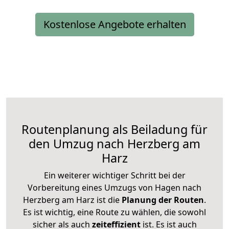
Kostenlose Angebote erhalten
Routenplanung als Beiladung für
den Umzug nach Herzberg am
Harz
Ein weiterer wichtiger Schritt bei der
Vorbereitung eines Umzugs von Hagen nach
Herzberg am Harz ist die
Planung der Routen
.
Es ist wichtig, eine Route zu wählen, die sowohl
sicher als auch
zeiteffizient
ist. Es ist auch