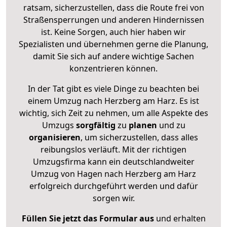
ratsam, sicherzustellen, dass die Route frei von
Straßensperrungen und anderen Hindernissen
ist. Keine Sorgen, auch hier haben wir
Spezialisten und übernehmen gerne die Planung,
damit Sie sich auf andere wichtige Sachen
konzentrieren können.
In der Tat gibt es viele Dinge zu beachten bei
einem Umzug nach Herzberg am Harz. Es ist
wichtig, sich Zeit zu nehmen, um alle Aspekte des
Umzugs
sorgfältig
zu
planen
und zu
organisieren
, um sicherzustellen, dass alles
reibungslos verläuft. Mit der richtigen
Umzugsfirma kann ein deutschlandweiter
Umzug von Hagen nach Herzberg am Harz
erfolgreich durchgeführt werden und dafür
sorgen wir.
Füllen Sie jetzt das Formular aus
und erhalten