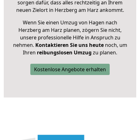
sorgen dafür, dass alles rechtzeitig an Ihrem
neuen Zielort in Herzberg am Harz ankommt.
Wenn Sie einen Umzug von Hagen nach
Herzberg am Harz planen, zögern Sie nicht,
unsere professionelle Hilfe in Anspruch zu
nehmen.
Kontaktieren Sie uns heute
noch, um
Ihren
reibungslosen Umzug
zu planen.
Kostenlose Angebote erhalten