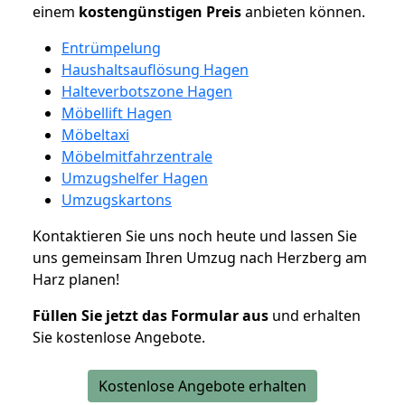
einem
kostengünstigen
Preis
anbieten können.
Entrümpelung
Haushaltsauflösung Hagen
Halteverbotszone Hagen
Möbellift Hagen
Möbeltaxi
Möbelmitfahrzentrale
Umzugshelfer Hagen
Umzugskartons
Kontaktieren Sie uns noch heute und lassen Sie
uns gemeinsam Ihren Umzug nach Herzberg am
Harz planen!
Füllen Sie jetzt das Formular aus
und erhalten
Sie kostenlose Angebote.
Kostenlose Angebote erhalten