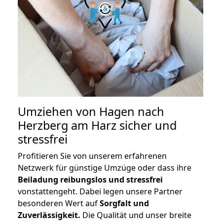
Umziehen von
Hagen nach
Herzberg am Harz
sicher und
stressfrei
Profitieren Sie von unserem erfahrenen
Netzwerk für günstige Umzüge oder dass ihre
Beiladung reibungslos und stressfrei
vonstattengeht. Dabei legen unsere Partner
besonderen Wert auf
Sorgfalt und
Zuverlässigkeit.
Die Qualität und unser breite