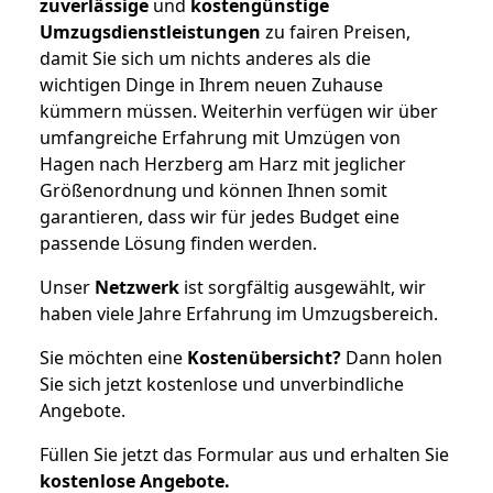
zuverlässige
und
kostengünstige
Umzugsdienstleistungen
zu fairen Preisen,
damit Sie sich um nichts anderes als die
wichtigen Dinge in Ihrem neuen Zuhause
kümmern müssen. Weiterhin verfügen wir über
umfangreiche Erfahrung mit Umzügen von
Hagen nach Herzberg am Harz mit jeglicher
Größenordnung und können Ihnen somit
garantieren, dass wir für jedes Budget eine
passende Lösung finden werden.
Unser
Netzwerk
ist sorgfältig ausgewählt, wir
haben viele Jahre Erfahrung im Umzugsbereich.
Sie möchten eine
Kostenübersicht?
Dann holen
Sie sich jetzt kostenlose und unverbindliche
Angebote.
Füllen Sie jetzt das Formular aus und erhalten Sie
kostenlose
Angebote.