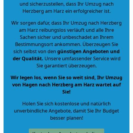
und sicherzustellen, dass Ihr Umzug nach
Herzberg am Harz ein erfolgreicher ist.
Wir sorgen dafür, dass Ihr Umzug nach Herzberg
am Harz reibungslos verläuft und alle Ihre
Sachen sicher und unbeschadet an Ihrem
Bestimmungsort ankommen. Überzeugen Sie
sich selbst von den
günstigen Angeboten und
der Qualität
.
Unsere umfassender Service wird
Sie garantiert überzeugen.
Wir legen los, wenn Sie so weit sind, Ihr Umzug
von Hagen nach Herzberg am Harz wartet auf
Sie!
Holen Sie sich kostenlose und natürlich
unverbindliche Angebote
, damit Sie Ihr Budget
besser planen!