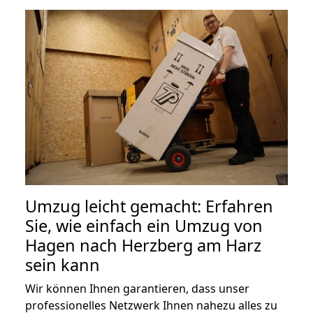
Umzug leicht gemacht: Erfahren
Sie, wie einfach ein Umzug von
Hagen nach Herzberg am Harz
sein kann
Wir können Ihnen garantieren, dass unser
professionelles Netzwerk Ihnen nahezu alles zu