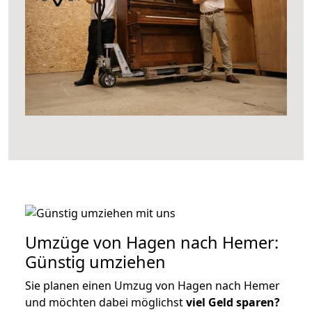
Umzüge von Hagen nach Hemer:
Günstig umziehen
Sie planen einen Umzug von Hagen nach Hemer
und möchten dabei möglichst
viel Geld sparen?