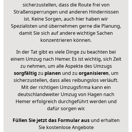
sicherzustellen, dass die Route frei von
Straßensperrungen und anderen Hindernissen
ist. Keine Sorgen, auch hier haben wir
Spezialisten und übernehmen gerne die Planung,
damit Sie sich auf andere wichtige Sachen
konzentrieren können.
In der Tat gibt es viele Dinge zu beachten bei
einem Umzug nach Hemer. Es ist wichtig, sich Zeit
zu nehmen, um alle Aspekte des Umzugs
sorgfältig
zu
planen
und zu
organisieren
, um
sicherzustellen, dass alles reibungslos verläuft.
Mit der richtigen Umzugsfirma kann ein
deutschlandweiter Umzug von Hagen nach
Hemer erfolgreich durchgeführt werden und
dafür sorgen wir.
Füllen Sie jetzt das Formular aus
und erhalten
Sie kostenlose Angebote