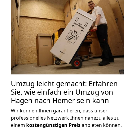
Umzug leicht gemacht: Erfahren
Sie, wie einfach ein Umzug von
Hagen nach Hemer sein kann
Wir können Ihnen garantieren, dass unser
professionelles Netzwerk Ihnen nahezu alles zu
einem
kostengünstigen
Preis
anbieten können.