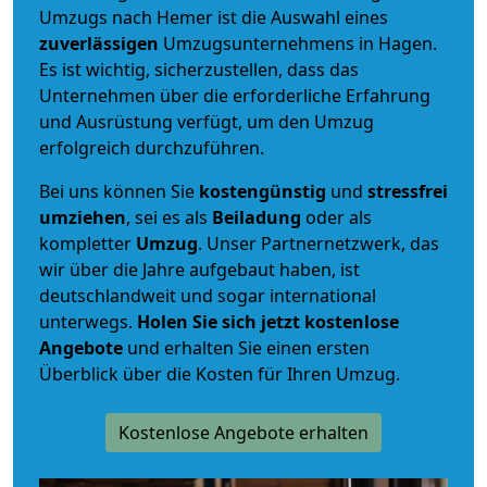
Umzugs nach Hemer ist die Auswahl eines
zuverlässigen
Umzugsunternehmens in Hagen.
Es ist wichtig, sicherzustellen, dass das
Unternehmen über die erforderliche Erfahrung
und Ausrüstung verfügt, um den Umzug
erfolgreich durchzuführen.
Bei uns können Sie
kostengünstig
und
stressfrei
umziehen
, sei es als
Beiladung
oder als
kompletter
Umzug
. Unser Partnernetzwerk, das
wir über die Jahre aufgebaut haben, ist
deutschlandweit und sogar international
unterwegs.
Holen Sie sich jetzt kostenlose
Angebote
und erhalten Sie einen ersten
Überblick über die Kosten für Ihren Umzug.
Kostenlose Angebote erhalten