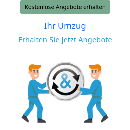
Kostenlose Angebote erhalten
Ihr Umzug
Erhalten Sie jetzt Angebote