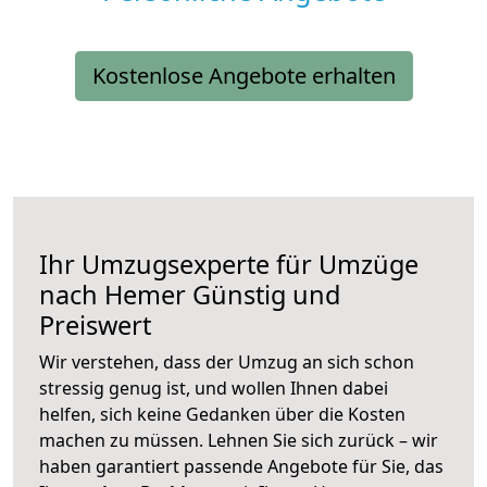
Kostenlose Angebote erhalten
Ihr Umzugsexperte für Umzüge
nach
Hemer
Günstig und
Preiswert
Wir verstehen, dass der Umzug an sich schon
stressig genug ist, und wollen Ihnen dabei
helfen, sich keine Gedanken über die Kosten
machen zu müssen. Lehnen Sie sich zurück – wir
haben garantiert passende Angebote für Sie, das