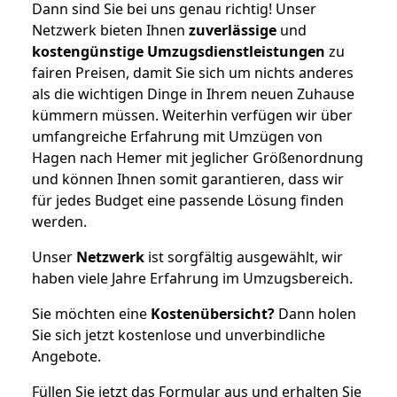
Dann sind Sie bei uns genau richtig! Unser
Netzwerk bieten Ihnen
zuverlässige
und
kostengünstige Umzugsdienstleistungen
zu
fairen Preisen, damit Sie sich um nichts anderes
als die wichtigen Dinge in Ihrem neuen Zuhause
kümmern müssen. Weiterhin verfügen wir über
umfangreiche Erfahrung mit Umzügen von
Hagen nach Hemer mit jeglicher Größenordnung
und können Ihnen somit garantieren, dass wir
für jedes Budget eine passende Lösung finden
werden.
Unser
Netzwerk
ist sorgfältig ausgewählt, wir
haben viele Jahre Erfahrung im Umzugsbereich.
Sie möchten eine
Kostenübersicht?
Dann holen
Sie sich jetzt kostenlose und unverbindliche
Angebote.
Füllen Sie jetzt das Formular aus und erhalten Sie