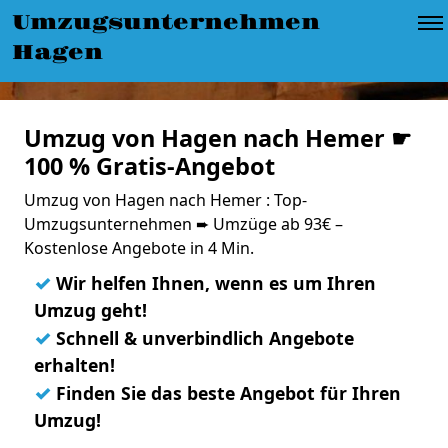
Umzugsunternehmen
Hagen
Umzug von Hagen nach Hemer ☛
100 % Gratis-Angebot
Umzug von Hagen nach Hemer : Top-
Umzugsunternehmen ➨ Umzüge ab 93€ –
Kostenlose Angebote in 4 Min.
✓
Wir helfen Ihnen, wenn es um Ihren
Umzug geht!
✓
Schnell & unverbindlich Angebote
erhalten!
✓
Finden Sie das beste Angebot für Ihren
Umzug!