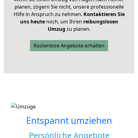
planen, zögern Sie nicht, unsere professionelle
Hilfe in Anspruch zu nehmen.
Kontaktieren Sie
uns heute
noch, um Ihren
reibungslosen
Umzug
zu planen.
Kostenlose Angebote erhalten
Entspannt umziehen
Persönliche Angebote