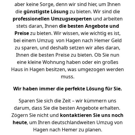
aber keine Sorge, denn wir sind hier, um Ihnen
die
günstigste
Lösung
zu bieten. Wir sind die
professionellen Umzugsexperten
und arbeiten
stets daran, Ihnen
die besten Angebote und
Preise
zu bieten. Wir wissen, wie wichtig es ist,
bei einem Umzug von Hagen nach Hemer Geld
zu sparen, und deshalb setzen wir alles daran,
Ihnen die besten Preise zu bieten. Ob Sie nun
eine kleine Wohnung haben oder ein großes
Haus in Hagen besitzen, was umgezogen werden
muss.
Wir haben immer die perfekte Lösung für Sie.
Sparen Sie sich die Zeit – wir kümmern uns
darum, dass Sie die besten Angebote erhalten.
Zögern Sie nicht und
kontaktieren Sie uns noch
heute
, um Ihren deutschlandweiten Umzug von
Hagen nach Hemer zu planen.