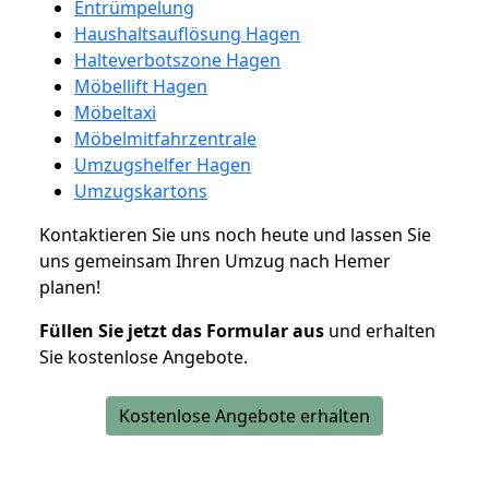
Entrümpelung
Haushaltsauflösung Hagen
Halteverbotszone Hagen
Möbellift Hagen
Möbeltaxi
Möbelmitfahrzentrale
Umzugshelfer Hagen
Umzugskartons
Kontaktieren Sie uns noch heute und lassen Sie
uns gemeinsam Ihren Umzug nach Hemer
planen!
Füllen Sie jetzt das Formular aus
und erhalten
Sie kostenlose Angebote.
Kostenlose Angebote erhalten