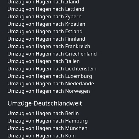
Umzug von Hagen nach Irland
Umzug von Hagen nach Lettland
Umzug von Hagen nach Zypern
Umzug von Hagen nach Kroatien
Umzug von Hagen nach Estland
Umzug von Hagen nach Finnland
Umzug von Hagen nach Frankreich
Umzug von Hagen nach Griechenland
Umzug von Hagen nach Italien
Umzug von Hagen nach Liechtenstein
Umzug von Hagen nach Luxemburg
Umzug von Hagen nach Niederlande
Umzug von Hagen nach Norwegen
Umzüge-Deutschlandweit
Umzug von Hagen nach Berlin
Umzug von Hagen nach Hamburg
Umzug von Hagen nach München
Umzug von Hagen nach Köln