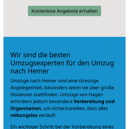
Kostenlose Angebote erhalten
Wir sind die besten
Umzugsexperten für den Umzug
nach Hemer
Umzüge nach Hemer sind eine stressige
Angelegenheit, besonders wenn sie über große
Distanzen stattfinden. Umzüge von Hagen
erfordern jedoch besondere
Vorbereitung und
Organisation
, um sicherzustellen, dass alles
reibungslos
verläuft.
Ein wichtiger Schritt bei der Vorbereitung eines