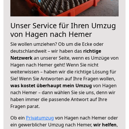
Unser Service für Ihren Umzug
von Hagen nach Hemer
Sie wollen umziehen? Ob um die Ecke oder
deutschlandweit – wir haben das
richtige
Netzwerk
an unserer Seite, wenn es Umzüge von
Hagen nach Hemer geht! Wenn Sie nicht
weiterwissen – haben wir die richtige Lösung für
Sie! Wenn Sie Antworten auf Ihre Fragen wollen,
was kostet überhaupt mein Umzug
von Hagen
nach Hemer – dann wählen Sie sie uns, denn wir
haben immer die passende Antwort auf Ihre
Fragen parat.
Ob ein
Privatumzug
von Hagen nach Hemer oder
ein gewerblicher Umzug nach Hemer,
wir helfen
,