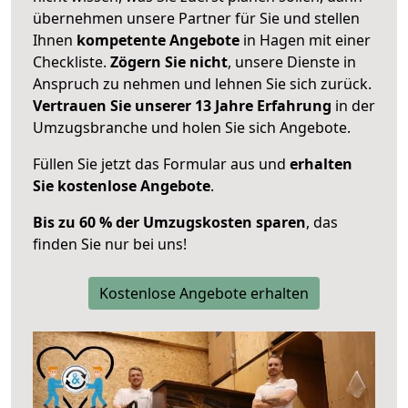
übernehmen unsere Partner für Sie und stellen
Ihnen
kompetente Angebote
in Hagen mit einer
Checkliste.
Zögern Sie nicht
, unsere Dienste in
Anspruch zu nehmen und lehnen Sie sich zurück.
Vertrauen Sie unserer 13 Jahre Erfahrung
in der
Umzugsbranche und holen Sie sich Angebote.
Füllen Sie jetzt das Formular aus und
erhalten
Sie kostenlose Angebote
.
Bis zu 60 % der Umzugskosten sparen
, das
finden Sie nur bei uns!
Kostenlose Angebote erhalten