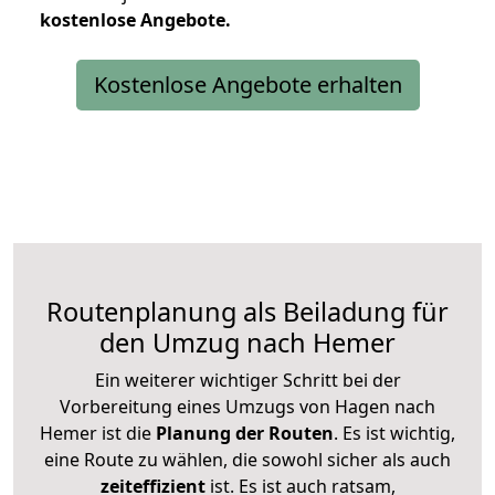
kostenlose
Angebote.
Kostenlose Angebote erhalten
Routenplanung als Beiladung für
den Umzug nach Hemer
Ein weiterer wichtiger Schritt bei der
Vorbereitung eines Umzugs von Hagen nach
Hemer ist die
Planung der Routen
. Es ist wichtig,
eine Route zu wählen, die sowohl sicher als auch
zeiteffizient
ist. Es ist auch ratsam,