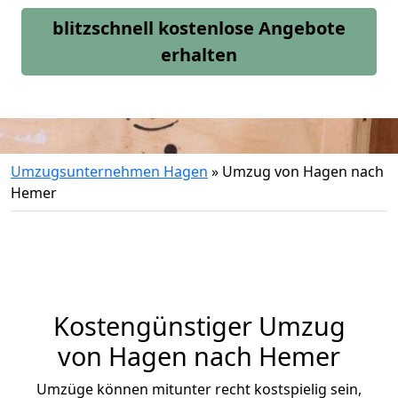
blitzschnell kostenlose Angebote
erhalten
Umzugsunternehmen Hagen
»
Umzug von Hagen nach
Hemer
Kostengünstiger Umzug
von Hagen nach Hemer
Umzüge können mitunter recht kostspielig sein,