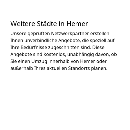
Weitere Städte in Hemer
Unsere geprüften Netzwerkpartner erstellen
Ihnen unverbindliche Angebote, die speziell auf
Ihre Bedürfnisse zugeschnitten sind. Diese
Angebote sind kostenlos, unabhängig davon, ob
Sie einen Umzug innerhalb von Hemer oder
außerhalb Ihres aktuellen Standorts planen.