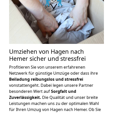
Umziehen von
Hagen nach
Hemer
sicher und stressfrei
Profitieren Sie von unserem erfahrenen
Netzwerk für günstige Umzüge oder dass ihre
Beiladung reibungslos und stressfrei
vonstattengeht. Dabei legen unsere Partner
besonderen Wert auf
Sorgfalt und
Zuverlässigkeit.
Die Qualität und unser breite
Leistungen machen uns zu der optimalen Wahl
für Ihren Umzug von Hagen nach Hemer. Ob Sie