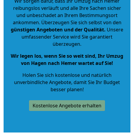
Wir sorgen dafür, dass Ihr Umzug nach Hemer
reibungslos verläuft und alle Ihre Sachen sicher
und unbeschadet an Ihrem Bestimmungsort
ankommen. Überzeugen Sie sich selbst von den
günstigen Angeboten und der Qualität
.
Unsere
umfassender Service wird Sie garantiert
überzeugen.
Wir legen los, wenn Sie so weit sind, Ihr Umzug
von Hagen nach Hemer wartet auf Sie!
Holen Sie sich kostenlose und natürlich
unverbindliche Angebote
, damit Sie Ihr Budget
besser planen!
Kostenlose Angebote erhalten