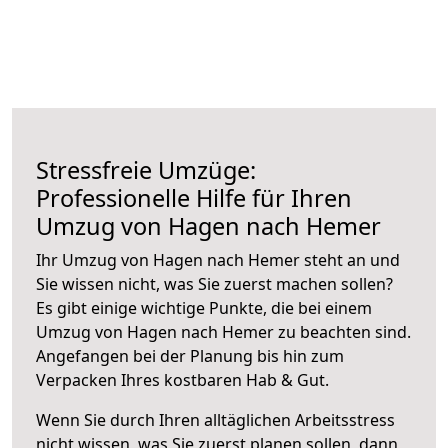
Stressfreie Umzüge:
Professionelle Hilfe für Ihren
Umzug von Hagen nach Hemer
Ihr Umzug von Hagen nach Hemer steht an und
Sie wissen nicht, was Sie zuerst machen sollen?
Es gibt einige wichtige Punkte, die bei einem
Umzug von Hagen nach Hemer zu beachten sind.
Angefangen bei der Planung bis hin zum
Verpacken Ihres kostbaren Hab & Gut.
Wenn Sie durch Ihren alltäglichen Arbeitsstress
nicht wissen, was Sie zuerst planen sollen, dann