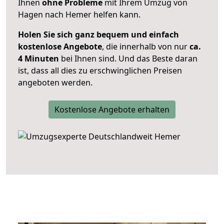
Ihnen
ohne Probleme
mit Ihrem Umzug von
Hagen nach Hemer helfen kann.
Holen Sie sich ganz bequem und einfach
kostenlose Angebote
, die innerhalb von nur
ca.
4 Minuten
bei Ihnen sind. Und das Beste daran
ist, dass all dies zu erschwinglichen Preisen
angeboten werden.
Kostenlose Angebote erhalten