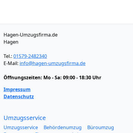
Hagen-Umzugsfirma.de
Hagen
Tel.:
01579-2482340
E-Mail:
info@hagen-umzugsfirma.de
Öffnungszeiten:
Mo - Sa: 09:00 - 18:30 Uhr
Impressum
Datenschutz
Umzugsservice
Umzugsservice
Behördenumzug
Büroumzug