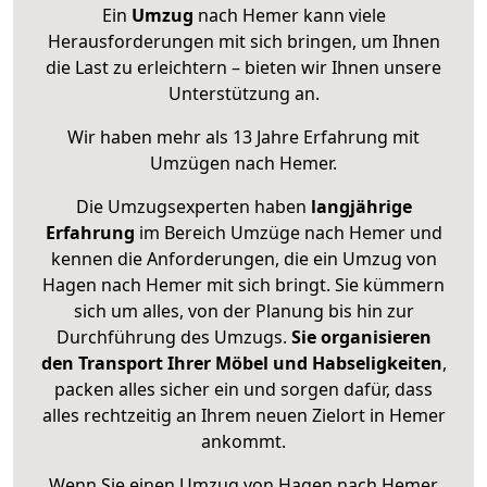
Ein
Umzug
nach Hemer kann viele
Herausforderungen mit sich bringen, um Ihnen
die Last zu erleichtern – bieten wir Ihnen unsere
Unterstützung an.
Wir haben mehr als 13 Jahre Erfahrung mit
Umzügen nach
Hemer
.
Die Umzugsexperten haben
langjährige
Erfahrung
im Bereich Umzüge nach Hemer und
kennen die Anforderungen, die ein Umzug von
Hagen nach Hemer mit sich bringt. Sie kümmern
sich um alles, von der Planung bis hin zur
Durchführung des Umzugs.
Sie organisieren
den Transport Ihrer Möbel und Habseligkeiten
,
packen alles sicher ein und sorgen dafür, dass
alles rechtzeitig an Ihrem neuen Zielort in Hemer
ankommt.
Wenn Sie einen Umzug von Hagen nach Hemer