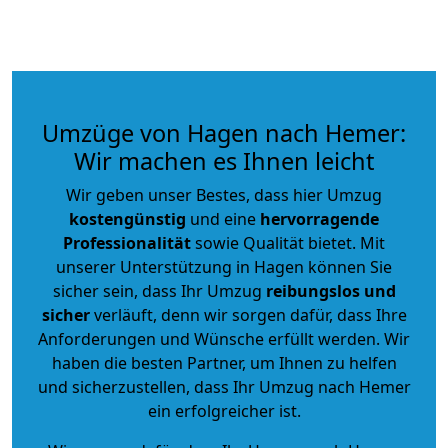
Umzüge von Hagen nach Hemer:
Wir machen es Ihnen leicht
Wir geben unser Bestes, dass hier Umzug
kostengünstig
und eine
hervorragende
Professionalität
sowie Qualität bietet. Mit
unserer Unterstützung in Hagen können Sie
sicher sein, dass Ihr Umzug
reibungslos und
sicher
verläuft, denn wir sorgen dafür, dass Ihre
Anforderungen und Wünsche erfüllt werden. Wir
haben die besten Partner, um Ihnen zu helfen
und sicherzustellen, dass Ihr Umzug nach Hemer
ein erfolgreicher ist.