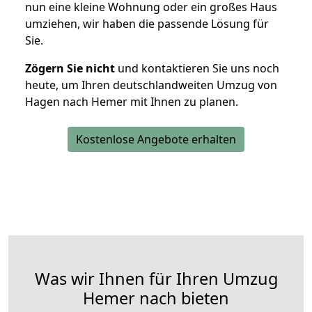
nun eine kleine Wohnung oder ein großes Haus
umziehen, wir haben die passende Lösung für
Sie.
Zögern Sie nicht
und kontaktieren Sie uns noch
heute, um Ihren deutschlandweiten Umzug von
Hagen nach Hemer mit Ihnen zu planen.
Kostenlose Angebote erhalten
Was wir Ihnen für Ihren Umzug
Hemer nach bieten