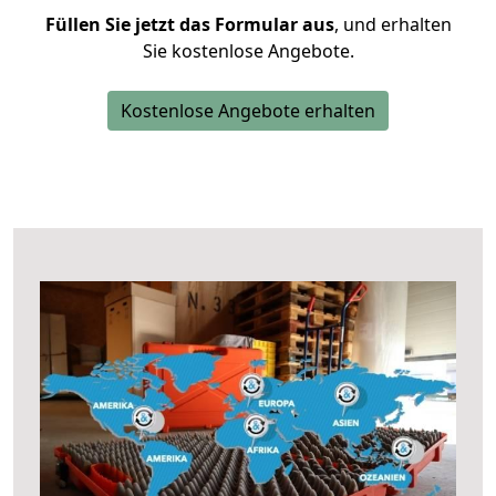
Füllen Sie jetzt das Formular aus
, und erhalten
Sie kostenlose Angebote.
Kostenlose Angebote erhalten