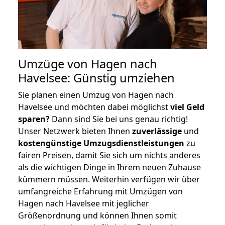
Umzüge von Hagen nach
Havelsee: Günstig umziehen
Sie planen einen Umzug von Hagen nach
Havelsee und möchten dabei möglichst
viel Geld
sparen?
Dann sind Sie bei uns genau richtig!
Unser Netzwerk bieten Ihnen
zuverlässige
und
kostengünstige Umzugsdienstleistungen
zu
fairen Preisen, damit Sie sich um nichts anderes
als die wichtigen Dinge in Ihrem neuen Zuhause
kümmern müssen. Weiterhin verfügen wir über
umfangreiche Erfahrung mit Umzügen von
Hagen nach Havelsee mit jeglicher
Größenordnung und können Ihnen somit