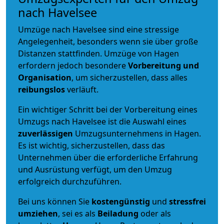
nach Havelsee
Umzüge nach Havelsee sind eine stressige
Angelegenheit, besonders wenn sie über große
Distanzen stattfinden. Umzüge von Hagen
erfordern jedoch besondere
Vorbereitung und
Organisation
, um sicherzustellen, dass alles
reibungslos
verläuft.
Ein wichtiger Schritt bei der Vorbereitung eines
Umzugs nach Havelsee ist die Auswahl eines
zuverlässigen
Umzugsunternehmens in Hagen.
Es ist wichtig, sicherzustellen, dass das
Unternehmen über die erforderliche Erfahrung
und Ausrüstung verfügt, um den Umzug
erfolgreich durchzuführen.
Bei uns können Sie
kostengünstig
und
stressfrei
umziehen
, sei es als
Beiladung
oder als