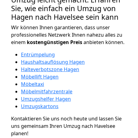
Sie, wie einfach ein Umzug von
Hagen nach Havelsee sein kann
Wir können Ihnen garantieren, dass unser
professionelles Netzwerk Ihnen nahezu alles zu
einem
kostengünstigen
Preis
anbieten können.
Entrümpelung
Haushaltsauflösung Hagen
Halteverbotszone Hagen
Möbellift Hagen
Möbeltaxi
Möbelmitfahrzentrale
Umzugshelfer Hagen
Umzugskartons
Kontaktieren Sie uns noch heute und lassen Sie
uns gemeinsam Ihren Umzug nach Havelsee
planen!