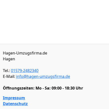
Hagen-Umzugsfirma.de
Hagen
Tel.:
01579-2482340
E-Mail:
info@hagen-umzugsfirma.de
Öffnungszeiten:
Mo - Sa: 09:00 - 18:30 Uhr
Impressum
Datenschutz