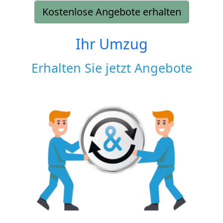
Kostenlose Angebote erhalten
Ihr Umzug
Erhalten Sie jetzt Angebote