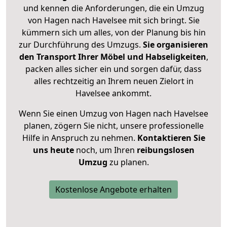
und kennen die Anforderungen, die ein Umzug
von Hagen nach Havelsee mit sich bringt. Sie
kümmern sich um alles, von der Planung bis hin
zur Durchführung des Umzugs.
Sie organisieren
den Transport Ihrer Möbel und Habseligkeiten
,
packen alles sicher ein und sorgen dafür, dass
alles rechtzeitig an Ihrem neuen Zielort in
Havelsee ankommt.
Wenn Sie einen Umzug von Hagen nach Havelsee
planen, zögern Sie nicht, unsere professionelle
Hilfe in Anspruch zu nehmen.
Kontaktieren Sie
uns heute
noch, um Ihren
reibungslosen
Umzug
zu planen.
Kostenlose Angebote erhalten