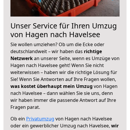
Unser Service für Ihren Umzug
von Hagen nach Havelsee
Sie wollen umziehen? Ob um die Ecke oder
deutschlandweit – wir haben das
richtige
Netzwerk
an unserer Seite, wenn es Umzüge von
Hagen nach Havelsee geht! Wenn Sie nicht
weiterwissen – haben wir die richtige Lösung für
Sie! Wenn Sie Antworten auf Ihre Fragen wollen,
was kostet überhaupt mein Umzug
von Hagen
nach Havelsee – dann wählen Sie sie uns, denn
wir haben immer die passende Antwort auf Ihre
Fragen parat.
Ob ein
Privatumzug
von Hagen nach Havelsee
oder ein gewerblicher Umzug nach Havelsee,
wir