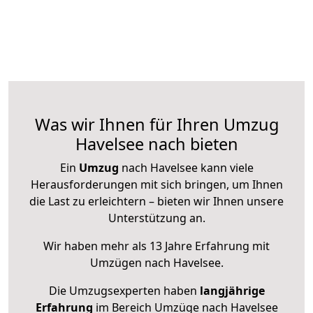
Was wir Ihnen für Ihren Umzug
Havelsee nach bieten
Ein
Umzug
nach Havelsee kann viele
Herausforderungen mit sich bringen, um Ihnen
die Last zu erleichtern – bieten wir Ihnen unsere
Unterstützung an.
Wir haben mehr als 13 Jahre Erfahrung mit
Umzügen nach
Havelsee
.
Die Umzugsexperten haben
langjährige
Erfahrung
im Bereich Umzüge nach Havelsee