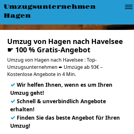
Umzugsunternehmen
Hagen
Umzug von Hagen nach Havelsee
☛ 100 % Gratis-Angebot
Umzug von Hagen nach Havelsee : Top-
Umzugsunternehmen ➨ Umzüge ab 93€ –
Kostenlose Angebote in 4 Min.
✓
Wir helfen Ihnen, wenn es um Ihren
Umzug geht!
✓
Schnell & unverbindlich Angebote
erhalten!
✓
Finden Sie das beste Angebot für Ihren
Umzug!