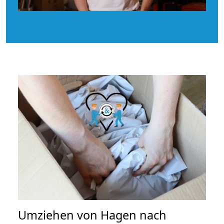
Umziehen von
Hagen nach