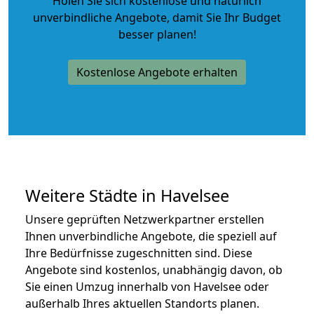
Holen Sie sich kostenlose und natürlich
unverbindliche Angebote
, damit Sie Ihr Budget
besser planen!
Kostenlose Angebote erhalten
Weitere Städte in Havelsee
Unsere geprüften Netzwerkpartner erstellen
Ihnen unverbindliche Angebote, die speziell auf
Ihre Bedürfnisse zugeschnitten sind. Diese
Angebote sind kostenlos, unabhängig davon, ob
Sie einen Umzug innerhalb von Havelsee oder
außerhalb Ihres aktuellen Standorts planen.