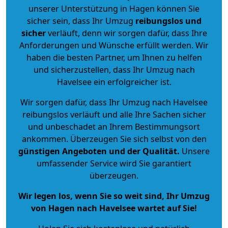
unserer Unterstützung in Hagen können Sie
sicher sein, dass Ihr Umzug
reibungslos und
sicher
verläuft, denn wir sorgen dafür, dass Ihre
Anforderungen und Wünsche erfüllt werden. Wir
haben die besten Partner, um Ihnen zu helfen
und sicherzustellen, dass Ihr Umzug nach
Havelsee ein erfolgreicher ist.
Wir sorgen dafür, dass Ihr Umzug nach Havelsee
reibungslos verläuft und alle Ihre Sachen sicher
und unbeschadet an Ihrem Bestimmungsort
ankommen. Überzeugen Sie sich selbst von den
günstigen Angeboten und der Qualität
.
Unsere
umfassender Service wird Sie garantiert
überzeugen.
Wir legen los, wenn Sie so weit sind, Ihr Umzug
von Hagen nach Havelsee wartet auf Sie!