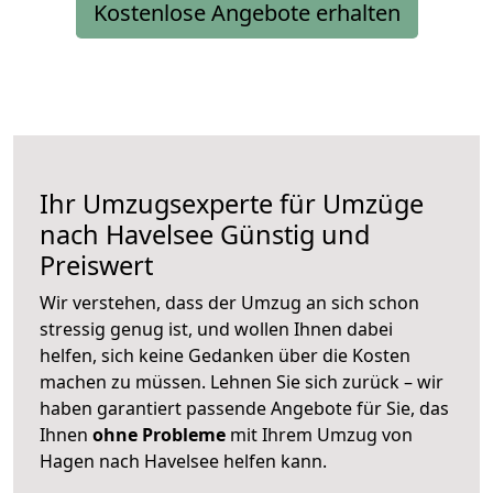
Kostenlose Angebote erhalten
Ihr Umzugsexperte für Umzüge
nach
Havelsee
Günstig und
Preiswert
Wir verstehen, dass der Umzug an sich schon
stressig genug ist, und wollen Ihnen dabei
helfen, sich keine Gedanken über die Kosten
machen zu müssen. Lehnen Sie sich zurück – wir
haben garantiert passende Angebote für Sie, das
Ihnen
ohne Probleme
mit Ihrem Umzug von
Hagen nach Havelsee helfen kann.