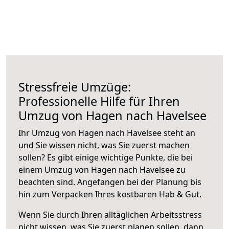
Stressfreie Umzüge:
Professionelle Hilfe für Ihren
Umzug von Hagen nach Havelsee
Ihr Umzug von Hagen nach Havelsee steht an
und Sie wissen nicht, was Sie zuerst machen
sollen? Es gibt einige wichtige Punkte, die bei
einem Umzug von Hagen nach Havelsee zu
beachten sind.
Angefangen bei der Planung bis
hin zum Verpacken Ihres kostbaren Hab & Gut.
Wenn Sie durch Ihren alltäglichen Arbeitsstress
nicht wissen, was Sie zuerst planen sollen, dann