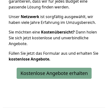
garantieren, dass wir für jedes Budget eine
passende Lösung finden werden.
Unser
Netzwerk
ist sorgfältig ausgewählt, wir
haben viele Jahre Erfahrung im Umzugsbereich.
Sie möchten eine
Kostenübersicht?
Dann holen
Sie sich jetzt kostenlose und unverbindliche
Angebote.
Füllen Sie jetzt das Formular aus und erhalten Sie
kostenlose
Angebote.
Kostenlose Angebote erhalten