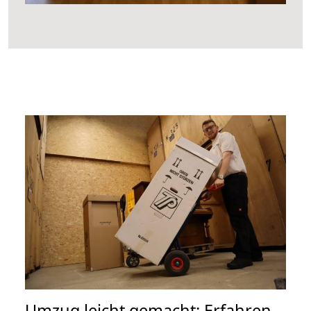
Umzug leicht gemacht: Erfahren