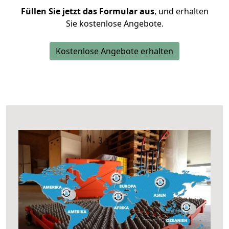
Füllen Sie jetzt das Formular aus
, und erhalten
Sie kostenlose Angebote.
Kostenlose Angebote erhalten