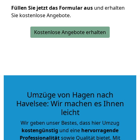
Füllen Sie jetzt das Formular aus
und erhalten
Sie kostenlose Angebote.
Kostenlose Angebote erhalten
Umzüge von Hagen nach
Havelsee: Wir machen es Ihnen
leicht
Wir geben unser Bestes, dass hier Umzug
kostengünstig
und eine
hervorragende
Professionalität
sowie Qualität bietet. Mit