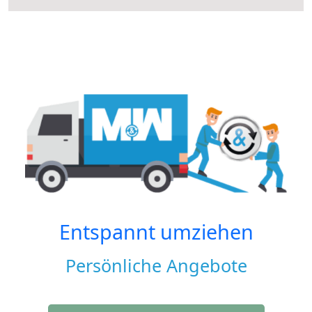
Entspannt umziehen
Persönliche Angebote