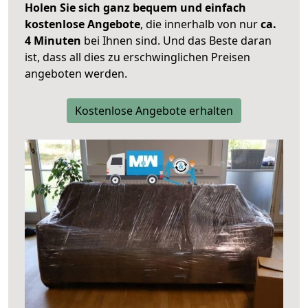
Holen Sie sich ganz bequem und einfach
kostenlose Angebote
, die innerhalb von nur
ca.
4 Minuten
bei Ihnen sind. Und das Beste daran
ist, dass all dies zu erschwinglichen Preisen
angeboten werden.
Kostenlose Angebote erhalten