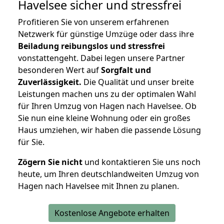
Havelsee
sicher und stressfrei
Profitieren Sie von unserem erfahrenen
Netzwerk für günstige Umzüge oder dass ihre
Beiladung reibungslos und stressfrei
vonstattengeht. Dabei legen unsere Partner
besonderen Wert auf
Sorgfalt und
Zuverlässigkeit.
Die Qualität und unser breite
Leistungen machen uns zu der optimalen Wahl
für Ihren Umzug von Hagen nach Havelsee. Ob
Sie nun eine kleine Wohnung oder ein großes
Haus umziehen, wir haben die passende Lösung
für Sie.
Zögern Sie nicht
und kontaktieren Sie uns noch
heute, um Ihren deutschlandweiten Umzug von
Hagen nach Havelsee mit Ihnen zu planen.
Kostenlose Angebote erhalten