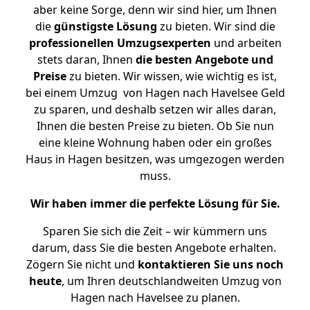
aber keine Sorge, denn wir sind hier, um Ihnen
die
günstigste
Lösung
zu bieten. Wir sind die
professionellen Umzugsexperten
und arbeiten
stets daran, Ihnen
die besten Angebote und
Preise
zu bieten. Wir wissen, wie wichtig es ist,
bei einem Umzug von Hagen nach Havelsee Geld
zu sparen, und deshalb setzen wir alles daran,
Ihnen die besten Preise zu bieten. Ob Sie nun
eine kleine Wohnung haben oder ein großes
Haus in Hagen besitzen, was umgezogen werden
muss.
Wir haben immer die perfekte Lösung für Sie.
Sparen Sie sich die Zeit – wir kümmern uns
darum, dass Sie die besten Angebote erhalten.
Zögern Sie nicht und
kontaktieren Sie uns noch
heute
, um Ihren deutschlandweiten Umzug von
Hagen nach Havelsee zu planen.