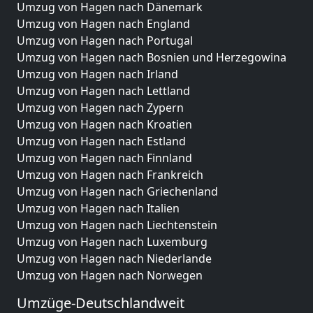
Umzug von Hagen nach Dänemark
Umzug von Hagen nach England
Umzug von Hagen nach Portugal
Umzug von Hagen nach Bosnien und Herzegowina
Umzug von Hagen nach Irland
Umzug von Hagen nach Lettland
Umzug von Hagen nach Zypern
Umzug von Hagen nach Kroatien
Umzug von Hagen nach Estland
Umzug von Hagen nach Finnland
Umzug von Hagen nach Frankreich
Umzug von Hagen nach Griechenland
Umzug von Hagen nach Italien
Umzug von Hagen nach Liechtenstein
Umzug von Hagen nach Luxemburg
Umzug von Hagen nach Niederlande
Umzug von Hagen nach Norwegen
Umzüge-Deutschlandweit