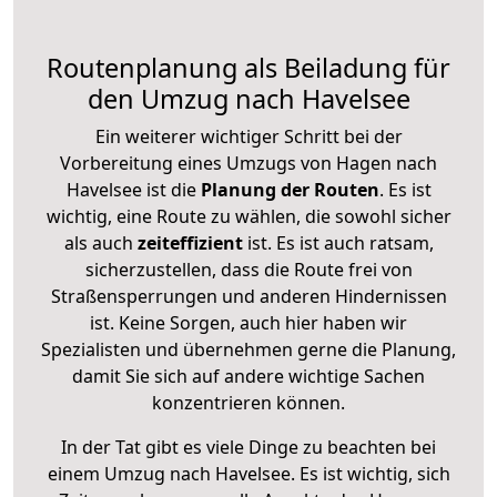
Routenplanung als Beiladung für
den Umzug nach Havelsee
Ein weiterer wichtiger Schritt bei der
Vorbereitung eines Umzugs von Hagen nach
Havelsee ist die
Planung der Routen
. Es ist
wichtig, eine Route zu wählen, die sowohl sicher
als auch
zeiteffizient
ist. Es ist auch ratsam,
sicherzustellen, dass die Route frei von
Straßensperrungen und anderen Hindernissen
ist. Keine Sorgen, auch hier haben wir
Spezialisten und übernehmen gerne die Planung,
damit Sie sich auf andere wichtige Sachen
konzentrieren können.
In der Tat gibt es viele Dinge zu beachten bei
einem Umzug nach Havelsee. Es ist wichtig, sich