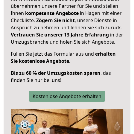
übernehmen unsere Partner für Sie und stellen
Ihnen
kompetente Angebote
in Hagen mit einer
Checkliste.
Zögern Sie nicht
, unsere Dienste in
Anspruch zu nehmen und lehnen Sie sich zurück.
Vertrauen Sie unserer 13 Jahre Erfahrung
in der
Umzugsbranche und holen Sie sich Angebote.
Füllen Sie jetzt das Formular aus und
erhalten
Sie kostenlose Angebote
.
Bis zu 60 % der Umzugskosten sparen
, das
finden Sie nur bei uns!
Kostenlose Angebote erhalten