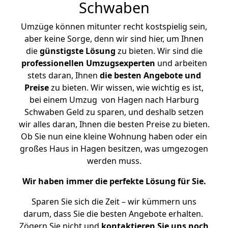
Schwaben
Umzüge können mitunter recht kostspielig sein,
aber keine Sorge, denn wir sind hier, um Ihnen
die
günstigste
Lösung
zu bieten. Wir sind die
professionellen Umzugsexperten
und arbeiten
stets daran, Ihnen
die besten Angebote und
Preise
zu bieten. Wir wissen, wie wichtig es ist,
bei einem Umzug von Hagen nach Harburg
Schwaben Geld zu sparen, und deshalb setzen
wir alles daran, Ihnen die besten Preise zu bieten.
Ob Sie nun eine kleine Wohnung haben oder ein
großes Haus in Hagen besitzen, was umgezogen
werden muss.
Wir haben immer die perfekte Lösung für Sie.
Sparen Sie sich die Zeit – wir kümmern uns
darum, dass Sie die besten Angebote erhalten.
Zögern Sie nicht und
kontaktieren Sie uns noch