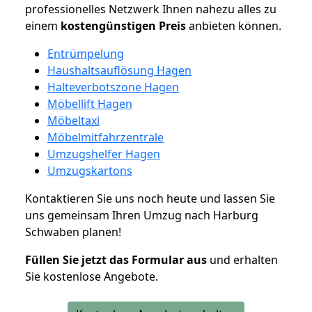
professionelles Netzwerk Ihnen nahezu alles zu
einem
kostengünstigen
Preis
anbieten können.
Entrümpelung
Haushaltsauflösung Hagen
Halteverbotszone Hagen
Möbellift Hagen
Möbeltaxi
Möbelmitfahrzentrale
Umzugshelfer Hagen
Umzugskartons
Kontaktieren Sie uns noch heute und lassen Sie
uns gemeinsam Ihren Umzug nach Harburg
Schwaben planen!
Füllen Sie jetzt das Formular aus
und erhalten
Sie kostenlose Angebote.