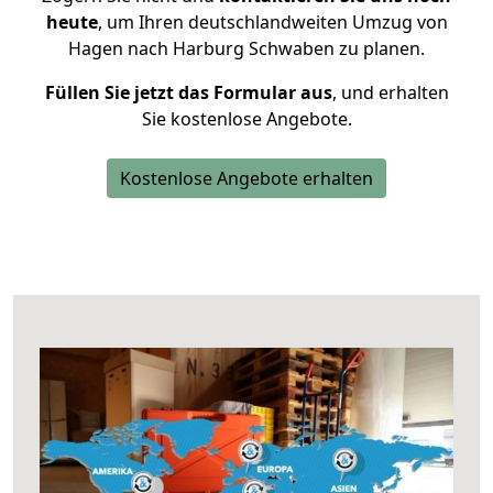
heute
, um Ihren deutschlandweiten Umzug von
Hagen nach Harburg Schwaben zu planen.
Füllen Sie jetzt das Formular aus
, und erhalten
Sie kostenlose Angebote.
Kostenlose Angebote erhalten