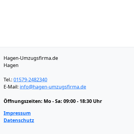
Hagen-Umzugsfirma.de
Hagen
Tel.:
01579-2482340
E-Mail:
info@hagen-umzugsfirma.de
Öffnungszeiten:
Mo - Sa: 09:00 - 18:30 Uhr
Impressum
Datenschutz