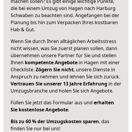
machen sollen? Es gibt einige wichtige Punkte,
die bei einem Umzug von Hagen nach Harburg
Schwaben zu beachten sind.
Angefangen bei der
Planung bis hin zum Verpacken Ihres kostbaren
Hab & Gut.
Wenn Sie durch Ihren alltäglichen Arbeitsstress
nicht wissen, was Sie zuerst planen sollen, dann
übernehmen unsere Partner für Sie und stellen
Ihnen
kompetente Angebote
in Hagen mit einer
Checkliste.
Zögern Sie nicht
, unsere Dienste in
Anspruch zu nehmen und lehnen Sie sich zurück.
Vertrauen Sie unserer 13 Jahre Erfahrung
in der
Umzugsbranche und holen Sie sich Angebote.
Füllen Sie jetzt das Formular aus und
erhalten
Sie kostenlose Angebote
.
Bis zu 60 % der Umzugskosten sparen
, das
finden Sie nur bei uns!