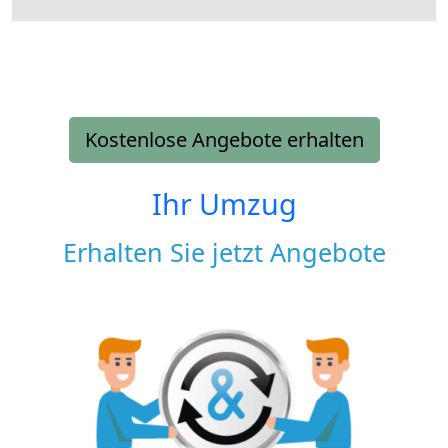
Kostenlose Angebote erhalten
Ihr Umzug
Erhalten Sie jetzt Angebote