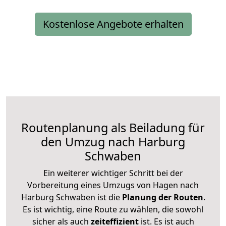
Kostenlose Angebote erhalten
Routenplanung als Beiladung für
den Umzug nach Harburg
Schwaben
Ein weiterer wichtiger Schritt bei der
Vorbereitung eines Umzugs von Hagen nach
Harburg Schwaben ist die
Planung der Routen
.
Es ist wichtig, eine Route zu wählen, die sowohl
sicher als auch
zeiteffizient
ist. Es ist auch