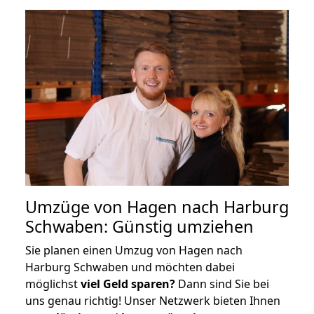
Umzüge von Hagen nach Harburg
Schwaben: Günstig umziehen
Sie planen einen Umzug von Hagen nach
Harburg Schwaben und möchten dabei
möglichst
viel Geld sparen?
Dann sind Sie bei
uns genau richtig! Unser Netzwerk bieten Ihnen