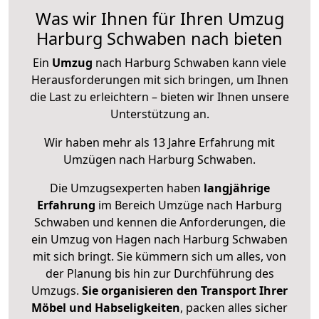
Was wir Ihnen für Ihren Umzug
Harburg Schwaben nach bieten
Ein
Umzug
nach Harburg Schwaben kann viele
Herausforderungen mit sich bringen, um Ihnen
die Last zu erleichtern – bieten wir Ihnen unsere
Unterstützung an.
Wir haben mehr als 13 Jahre Erfahrung mit
Umzügen nach
Harburg Schwaben
.
Die Umzugsexperten haben
langjährige
Erfahrung
im Bereich Umzüge nach Harburg
Schwaben und kennen die Anforderungen, die
ein Umzug von Hagen nach Harburg Schwaben
mit sich bringt. Sie kümmern sich um alles, von
der Planung bis hin zur Durchführung des
Umzugs.
Sie organisieren den Transport Ihrer
Möbel und Habseligkeiten
, packen alles sicher