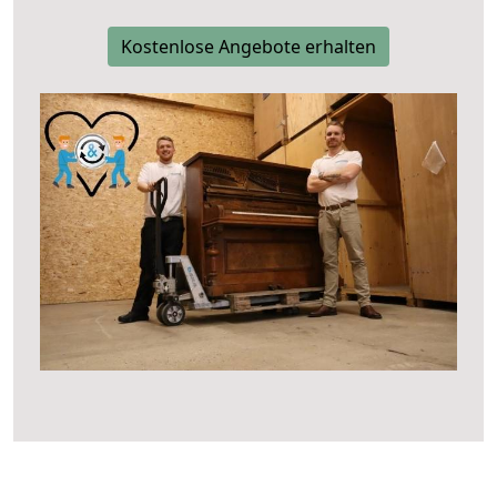
Kostenlose Angebote erhalten