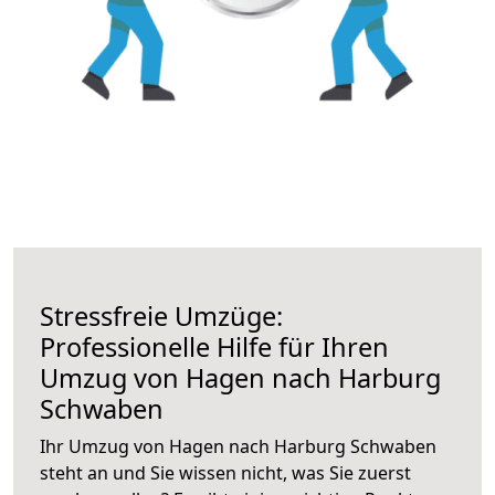
Stressfreie Umzüge:
Professionelle Hilfe für Ihren
Umzug von Hagen nach Harburg
Schwaben
Ihr Umzug von Hagen nach Harburg Schwaben
steht an und Sie wissen nicht, was Sie zuerst