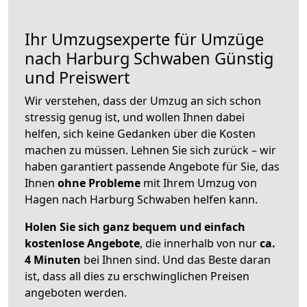
Ihr Umzugsexperte für Umzüge
nach
Harburg Schwaben
Günstig
und Preiswert
Wir verstehen, dass der Umzug an sich schon
stressig genug ist, und wollen Ihnen dabei
helfen, sich keine Gedanken über die Kosten
machen zu müssen. Lehnen Sie sich zurück – wir
haben garantiert passende Angebote für Sie, das
Ihnen
ohne Probleme
mit Ihrem Umzug von
Hagen nach Harburg Schwaben helfen kann.
Holen Sie sich ganz bequem und einfach
kostenlose Angebote
, die innerhalb von nur
ca.
4 Minuten
bei Ihnen sind. Und das Beste daran
ist, dass all dies zu erschwinglichen Preisen
angeboten werden.