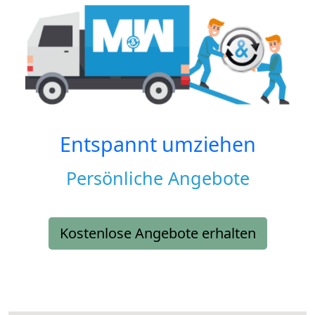
Entspannt umziehen
Persönliche Angebote
Kostenlose Angebote erhalten