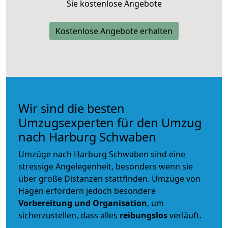
Sie kostenlose Angebote
Kostenlose Angebote erhalten
Wir sind die besten
Umzugsexperten für den Umzug
nach Harburg Schwaben
Umzüge nach Harburg Schwaben sind eine
stressige Angelegenheit, besonders wenn sie
über große Distanzen stattfinden. Umzüge von
Hagen erfordern jedoch besondere
Vorbereitung und Organisation
, um
sicherzustellen, dass alles
reibungslos
verläuft.