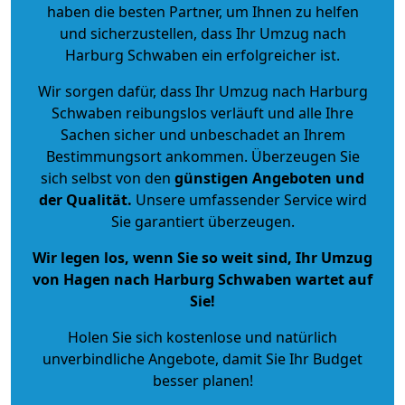
haben die besten Partner, um Ihnen zu helfen
und sicherzustellen, dass Ihr Umzug nach
Harburg Schwaben ein erfolgreicher ist.
Wir sorgen dafür, dass Ihr Umzug nach Harburg
Schwaben reibungslos verläuft und alle Ihre
Sachen sicher und unbeschadet an Ihrem
Bestimmungsort ankommen. Überzeugen Sie
sich selbst von den
günstigen Angeboten und
der Qualität
.
Unsere umfassender Service wird
Sie garantiert überzeugen.
Wir legen los, wenn Sie so weit sind, Ihr Umzug
von Hagen nach Harburg Schwaben wartet auf
Sie!
Holen Sie sich kostenlose und natürlich
unverbindliche Angebote
, damit Sie Ihr Budget
besser planen!