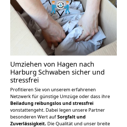
Umziehen von
Hagen nach
Harburg Schwaben
sicher und
stressfrei
Profitieren Sie von unserem erfahrenen
Netzwerk für günstige Umzüge oder dass ihre
Beiladung reibungslos und stressfrei
vonstattengeht. Dabei legen unsere Partner
besonderen Wert auf
Sorgfalt und
Zuverlässigkeit.
Die Qualität und unser breite