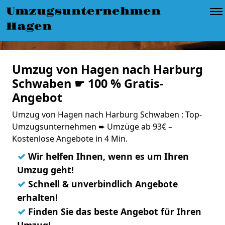
Umzugsunternehmen
Hagen
Umzug von Hagen nach Harburg
Schwaben ☛ 100 % Gratis-
Angebot
Umzug von Hagen nach Harburg Schwaben : Top-
Umzugsunternehmen ➨ Umzüge ab 93€ –
Kostenlose Angebote in 4 Min.
✓
Wir helfen Ihnen, wenn es um Ihren
Umzug geht!
✓
Schnell & unverbindlich Angebote
erhalten!
✓
Finden Sie das beste Angebot für Ihren