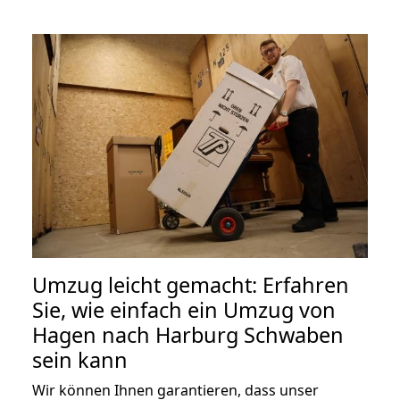
Umzug leicht gemacht: Erfahren
Sie, wie einfach ein Umzug von
Hagen nach Harburg Schwaben
sein kann
Wir können Ihnen garantieren, dass unser