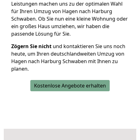
Leistungen machen uns zu der optimalen Wahl
für Ihren Umzug von Hagen nach Harburg
Schwaben. Ob Sie nun eine kleine Wohnung oder
ein großes Haus umziehen, wir haben die
passende Lösung für Sie.
Zögern Sie nicht
und kontaktieren Sie uns noch
heute, um Ihren deutschlandweiten Umzug von
Hagen nach Harburg Schwaben mit Ihnen zu
planen.
Kostenlose Angebote erhalten