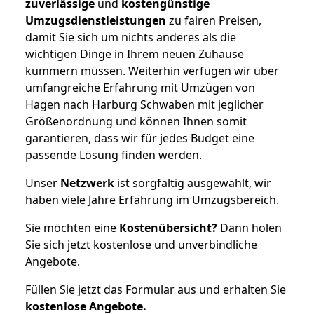
zuverlässige
und
kostengünstige
Umzugsdienstleistungen
zu fairen Preisen,
damit Sie sich um nichts anderes als die
wichtigen Dinge in Ihrem neuen Zuhause
kümmern müssen. Weiterhin verfügen wir über
umfangreiche Erfahrung mit Umzügen von
Hagen nach Harburg Schwaben mit jeglicher
Größenordnung und können Ihnen somit
garantieren, dass wir für jedes Budget eine
passende Lösung finden werden.
Unser
Netzwerk
ist sorgfältig ausgewählt, wir
haben viele Jahre Erfahrung im Umzugsbereich.
Sie möchten eine
Kostenübersicht?
Dann holen
Sie sich jetzt kostenlose und unverbindliche
Angebote.
Füllen Sie jetzt das Formular aus und erhalten Sie
kostenlose
Angebote.