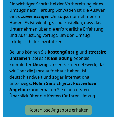
Ein wichtiger Schritt bei der Vorbereitung eines
Umzugs nach Harburg Schwaben ist die Auswahl
eines
zuverlässigen
Umzugsunternehmens in
Hagen. Es ist wichtig, sicherzustellen, dass das
Unternehmen über die erforderliche Erfahrung
und Ausrüstung verfügt, um den Umzug
erfolgreich durchzuführen.
Bei uns können Sie
kostengünstig
und
stressfrei
umziehen
, sei es als
Beiladung
oder als
kompletter
Umzug
. Unser Partnernetzwerk, das
wir über die Jahre aufgebaut haben, ist
deutschlandweit und sogar international
unterwegs.
Holen Sie sich jetzt kostenlose
Angebote
und erhalten Sie einen ersten
Überblick über die Kosten für Ihren Umzug.
Kostenlose Angebote erhalten