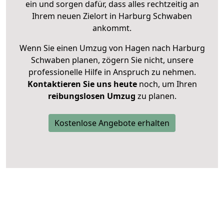
ein und sorgen dafür, dass alles rechtzeitig an
Ihrem neuen Zielort in Harburg Schwaben
ankommt.
Wenn Sie einen Umzug von Hagen nach Harburg
Schwaben planen, zögern Sie nicht, unsere
professionelle Hilfe in Anspruch zu nehmen.
Kontaktieren Sie uns heute
noch, um Ihren
reibungslosen Umzug
zu planen.
Kostenlose Angebote erhalten