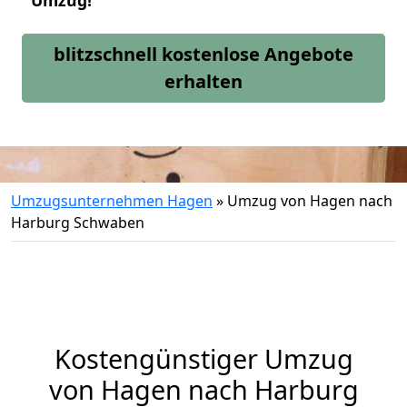
Umzug!
blitzschnell kostenlose Angebote
erhalten
Umzugsunternehmen Hagen
»
Umzug von Hagen nach
Harburg Schwaben
Kostengünstiger Umzug
von Hagen nach Harburg