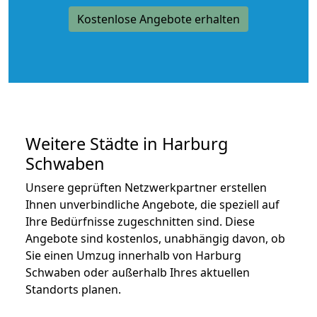
Kostenlose Angebote erhalten
Weitere Städte in Harburg
Schwaben
Unsere geprüften Netzwerkpartner erstellen
Ihnen unverbindliche Angebote, die speziell auf
Ihre Bedürfnisse zugeschnitten sind. Diese
Angebote sind kostenlos, unabhängig davon, ob
Sie einen Umzug innerhalb von Harburg
Schwaben oder außerhalb Ihres aktuellen
Standorts planen.