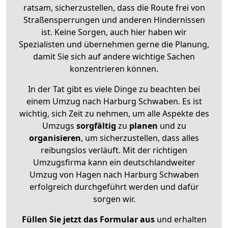
ratsam, sicherzustellen, dass die Route frei von
Straßensperrungen und anderen Hindernissen
ist. Keine Sorgen, auch hier haben wir
Spezialisten und übernehmen gerne die Planung,
damit Sie sich auf andere wichtige Sachen
konzentrieren können.
In der Tat gibt es viele Dinge zu beachten bei
einem Umzug nach Harburg Schwaben. Es ist
wichtig, sich Zeit zu nehmen, um alle Aspekte des
Umzugs
sorgfältig
zu
planen
und zu
organisieren
, um sicherzustellen, dass alles
reibungslos verläuft. Mit der richtigen
Umzugsfirma kann ein deutschlandweiter
Umzug von Hagen nach Harburg Schwaben
erfolgreich durchgeführt werden und dafür
sorgen wir.
Füllen Sie jetzt das Formular aus
und erhalten