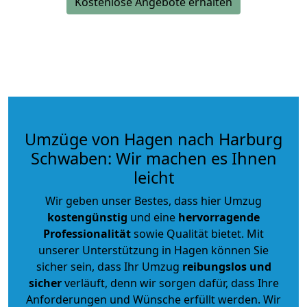
Kostenlose Angebote erhalten
Umzüge von Hagen nach Harburg
Schwaben: Wir machen es Ihnen
leicht
Wir geben unser Bestes, dass hier Umzug
kostengünstig
und eine
hervorragende
Professionalität
sowie Qualität bietet. Mit
unserer Unterstützung in Hagen können Sie
sicher sein, dass Ihr Umzug
reibungslos und
sicher
verläuft, denn wir sorgen dafür, dass Ihre
Anforderungen und Wünsche erfüllt werden. Wir