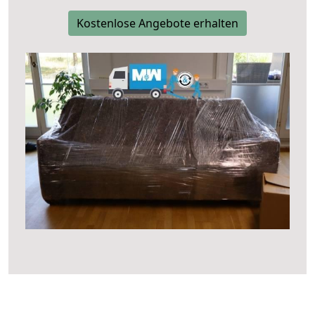
Kostenlose Angebote erhalten