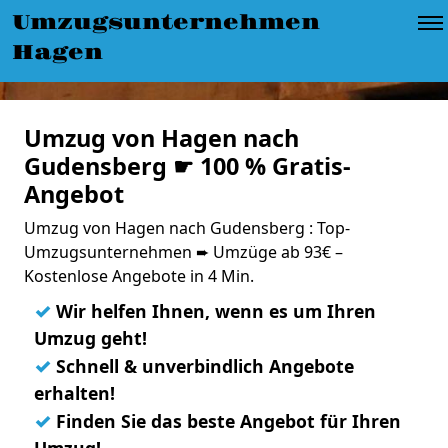
Umzugsunternehmen
Hagen
Umzug von Hagen nach
Gudensberg ☛ 100 % Gratis-
Angebot
Umzug von Hagen nach Gudensberg : Top-
Umzugsunternehmen ➨ Umzüge ab 93€ –
Kostenlose Angebote in 4 Min.
✓
Wir helfen Ihnen, wenn es um Ihren
Umzug geht!
✓
Schnell & unverbindlich Angebote
erhalten!
✓
Finden Sie das beste Angebot für Ihren