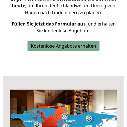
heute
, um Ihren deutschlandweiten Umzug von
Hagen nach Gudensberg zu planen.
Füllen Sie jetzt das Formular aus
, und erhalten
Sie kostenlose Angebote.
Kostenlose Angebote erhalten