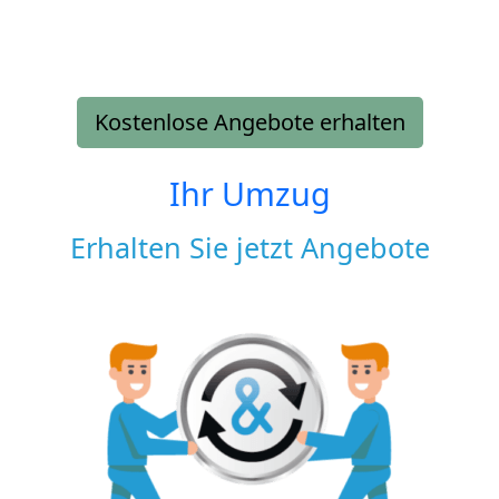
Kostenlose Angebote erhalten
Ihr Umzug
Erhalten Sie jetzt Angebote