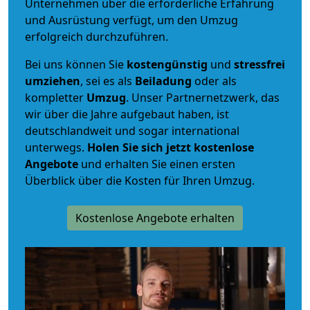
Unternehmen über die erforderliche Erfahrung
und Ausrüstung verfügt, um den Umzug
erfolgreich durchzuführen.
Bei uns können Sie
kostengünstig
und
stressfrei
umziehen
, sei es als
Beiladung
oder als
kompletter
Umzug
. Unser Partnernetzwerk, das
wir über die Jahre aufgebaut haben, ist
deutschlandweit und sogar international
unterwegs.
Holen Sie sich jetzt kostenlose
Angebote
und erhalten Sie einen ersten
Überblick über die Kosten für Ihren Umzug.
Kostenlose Angebote erhalten