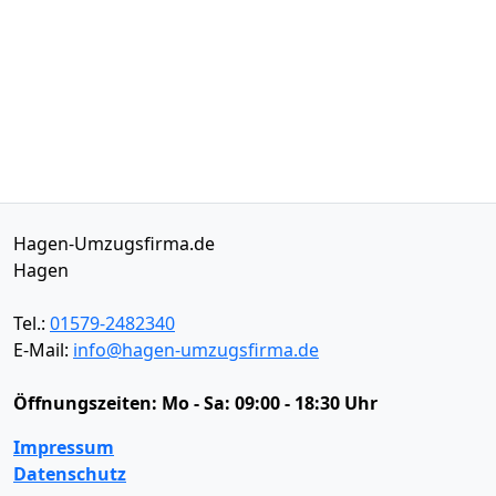
Hagen-Umzugsfirma.de
Hagen
Tel.:
01579-2482340
E-Mail:
info@hagen-umzugsfirma.de
Öffnungszeiten:
Mo - Sa: 09:00 - 18:30 Uhr
Impressum
Datenschutz