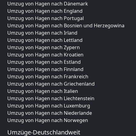
Umzug von Hagen nach Dänemark
Umzug von Hagen nach England
Umzug von Hagen nach Portugal
Umzug von Hagen nach Bosnien und Herzegowina
Umzug von Hagen nach Irland
Umzug von Hagen nach Lettland
Umzug von Hagen nach Zypern
Umzug von Hagen nach Kroatien
Umzug von Hagen nach Estland
Umzug von Hagen nach Finnland
Umzug von Hagen nach Frankreich
Umzug von Hagen nach Griechenland
Umzug von Hagen nach Italien
Umzug von Hagen nach Liechtenstein
Umzug von Hagen nach Luxemburg
Umzug von Hagen nach Niederlande
Umzug von Hagen nach Norwegen
Umzüge-Deutschlandweit