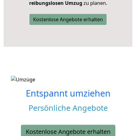
reibungslosen Umzug
zu planen.
Kostenlose Angebote erhalten
Entspannt umziehen
Persönliche Angebote
Kostenlose Angebote erhalten