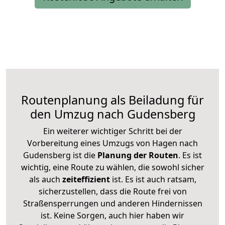
Routenplanung als Beiladung für
den Umzug nach Gudensberg
Ein weiterer wichtiger Schritt bei der
Vorbereitung eines Umzugs von Hagen nach
Gudensberg ist die
Planung der Routen
. Es ist
wichtig, eine Route zu wählen, die sowohl sicher
als auch
zeiteffizient
ist. Es ist auch ratsam,
sicherzustellen, dass die Route frei von
Straßensperrungen und anderen Hindernissen
ist. Keine Sorgen, auch hier haben wir