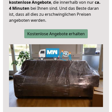
kostenlose Angebote
, die innerhalb von nur
ca.
4 Minuten
bei Ihnen sind. Und das Beste daran
ist, dass all dies zu erschwinglichen Preisen
angeboten werden.
Kostenlose Angebote erhalten