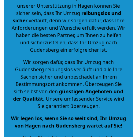
unserer Unterstützung in Hagen können Sie
sicher sein, dass Ihr Umzug
reibungslos und
sicher
verläuft, denn wir sorgen dafür, dass Ihre
Anforderungen und Wünsche erfüllt werden. Wir
haben die besten Partner, um Ihnen zu helfen
und sicherzustellen, dass Ihr Umzug nach
Gudensberg ein erfolgreicher ist.
Wir sorgen dafür, dass Ihr Umzug nach
Gudensberg reibungslos verläuft und alle Ihre
Sachen sicher und unbeschadet an Ihrem
Bestimmungsort ankommen. Überzeugen Sie
sich selbst von den
günstigen Angeboten und
der Qualität
.
Unsere umfassender Service wird
Sie garantiert überzeugen.
Wir legen los, wenn Sie so weit sind, Ihr Umzug
von Hagen nach Gudensberg wartet auf Sie!