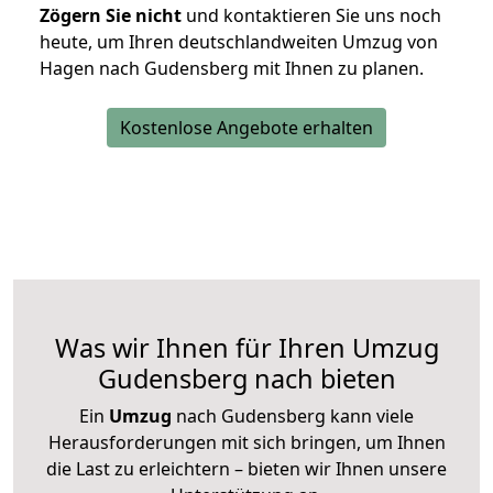
Zögern Sie nicht
und kontaktieren Sie uns noch
heute, um Ihren deutschlandweiten Umzug von
Hagen nach Gudensberg mit Ihnen zu planen.
Kostenlose Angebote erhalten
Was wir Ihnen für Ihren Umzug
Gudensberg nach bieten
Ein
Umzug
nach Gudensberg kann viele
Herausforderungen mit sich bringen, um Ihnen
die Last zu erleichtern – bieten wir Ihnen unsere