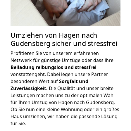
Umziehen von
Hagen nach
Gudensberg
sicher und stressfrei
Profitieren Sie von unserem erfahrenen
Netzwerk für günstige Umzüge oder dass ihre
Beiladung reibungslos und stressfrei
vonstattengeht. Dabei legen unsere Partner
besonderen Wert auf
Sorgfalt und
Zuverlässigkeit.
Die Qualität und unser breite
Leistungen machen uns zu der optimalen Wahl
für Ihren Umzug von Hagen nach Gudensberg.
Ob Sie nun eine kleine Wohnung oder ein großes
Haus umziehen, wir haben die passende Lösung
für Sie.