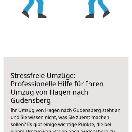
Stressfreie Umzüge:
Professionelle Hilfe für Ihren
Umzug von Hagen nach
Gudensberg
Ihr Umzug von Hagen nach Gudensberg steht an
und Sie wissen nicht, was Sie zuerst machen
sollen? Es gibt einige wichtige Punkte, die bei
einem Umzug von Hagen nach Gudensberg zu