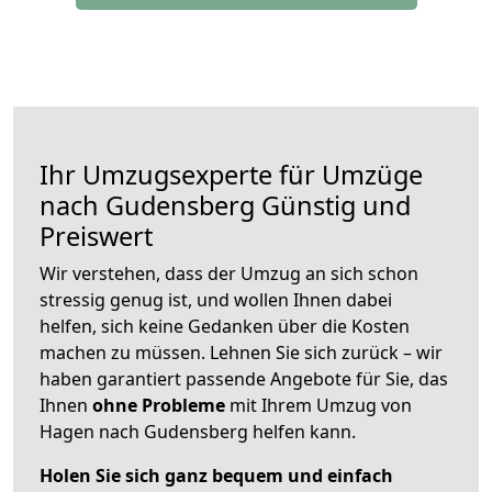
Ihr Umzugsexperte für Umzüge
nach
Gudensberg
Günstig und
Preiswert
Wir verstehen, dass der Umzug an sich schon
stressig genug ist, und wollen Ihnen dabei
helfen, sich keine Gedanken über die Kosten
machen zu müssen. Lehnen Sie sich zurück – wir
haben garantiert passende Angebote für Sie, das
Ihnen
ohne Probleme
mit Ihrem Umzug von
Hagen nach Gudensberg helfen kann.
Holen Sie sich ganz bequem und einfach