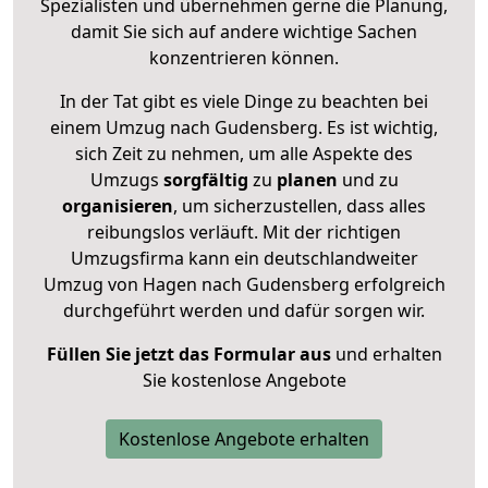
Spezialisten und übernehmen gerne die Planung,
damit Sie sich auf andere wichtige Sachen
konzentrieren können.
In der Tat gibt es viele Dinge zu beachten bei
einem Umzug nach Gudensberg. Es ist wichtig,
sich Zeit zu nehmen, um alle Aspekte des
Umzugs
sorgfältig
zu
planen
und zu
organisieren
, um sicherzustellen, dass alles
reibungslos verläuft. Mit der richtigen
Umzugsfirma kann ein deutschlandweiter
Umzug von Hagen nach Gudensberg erfolgreich
durchgeführt werden und dafür sorgen wir.
Füllen Sie jetzt das Formular aus
und erhalten
Sie kostenlose Angebote
Kostenlose Angebote erhalten