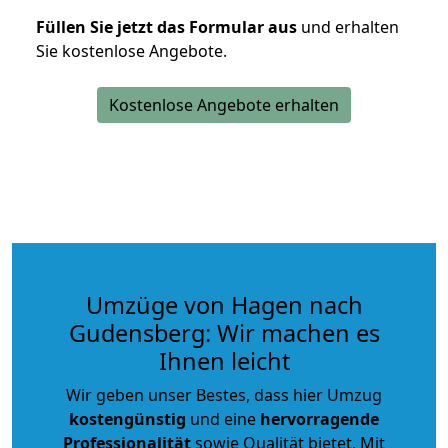
Füllen Sie jetzt das Formular aus
und erhalten
Sie kostenlose Angebote.
Kostenlose Angebote erhalten
Umzüge von Hagen nach
Gudensberg: Wir machen es
Ihnen leicht
Wir geben unser Bestes, dass hier Umzug
kostengünstig
und eine
hervorragende
Professionalität
sowie Qualität bietet. Mit