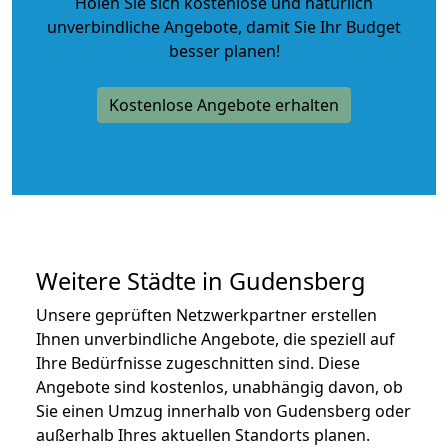
Holen Sie sich kostenlose und natürlich
unverbindliche Angebote
, damit Sie Ihr Budget
besser planen!
Kostenlose Angebote erhalten
Weitere Städte in Gudensberg
Unsere geprüften Netzwerkpartner erstellen
Ihnen unverbindliche Angebote, die speziell auf
Ihre Bedürfnisse zugeschnitten sind. Diese
Angebote sind kostenlos, unabhängig davon, ob
Sie einen Umzug innerhalb von Gudensberg oder
außerhalb Ihres aktuellen Standorts planen.