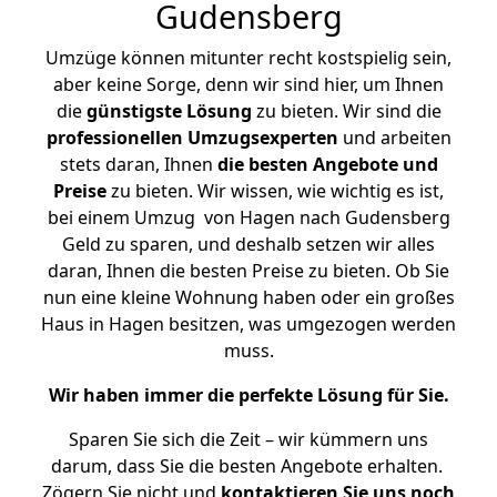
Gudensberg
Umzüge können mitunter recht kostspielig sein,
aber keine Sorge, denn wir sind hier, um Ihnen
die
günstigste
Lösung
zu bieten. Wir sind die
professionellen Umzugsexperten
und arbeiten
stets daran, Ihnen
die besten Angebote und
Preise
zu bieten. Wir wissen, wie wichtig es ist,
bei einem Umzug von Hagen nach Gudensberg
Geld zu sparen, und deshalb setzen wir alles
daran, Ihnen die besten Preise zu bieten. Ob Sie
nun eine kleine Wohnung haben oder ein großes
Haus in Hagen besitzen, was umgezogen werden
muss.
Wir haben immer die perfekte Lösung für Sie.
Sparen Sie sich die Zeit – wir kümmern uns
darum, dass Sie die besten Angebote erhalten.
Zögern Sie nicht und
kontaktieren Sie uns noch