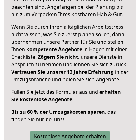
beachten sind.
Angefangen bei der Planung bis
hin zum Verpacken Ihres kostbaren Hab & Gut.
Wenn Sie durch Ihren alltäglichen Arbeitsstress
nicht wissen, was Sie zuerst planen sollen, dann
übernehmen unsere Partner für Sie und stellen
Ihnen
kompetente Angebote
in Hagen mit einer
Checkliste.
Zögern Sie nicht
, unsere Dienste in
Anspruch zu nehmen und lehnen Sie sich zurück.
Vertrauen Sie unserer 13 Jahre Erfahrung
in der
Umzugsbranche und holen Sie sich Angebote.
Füllen Sie jetzt das Formular aus und
erhalten
Sie kostenlose Angebote
.
Bis zu 60 % der Umzugskosten sparen
, das
finden Sie nur bei uns!
Kostenlose Angebote erhalten