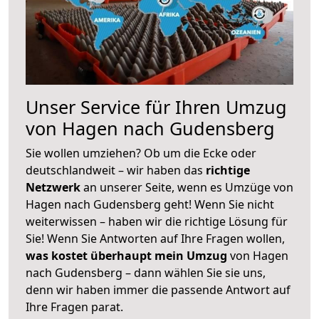
Unser Service für Ihren Umzug
von Hagen nach Gudensberg
Sie wollen umziehen? Ob um die Ecke oder
deutschlandweit – wir haben das
richtige
Netzwerk
an unserer Seite, wenn es Umzüge von
Hagen nach Gudensberg geht! Wenn Sie nicht
weiterwissen – haben wir die richtige Lösung für
Sie! Wenn Sie Antworten auf Ihre Fragen wollen,
was kostet überhaupt mein Umzug
von Hagen
nach Gudensberg – dann wählen Sie sie uns,
denn wir haben immer die passende Antwort auf
Ihre Fragen parat.