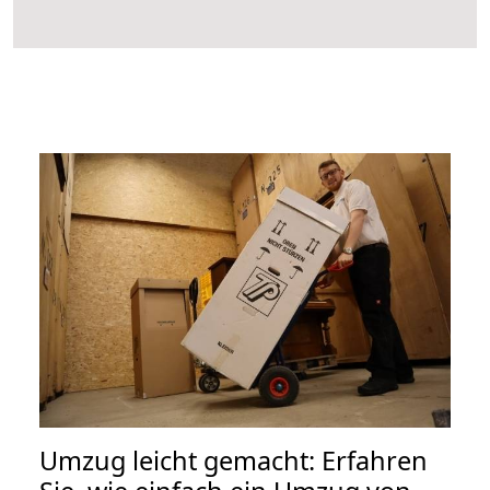
Umzug leicht gemacht: Erfahren