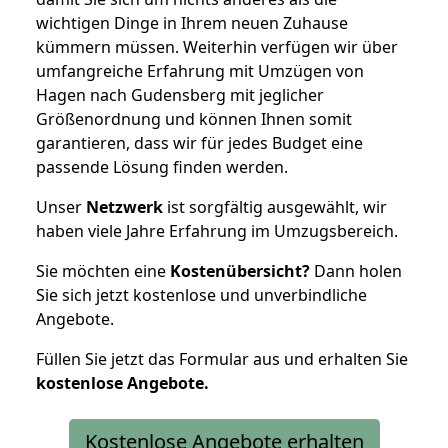
wichtigen Dinge in Ihrem neuen Zuhause
kümmern müssen. Weiterhin verfügen wir über
umfangreiche Erfahrung mit Umzügen von
Hagen nach Gudensberg mit jeglicher
Größenordnung und können Ihnen somit
garantieren, dass wir für jedes Budget eine
passende Lösung finden werden.
Unser
Netzwerk
ist sorgfältig ausgewählt, wir
haben viele Jahre Erfahrung im Umzugsbereich.
Sie möchten eine
Kostenübersicht?
Dann holen
Sie sich jetzt kostenlose und unverbindliche
Angebote.
Füllen Sie jetzt das Formular aus und erhalten Sie
kostenlose
Angebote.
Kostenlose Angebote erhalten