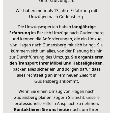
Unterstützung an.
Wir haben mehr als 13 Jahre Erfahrung mit
Umzügen nach
Gudensberg
.
Die Umzugsexperten haben
langjährige
Erfahrung
im Bereich Umzüge nach Gudensberg
und kennen die Anforderungen, die ein Umzug
von Hagen nach Gudensberg mit sich bringt. Sie
kümmern sich um alles, von der Planung bis hin
zur Durchführung des Umzugs.
Sie organisieren
den Transport Ihrer Möbel und Habseligkeiten
,
packen alles sicher ein und sorgen dafür, dass
alles rechtzeitig an Ihrem neuen Zielort in
Gudensberg ankommt.
Wenn Sie einen Umzug von Hagen nach
Gudensberg planen, zögern Sie nicht, unsere
professionelle Hilfe in Anspruch zu nehmen.
Kontaktieren Sie uns heute
noch, um Ihren