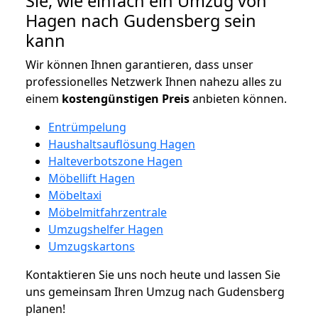
Sie, wie einfach ein Umzug von
Hagen nach Gudensberg sein
kann
Wir können Ihnen garantieren, dass unser
professionelles Netzwerk Ihnen nahezu alles zu
einem
kostengünstigen
Preis
anbieten können.
Entrümpelung
Haushaltsauflösung Hagen
Halteverbotszone Hagen
Möbellift Hagen
Möbeltaxi
Möbelmitfahrzentrale
Umzugshelfer Hagen
Umzugskartons
Kontaktieren Sie uns noch heute und lassen Sie
uns gemeinsam Ihren Umzug nach Gudensberg
planen!