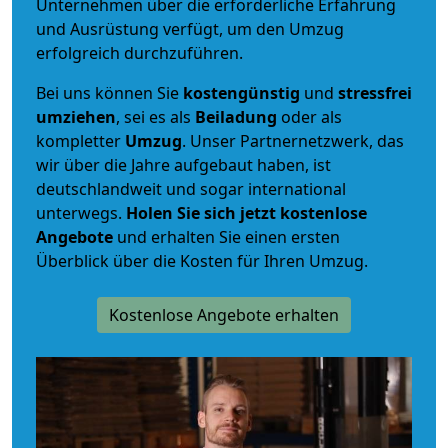
Unternehmen über die erforderliche Erfahrung
und Ausrüstung verfügt, um den Umzug
erfolgreich durchzuführen.
Bei uns können Sie
kostengünstig
und
stressfrei
umziehen
, sei es als
Beiladung
oder als
kompletter
Umzug
. Unser Partnernetzwerk, das
wir über die Jahre aufgebaut haben, ist
deutschlandweit und sogar international
unterwegs.
Holen Sie sich jetzt kostenlose
Angebote
und erhalten Sie einen ersten
Überblick über die Kosten für Ihren Umzug.
Kostenlose Angebote erhalten