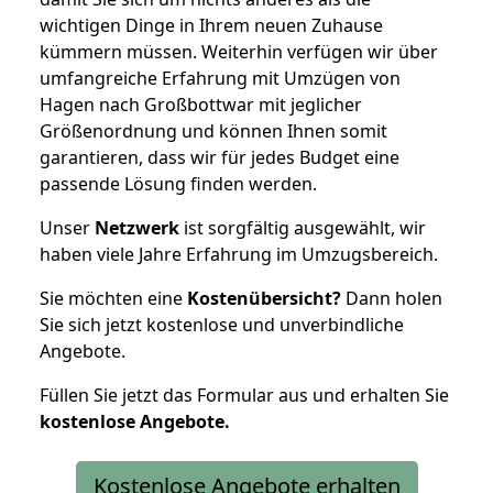
wichtigen Dinge in Ihrem neuen Zuhause
kümmern müssen. Weiterhin verfügen wir über
umfangreiche Erfahrung mit Umzügen von
Hagen nach Großbottwar mit jeglicher
Größenordnung und können Ihnen somit
garantieren, dass wir für jedes Budget eine
passende Lösung finden werden.
Unser
Netzwerk
ist sorgfältig ausgewählt, wir
haben viele Jahre Erfahrung im Umzugsbereich.
Sie möchten eine
Kostenübersicht?
Dann holen
Sie sich jetzt kostenlose und unverbindliche
Angebote.
Füllen Sie jetzt das Formular aus und erhalten Sie
kostenlose
Angebote.
Kostenlose Angebote erhalten