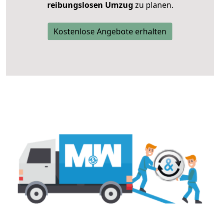
reibungslosen Umzug
zu planen.
Kostenlose Angebote erhalten