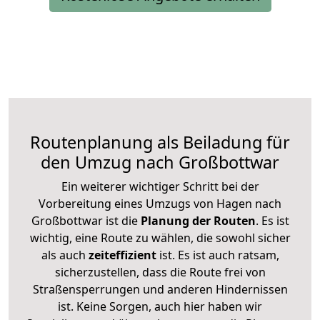
Routenplanung als Beiladung für
den Umzug nach Großbottwar
Ein weiterer wichtiger Schritt bei der
Vorbereitung eines Umzugs von Hagen nach
Großbottwar ist die
Planung der Routen
. Es ist
wichtig, eine Route zu wählen, die sowohl sicher
als auch
zeiteffizient
ist. Es ist auch ratsam,
sicherzustellen, dass die Route frei von
Straßensperrungen und anderen Hindernissen
ist. Keine Sorgen, auch hier haben wir