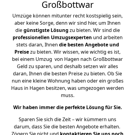
Großbottwar
Umzüge können mitunter recht kostspielig sein,
aber keine Sorge, denn wir sind hier, um Ihnen
die
günstigste
Lösung
zu bieten. Wir sind die
professionellen Umzugsexperten
und arbeiten
stets daran, Ihnen
die besten Angebote und
Preise
zu bieten. Wir wissen, wie wichtig es ist,
bei einem Umzug von Hagen nach Großbottwar
Geld zu sparen, und deshalb setzen wir alles
daran, Ihnen die besten Preise zu bieten. Ob Sie
nun eine kleine Wohnung haben oder ein großes
Haus in Hagen besitzen, was umgezogen werden
muss.
Wir haben immer die perfekte Lösung für Sie.
Sparen Sie sich die Zeit – wir kümmern uns
darum, dass Sie die besten Angebote erhalten.
Zögern Sie nicht und
kontaktieren Sie uns noch