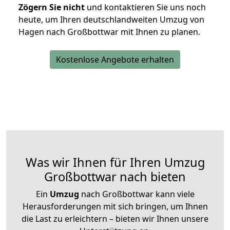
Zögern Sie nicht
und kontaktieren Sie uns noch
heute, um Ihren deutschlandweiten Umzug von
Hagen nach Großbottwar mit Ihnen zu planen.
Kostenlose Angebote erhalten
Was wir Ihnen für Ihren Umzug
Großbottwar nach bieten
Ein
Umzug
nach Großbottwar kann viele
Herausforderungen mit sich bringen, um Ihnen
die Last zu erleichtern – bieten wir Ihnen unsere