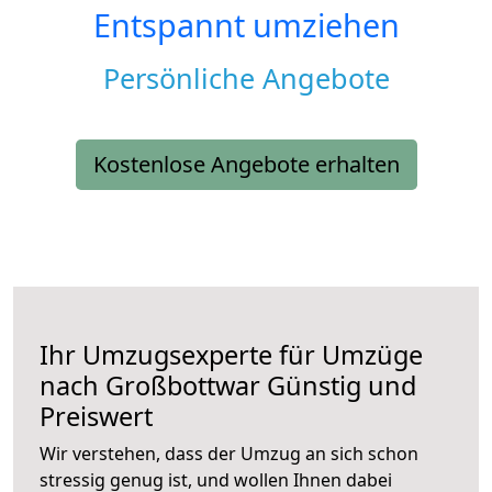
Entspannt umziehen
Persönliche Angebote
Kostenlose Angebote erhalten
Ihr Umzugsexperte für Umzüge
nach
Großbottwar
Günstig und
Preiswert
Wir verstehen, dass der Umzug an sich schon
stressig genug ist, und wollen Ihnen dabei