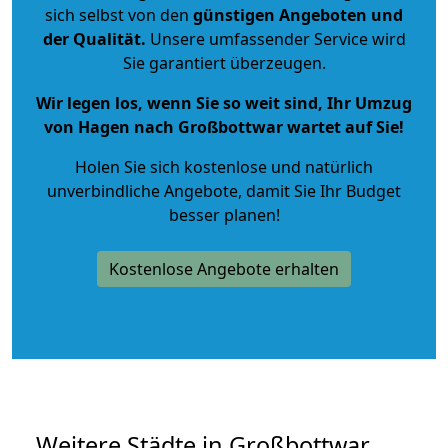
sich selbst von den
günstigen Angeboten und
der Qualität
.
Unsere umfassender Service wird
Sie garantiert überzeugen.
Wir legen los, wenn Sie so weit sind, Ihr Umzug
von Hagen nach Großbottwar wartet auf Sie!
Holen Sie sich kostenlose und natürlich
unverbindliche Angebote
, damit Sie Ihr Budget
besser planen!
Kostenlose Angebote erhalten
Weitere Städte in Großbottwar