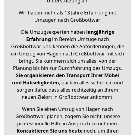
Unterstützung an.
Wir haben mehr als 13 Jahre Erfahrung mit
Umzügen nach
Großbottwar
.
Die Umzugsexperten haben
langjährige
Erfahrung
im Bereich Umzüge nach
Großbottwar und kennen die Anforderungen, die
ein Umzug von Hagen nach Großbottwar mit sich
bringt. Sie kümmern sich um alles, von der
Planung bis hin zur Durchführung des Umzugs.
Sie organisieren den Transport Ihrer Möbel
und Habseligkeiten
, packen alles sicher ein und
sorgen dafür, dass alles rechtzeitig an Ihrem
neuen Zielort in Großbottwar ankommt.
Wenn Sie einen Umzug von Hagen nach
Großbottwar planen, zögern Sie nicht, unsere
professionelle Hilfe in Anspruch zu nehmen.
Kontaktieren Sie uns heute
noch, um Ihren