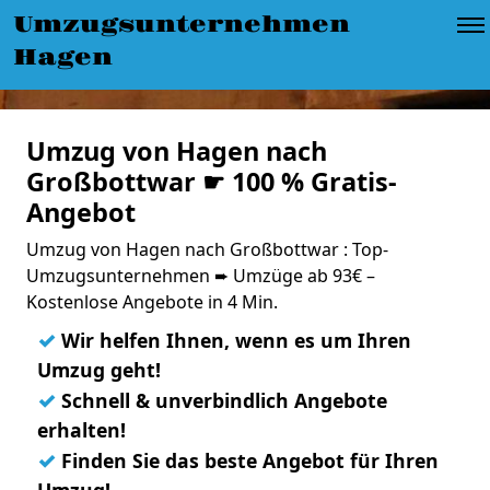
Umzugsunternehmen
Hagen
Umzug von Hagen nach
Großbottwar ☛ 100 % Gratis-
Angebot
Umzug von Hagen nach Großbottwar : Top-
Umzugsunternehmen ➨ Umzüge ab 93€ –
Kostenlose Angebote in 4 Min.
✓
Wir helfen Ihnen, wenn es um Ihren
Umzug geht!
✓
Schnell & unverbindlich Angebote
erhalten!
✓
Finden Sie das beste Angebot für Ihren