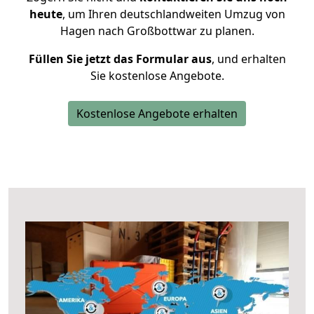
heute
, um Ihren deutschlandweiten Umzug von
Hagen nach Großbottwar zu planen.
Füllen Sie jetzt das Formular aus
, und erhalten
Sie kostenlose Angebote.
Kostenlose Angebote erhalten