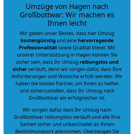
Umzüge von Hagen nach
Großbottwar: Wir machen es
Ihnen leicht
Wir geben unser Bestes, dass hier Umzug
kostengünstig
und eine
hervorragende
Professionalität
sowie Qualität bietet. Mit
unserer Unterstützung in Hagen können Sie
sicher sein, dass Ihr Umzug
reibungslos und
sicher
verläuft, denn wir sorgen dafür, dass Ihre
Anforderungen und Wünsche erfüllt werden. Wir
haben die besten Partner, um Ihnen zu helfen
und sicherzustellen, dass Ihr Umzug nach
Großbottwar ein erfolgreicher ist.
Wir sorgen dafür, dass Ihr Umzug nach
Großbottwar reibungslos verläuft und alle Ihre
Sachen sicher und unbeschadet an Ihrem
Bestimmungsort ankommen. Überzeugen Sie