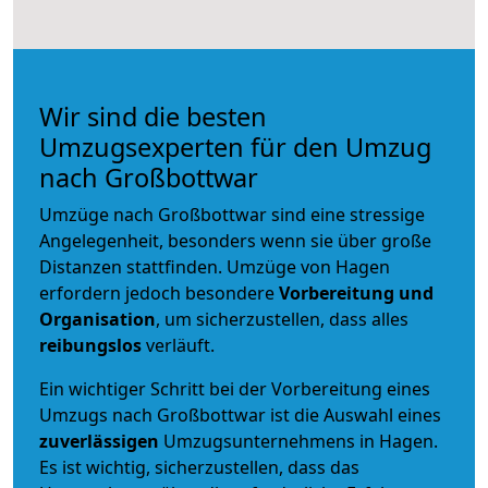
Wir sind die besten
Umzugsexperten für den Umzug
nach Großbottwar
Umzüge nach Großbottwar sind eine stressige
Angelegenheit, besonders wenn sie über große
Distanzen stattfinden. Umzüge von Hagen
erfordern jedoch besondere
Vorbereitung und
Organisation
, um sicherzustellen, dass alles
reibungslos
verläuft.
Ein wichtiger Schritt bei der Vorbereitung eines
Umzugs nach Großbottwar ist die Auswahl eines
zuverlässigen
Umzugsunternehmens in Hagen.
Es ist wichtig, sicherzustellen, dass das