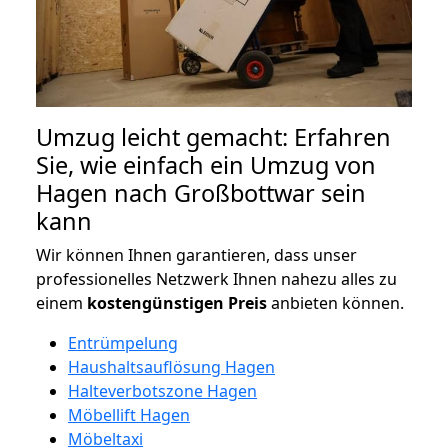
Umzug leicht gemacht: Erfahren
Sie, wie einfach ein Umzug von
Hagen nach Großbottwar sein
kann
Wir können Ihnen garantieren, dass unser
professionelles Netzwerk Ihnen nahezu alles zu
einem
kostengünstigen
Preis
anbieten können.
Entrümpelung
Haushaltsauflösung Hagen
Halteverbotszone Hagen
Möbellift Hagen
Möbeltaxi