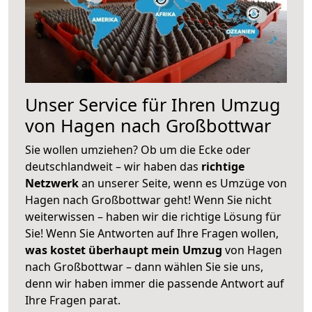
Unser Service für Ihren Umzug
von Hagen nach Großbottwar
Sie wollen umziehen? Ob um die Ecke oder
deutschlandweit – wir haben das
richtige
Netzwerk
an unserer Seite, wenn es Umzüge von
Hagen nach Großbottwar geht! Wenn Sie nicht
weiterwissen – haben wir die richtige Lösung für
Sie! Wenn Sie Antworten auf Ihre Fragen wollen,
was kostet überhaupt mein Umzug
von Hagen
nach Großbottwar – dann wählen Sie sie uns,
denn wir haben immer die passende Antwort auf
Ihre Fragen parat.