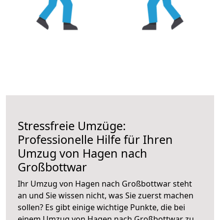
Stressfreie Umzüge:
Professionelle Hilfe für Ihren
Umzug von Hagen nach
Großbottwar
Ihr Umzug von Hagen nach Großbottwar steht
an und Sie wissen nicht, was Sie zuerst machen
sollen? Es gibt einige wichtige Punkte, die bei
einem Umzug von Hagen nach Großbottwar zu