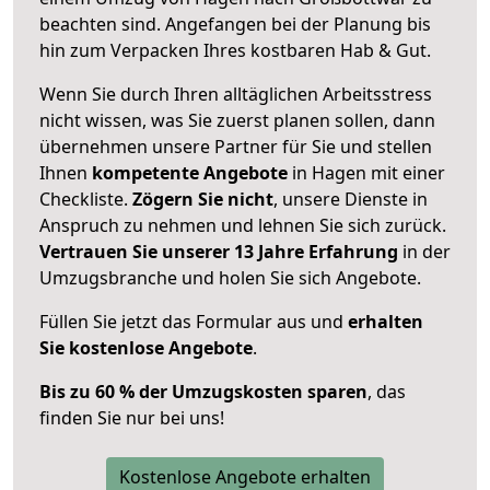
beachten sind.
Angefangen bei der Planung bis
hin zum Verpacken Ihres kostbaren Hab & Gut.
Wenn Sie durch Ihren alltäglichen Arbeitsstress
nicht wissen, was Sie zuerst planen sollen, dann
übernehmen unsere Partner für Sie und stellen
Ihnen
kompetente Angebote
in Hagen mit einer
Checkliste.
Zögern Sie nicht
, unsere Dienste in
Anspruch zu nehmen und lehnen Sie sich zurück.
Vertrauen Sie unserer 13 Jahre Erfahrung
in der
Umzugsbranche und holen Sie sich Angebote.
Füllen Sie jetzt das Formular aus und
erhalten
Sie kostenlose Angebote
.
Bis zu 60 % der Umzugskosten sparen
, das
finden Sie nur bei uns!
Kostenlose Angebote erhalten