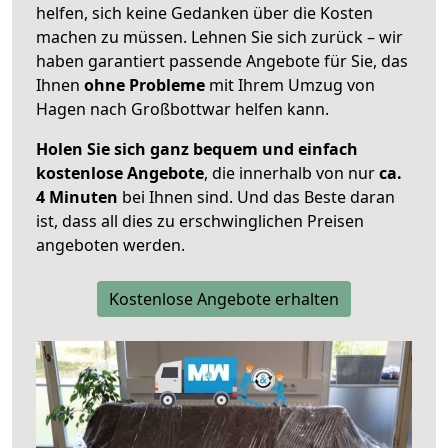
helfen, sich keine Gedanken über die Kosten
machen zu müssen. Lehnen Sie sich zurück – wir
haben garantiert passende Angebote für Sie, das
Ihnen
ohne Probleme
mit Ihrem Umzug von
Hagen nach Großbottwar helfen kann.
Holen Sie sich ganz bequem und einfach
kostenlose Angebote
, die innerhalb von nur
ca.
4 Minuten
bei Ihnen sind. Und das Beste daran
ist, dass all dies zu erschwinglichen Preisen
angeboten werden.
Kostenlose Angebote erhalten