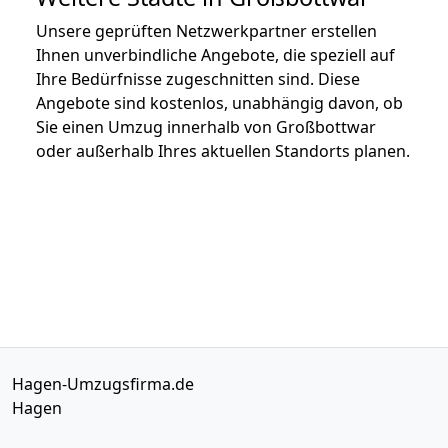
Unsere geprüften Netzwerkpartner erstellen
Ihnen unverbindliche Angebote, die speziell auf
Ihre Bedürfnisse zugeschnitten sind. Diese
Angebote sind kostenlos, unabhängig davon, ob
Sie einen Umzug innerhalb von Großbottwar
oder außerhalb Ihres aktuellen Standorts planen.
Hagen-Umzugsfirma.de
Hagen