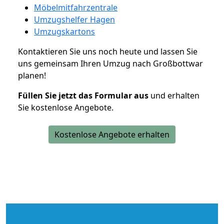
Möbelmitfahrzentrale
Umzugshelfer Hagen
Umzugskartons
Kontaktieren Sie uns noch heute und lassen Sie
uns gemeinsam Ihren Umzug nach Großbottwar
planen!
Füllen Sie jetzt das Formular aus
und erhalten
Sie kostenlose Angebote.
Kostenlose Angebote erhalten