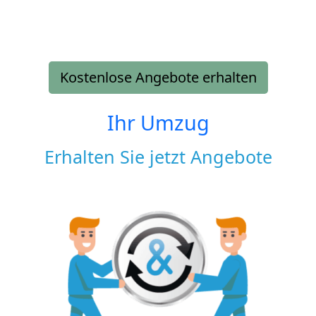
Kostenlose Angebote erhalten
Ihr Umzug
Erhalten Sie jetzt Angebote