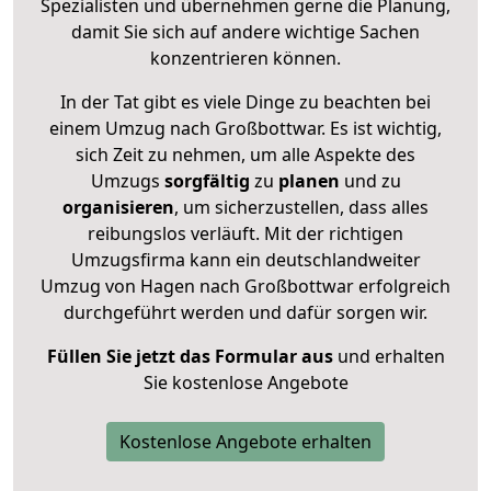
Spezialisten und übernehmen gerne die Planung,
damit Sie sich auf andere wichtige Sachen
konzentrieren können.
In der Tat gibt es viele Dinge zu beachten bei
einem Umzug nach Großbottwar. Es ist wichtig,
sich Zeit zu nehmen, um alle Aspekte des
Umzugs
sorgfältig
zu
planen
und zu
organisieren
, um sicherzustellen, dass alles
reibungslos verläuft. Mit der richtigen
Umzugsfirma kann ein deutschlandweiter
Umzug von Hagen nach Großbottwar erfolgreich
durchgeführt werden und dafür sorgen wir.
Füllen Sie jetzt das Formular aus
und erhalten
Sie kostenlose Angebote
Kostenlose Angebote erhalten