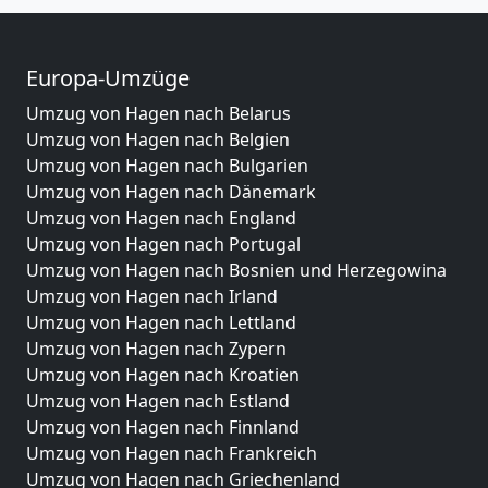
Europa-Umzüge
Umzug von Hagen nach Belarus
Umzug von Hagen nach Belgien
Umzug von Hagen nach Bulgarien
Umzug von Hagen nach Dänemark
Umzug von Hagen nach England
Umzug von Hagen nach Portugal
Umzug von Hagen nach Bosnien und Herzegowina
Umzug von Hagen nach Irland
Umzug von Hagen nach Lettland
Umzug von Hagen nach Zypern
Umzug von Hagen nach Kroatien
Umzug von Hagen nach Estland
Umzug von Hagen nach Finnland
Umzug von Hagen nach Frankreich
Umzug von Hagen nach Griechenland