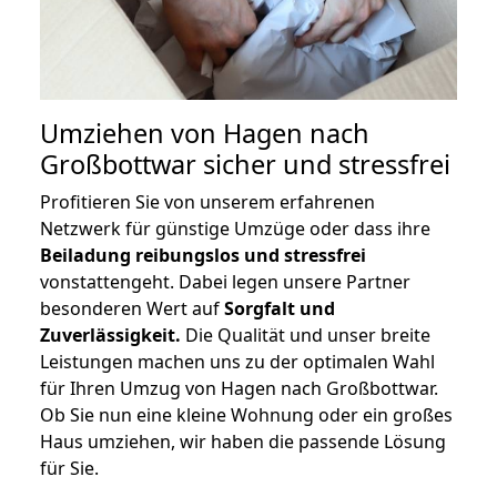
Umziehen von
Hagen nach
Großbottwar
sicher und stressfrei
Profitieren Sie von unserem erfahrenen
Netzwerk für günstige Umzüge oder dass ihre
Beiladung reibungslos und stressfrei
vonstattengeht. Dabei legen unsere Partner
besonderen Wert auf
Sorgfalt und
Zuverlässigkeit.
Die Qualität und unser breite
Leistungen machen uns zu der optimalen Wahl
für Ihren Umzug von Hagen nach Großbottwar.
Ob Sie nun eine kleine Wohnung oder ein großes
Haus umziehen, wir haben die passende Lösung
für Sie.