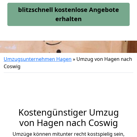
blitzschnell kostenlose Angebote
erhalten
Umzugsunternehmen Hagen
»
Umzug von Hagen nach
Coswig
Kostengünstiger Umzug
von Hagen nach Coswig
Umzüge können mitunter recht kostspielig sein,