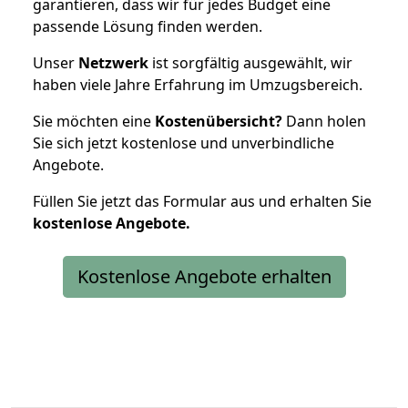
garantieren, dass wir für jedes Budget eine
passende Lösung finden werden.
Unser
Netzwerk
ist sorgfältig ausgewählt, wir
haben viele Jahre Erfahrung im Umzugsbereich.
Sie möchten eine
Kostenübersicht?
Dann holen
Sie sich jetzt kostenlose und unverbindliche
Angebote.
Füllen Sie jetzt das Formular aus und erhalten Sie
kostenlose
Angebote.
Kostenlose Angebote erhalten