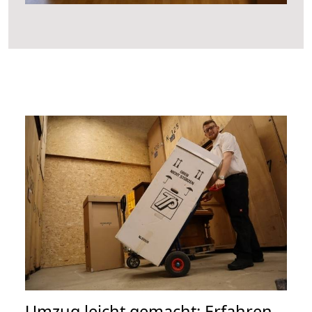
Umzug leicht gemacht: Erfahren