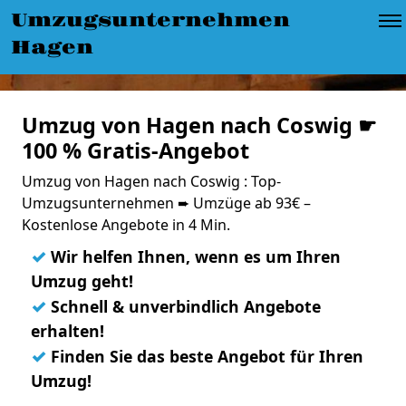
Umzugsunternehmen
Hagen
Umzug von Hagen nach Coswig ☛
100 % Gratis-Angebot
Umzug von Hagen nach Coswig : Top-
Umzugsunternehmen ➨ Umzüge ab 93€ –
Kostenlose Angebote in 4 Min.
✓
Wir helfen Ihnen, wenn es um Ihren
Umzug geht!
✓
Schnell & unverbindlich Angebote
erhalten!
✓
Finden Sie das beste Angebot für Ihren
Umzug!