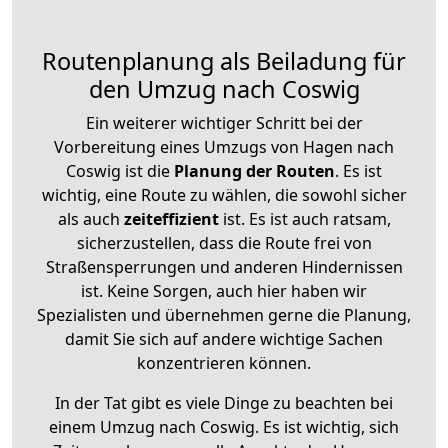
Routenplanung als Beiladung für
den Umzug nach Coswig
Ein weiterer wichtiger Schritt bei der
Vorbereitung eines Umzugs von Hagen nach
Coswig ist die
Planung der Routen
. Es ist
wichtig, eine Route zu wählen, die sowohl sicher
als auch
zeiteffizient
ist. Es ist auch ratsam,
sicherzustellen, dass die Route frei von
Straßensperrungen und anderen Hindernissen
ist. Keine Sorgen, auch hier haben wir
Spezialisten und übernehmen gerne die Planung,
damit Sie sich auf andere wichtige Sachen
konzentrieren können.
In der Tat gibt es viele Dinge zu beachten bei
einem Umzug nach Coswig. Es ist wichtig, sich