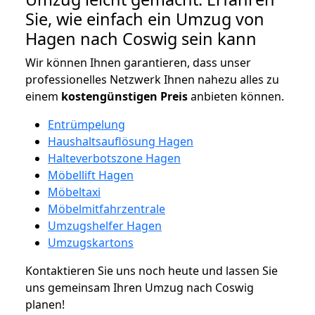
Sie, wie einfach ein Umzug von
Hagen nach Coswig sein kann
Wir können Ihnen garantieren, dass unser
professionelles Netzwerk Ihnen nahezu alles zu
einem
kostengünstigen
Preis
anbieten können.
Entrümpelung
Haushaltsauflösung Hagen
Halteverbotszone Hagen
Möbellift Hagen
Möbeltaxi
Möbelmitfahrzentrale
Umzugshelfer Hagen
Umzugskartons
Kontaktieren Sie uns noch heute und lassen Sie
uns gemeinsam Ihren Umzug nach Coswig
planen!