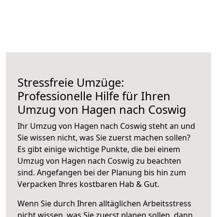
Stressfreie Umzüge:
Professionelle Hilfe für Ihren
Umzug von Hagen nach Coswig
Ihr Umzug von Hagen nach Coswig steht an und
Sie wissen nicht, was Sie zuerst machen sollen?
Es gibt einige wichtige Punkte, die bei einem
Umzug von Hagen nach Coswig zu beachten
sind.
Angefangen bei der Planung bis hin zum
Verpacken Ihres kostbaren Hab & Gut.
Wenn Sie durch Ihren alltäglichen Arbeitsstress
nicht wissen, was Sie zuerst planen sollen, dann