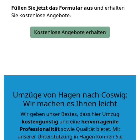
Füllen Sie jetzt das Formular aus
und erhalten
Sie kostenlose Angebote.
Kostenlose Angebote erhalten
Umzüge von Hagen nach Coswig:
Wir machen es Ihnen leicht
Wir geben unser Bestes, dass hier Umzug
kostengünstig
und eine
hervorragende
Professionalität
sowie Qualität bietet. Mit
unserer Unterstützung in Hagen können Sie