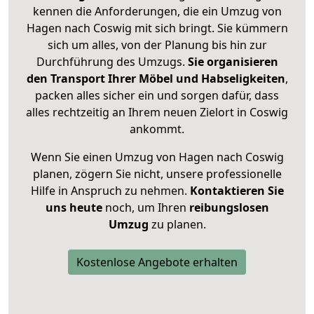
kennen die Anforderungen, die ein Umzug von
Hagen nach Coswig mit sich bringt. Sie kümmern
sich um alles, von der Planung bis hin zur
Durchführung des Umzugs.
Sie organisieren
den Transport Ihrer Möbel und Habseligkeiten
,
packen alles sicher ein und sorgen dafür, dass
alles rechtzeitig an Ihrem neuen Zielort in Coswig
ankommt.
Wenn Sie einen Umzug von Hagen nach Coswig
planen, zögern Sie nicht, unsere professionelle
Hilfe in Anspruch zu nehmen.
Kontaktieren Sie
uns heute
noch, um Ihren
reibungslosen
Umzug
zu planen.
Kostenlose Angebote erhalten