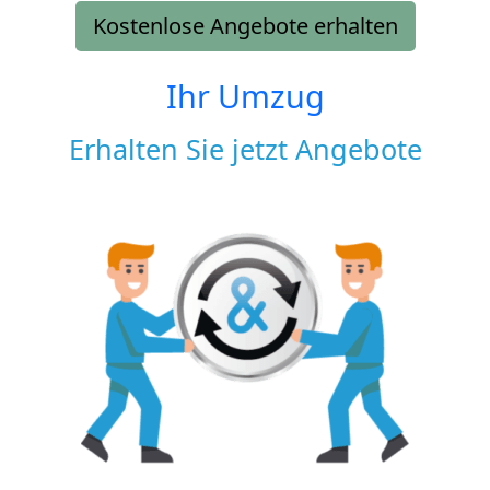
Kostenlose Angebote erhalten
Ihr Umzug
Erhalten Sie jetzt Angebote