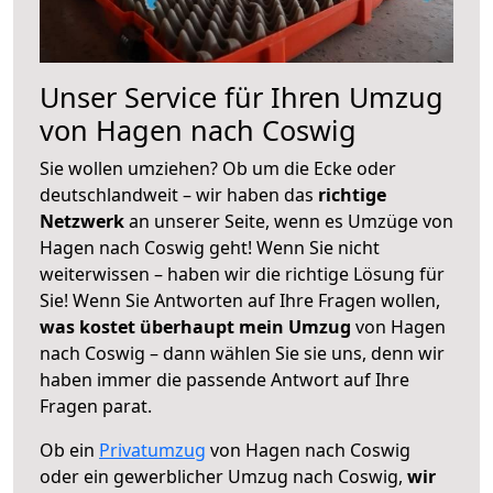
Unser Service für Ihren Umzug
von Hagen nach Coswig
Sie wollen umziehen? Ob um die Ecke oder
deutschlandweit – wir haben das
richtige
Netzwerk
an unserer Seite, wenn es Umzüge von
Hagen nach Coswig geht! Wenn Sie nicht
weiterwissen – haben wir die richtige Lösung für
Sie! Wenn Sie Antworten auf Ihre Fragen wollen,
was kostet überhaupt mein Umzug
von Hagen
nach Coswig – dann wählen Sie sie uns, denn wir
haben immer die passende Antwort auf Ihre
Fragen parat.
Ob ein
Privatumzug
von Hagen nach Coswig
oder ein gewerblicher Umzug nach Coswig,
wir