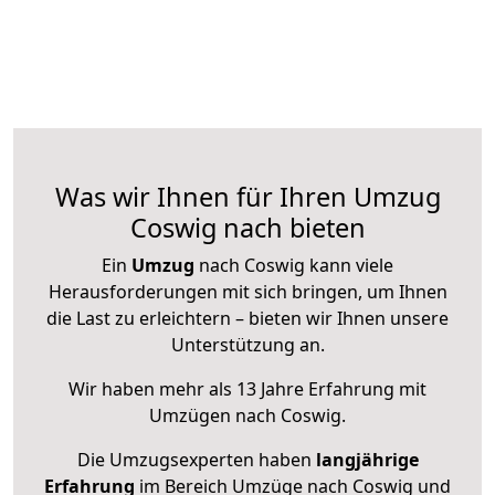
Was wir Ihnen für Ihren Umzug
Coswig nach bieten
Ein
Umzug
nach Coswig kann viele
Herausforderungen mit sich bringen, um Ihnen
die Last zu erleichtern – bieten wir Ihnen unsere
Unterstützung an.
Wir haben mehr als 13 Jahre Erfahrung mit
Umzügen nach
Coswig
.
Die Umzugsexperten haben
langjährige
Erfahrung
im Bereich Umzüge nach Coswig und