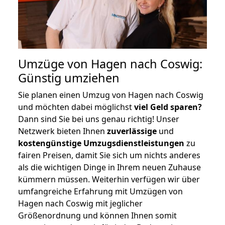
Umzüge von Hagen nach Coswig:
Günstig umziehen
Sie planen einen Umzug von Hagen nach Coswig
und möchten dabei möglichst
viel Geld sparen?
Dann sind Sie bei uns genau richtig! Unser
Netzwerk bieten Ihnen
zuverlässige
und
kostengünstige Umzugsdienstleistungen
zu
fairen Preisen, damit Sie sich um nichts anderes
als die wichtigen Dinge in Ihrem neuen Zuhause
kümmern müssen. Weiterhin verfügen wir über
umfangreiche Erfahrung mit Umzügen von
Hagen nach Coswig mit jeglicher
Größenordnung und können Ihnen somit