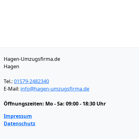
Hagen-Umzugsfirma.de
Hagen
Tel.:
01579-2482340
E-Mail:
info@hagen-umzugsfirma.de
Öffnungszeiten:
Mo - Sa: 09:00 - 18:30 Uhr
Impressum
Datenschutz