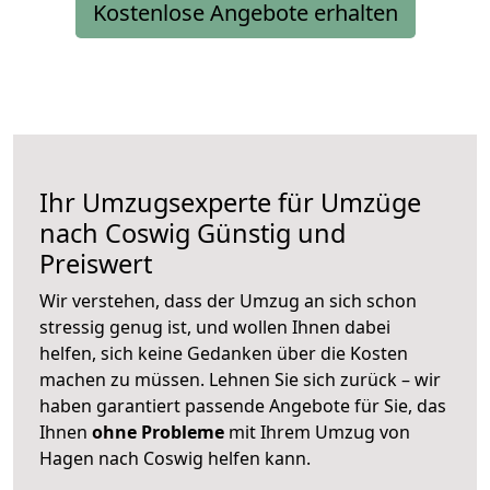
Kostenlose Angebote erhalten
Ihr Umzugsexperte für Umzüge
nach
Coswig
Günstig und
Preiswert
Wir verstehen, dass der Umzug an sich schon
stressig genug ist, und wollen Ihnen dabei
helfen, sich keine Gedanken über die Kosten
machen zu müssen. Lehnen Sie sich zurück – wir
haben garantiert passende Angebote für Sie, das
Ihnen
ohne Probleme
mit Ihrem Umzug von
Hagen nach Coswig helfen kann.