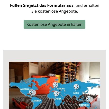
Füllen Sie jetzt das Formular aus
, und erhalten
Sie kostenlose Angebote.
Kostenlose Angebote erhalten