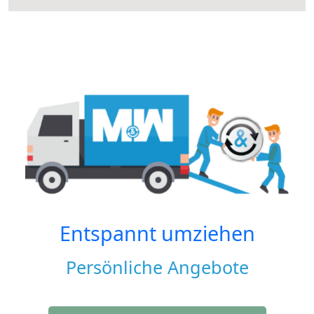
Entspannt umziehen
Persönliche Angebote