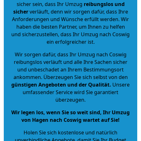
sicher sein, dass Ihr Umzug
reibungslos und
sicher
verläuft, denn wir sorgen dafür, dass Ihre
Anforderungen und Wünsche erfüllt werden. Wir
haben die besten Partner, um Ihnen zu helfen
und sicherzustellen, dass Ihr Umzug nach Coswig
ein erfolgreicher ist.
Wir sorgen dafür, dass Ihr Umzug nach Coswig
reibungslos verläuft und alle Ihre Sachen sicher
und unbeschadet an Ihrem Bestimmungsort
ankommen. Überzeugen Sie sich selbst von den
günstigen Angeboten und der Qualität
.
Unsere
umfassender Service wird Sie garantiert
überzeugen.
Wir legen los, wenn Sie so weit sind, Ihr Umzug
von Hagen nach Coswig wartet auf Sie!
Holen Sie sich kostenlose und natürlich
unverbindliche Angebote
, damit Sie Ihr Budget