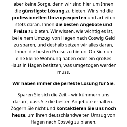
aber keine Sorge, denn wir sind hier, um Ihnen
die
günstigste
Lösung
zu bieten. Wir sind die
professionellen Umzugsexperten
und arbeiten
stets daran, Ihnen
die besten Angebote und
Preise
zu bieten. Wir wissen, wie wichtig es ist,
bei einem Umzug von Hagen nach Coswig Geld
zu sparen, und deshalb setzen wir alles daran,
Ihnen die besten Preise zu bieten. Ob Sie nun
eine kleine Wohnung haben oder ein großes
Haus in Hagen besitzen, was umgezogen werden
muss.
Wir haben immer die perfekte Lösung für Sie.
Sparen Sie sich die Zeit – wir kümmern uns
darum, dass Sie die besten Angebote erhalten.
Zögern Sie nicht und
kontaktieren Sie uns noch
heute
, um Ihren deutschlandweiten Umzug von
Hagen nach Coswig zu planen.