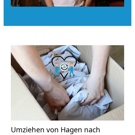
Umziehen von
Hagen nach