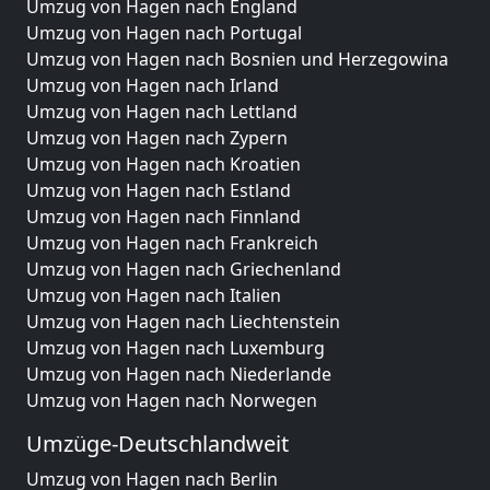
Umzug von Hagen nach England
Umzug von Hagen nach Portugal
Umzug von Hagen nach Bosnien und Herzegowina
Umzug von Hagen nach Irland
Umzug von Hagen nach Lettland
Umzug von Hagen nach Zypern
Umzug von Hagen nach Kroatien
Umzug von Hagen nach Estland
Umzug von Hagen nach Finnland
Umzug von Hagen nach Frankreich
Umzug von Hagen nach Griechenland
Umzug von Hagen nach Italien
Umzug von Hagen nach Liechtenstein
Umzug von Hagen nach Luxemburg
Umzug von Hagen nach Niederlande
Umzug von Hagen nach Norwegen
Umzüge-Deutschlandweit
Umzug von Hagen nach Berlin