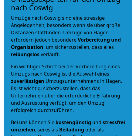
nach Coswig
Umzüge nach Coswig sind eine stressige
Angelegenheit, besonders wenn sie über große
Distanzen stattfinden. Umzüge von Hagen
erfordern jedoch besondere
Vorbereitung und
Organisation
, um sicherzustellen, dass alles
reibungslos
verläuft.
Ein wichtiger Schritt bei der Vorbereitung eines
Umzugs nach Coswig ist die Auswahl eines
zuverlässigen
Umzugsunternehmens in Hagen.
Es ist wichtig, sicherzustellen, dass das
Unternehmen über die erforderliche Erfahrung
und Ausrüstung verfügt, um den Umzug
erfolgreich durchzuführen.
Bei uns können Sie
kostengünstig
und
stressfrei
umziehen
, sei es als
Beiladung
oder als