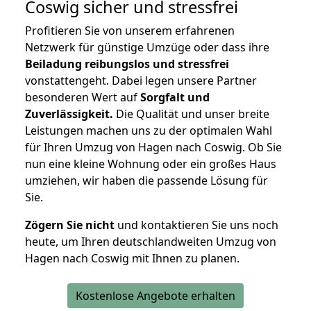
Coswig
sicher und stressfrei
Profitieren Sie von unserem erfahrenen
Netzwerk für günstige Umzüge oder dass ihre
Beiladung reibungslos und stressfrei
vonstattengeht. Dabei legen unsere Partner
besonderen Wert auf
Sorgfalt und
Zuverlässigkeit.
Die Qualität und unser breite
Leistungen machen uns zu der optimalen Wahl
für Ihren Umzug von Hagen nach Coswig. Ob Sie
nun eine kleine Wohnung oder ein großes Haus
umziehen, wir haben die passende Lösung für
Sie.
Zögern Sie nicht
und kontaktieren Sie uns noch
heute, um Ihren deutschlandweiten Umzug von
Hagen nach Coswig mit Ihnen zu planen.
Kostenlose Angebote erhalten