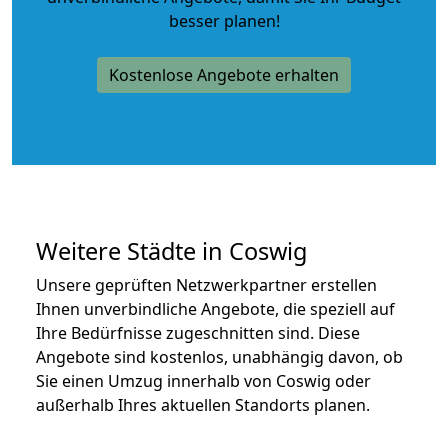
besser planen!
Kostenlose Angebote erhalten
Weitere Städte in Coswig
Unsere geprüften Netzwerkpartner erstellen
Ihnen unverbindliche Angebote, die speziell auf
Ihre Bedürfnisse zugeschnitten sind. Diese
Angebote sind kostenlos, unabhängig davon, ob
Sie einen Umzug innerhalb von Coswig oder
außerhalb Ihres aktuellen Standorts planen.