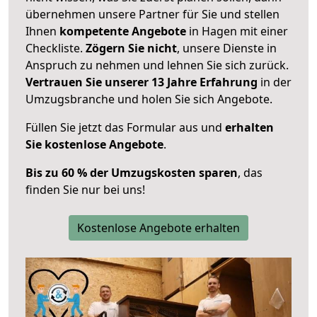
übernehmen unsere Partner für Sie und stellen
Ihnen
kompetente Angebote
in Hagen mit einer
Checkliste.
Zögern Sie nicht
, unsere Dienste in
Anspruch zu nehmen und lehnen Sie sich zurück.
Vertrauen Sie unserer 13 Jahre Erfahrung
in der
Umzugsbranche und holen Sie sich Angebote.
Füllen Sie jetzt das Formular aus und
erhalten
Sie kostenlose Angebote
.
Bis zu 60 % der Umzugskosten sparen
, das
finden Sie nur bei uns!
Kostenlose Angebote erhalten