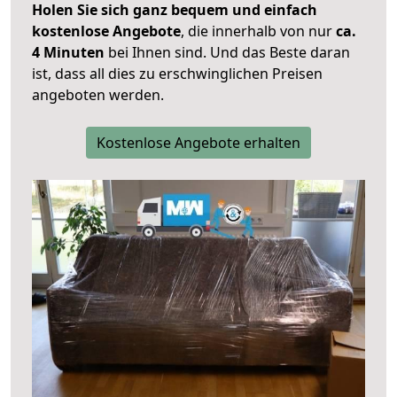
Holen Sie sich ganz bequem und einfach
kostenlose Angebote
, die innerhalb von nur
ca.
4 Minuten
bei Ihnen sind. Und das Beste daran
ist, dass all dies zu erschwinglichen Preisen
angeboten werden.
Kostenlose Angebote erhalten