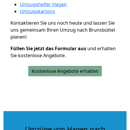
Umzugshelfer Hagen
Umzugskartons
Kontaktieren Sie uns noch heute und lassen Sie
uns gemeinsam Ihren Umzug nach Brunsbüttel
planen!
Füllen Sie jetzt das Formular aus
und erhalten
Sie kostenlose Angebote.
Kostenlose Angebote erhalten
Umzüge von Hagen nach