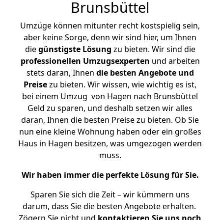
Brunsbüttel
Umzüge können mitunter recht kostspielig sein,
aber keine Sorge, denn wir sind hier, um Ihnen
die
günstigste
Lösung
zu bieten. Wir sind die
professionellen Umzugsexperten
und arbeiten
stets daran, Ihnen
die besten Angebote und
Preise
zu bieten. Wir wissen, wie wichtig es ist,
bei einem Umzug von Hagen nach Brunsbüttel
Geld zu sparen, und deshalb setzen wir alles
daran, Ihnen die besten Preise zu bieten. Ob Sie
nun eine kleine Wohnung haben oder ein großes
Haus in Hagen besitzen, was umgezogen werden
muss.
Wir haben immer die perfekte Lösung für Sie.
Sparen Sie sich die Zeit – wir kümmern uns
darum, dass Sie die besten Angebote erhalten.
Zögern Sie nicht und
kontaktieren Sie uns noch