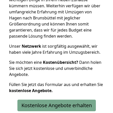
kümmern müssen. Weiterhin verfügen wir über
umfangreiche Erfahrung mit Umzügen von
Hagen nach Brunsbüttel mit jeglicher
Größenordnung und können Ihnen somit
garantieren, dass wir für jedes Budget eine
passende Lösung finden werden.
Unser
Netzwerk
ist sorgfältig ausgewählt, wir
haben viele Jahre Erfahrung im Umzugsbereich.
Sie möchten eine
Kostenübersicht?
Dann holen
Sie sich jetzt kostenlose und unverbindliche
Angebote.
Füllen Sie jetzt das Formular aus und erhalten Sie
kostenlose
Angebote.
Kostenlose Angebote erhalten