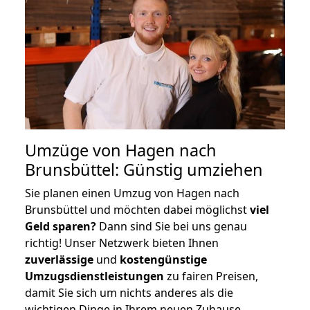
Umzüge von Hagen nach
Brunsbüttel: Günstig umziehen
Sie planen einen Umzug von Hagen nach
Brunsbüttel und möchten dabei möglichst
viel
Geld sparen?
Dann sind Sie bei uns genau
richtig! Unser Netzwerk bieten Ihnen
zuverlässige
und
kostengünstige
Umzugsdienstleistungen
zu fairen Preisen,
damit Sie sich um nichts anderes als die
wichtigen Dinge in Ihrem neuen Zuhause