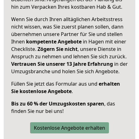
hin zum Verpacken Ihres kostbaren Hab & Gut.
Wenn Sie durch Ihren alltäglichen Arbeitsstress
nicht wissen, was Sie zuerst planen sollen, dann
übernehmen unsere Partner für Sie und stellen
Ihnen
kompetente Angebote
in Hagen mit einer
Checkliste.
Zögern Sie nicht
, unsere Dienste in
Anspruch zu nehmen und lehnen Sie sich zurück.
Vertrauen Sie unserer 13 Jahre Erfahrung
in der
Umzugsbranche und holen Sie sich Angebote.
Füllen Sie jetzt das Formular aus und
erhalten
Sie kostenlose Angebote
.
Bis zu 60 % der Umzugskosten sparen
, das
finden Sie nur bei uns!
Kostenlose Angebote erhalten