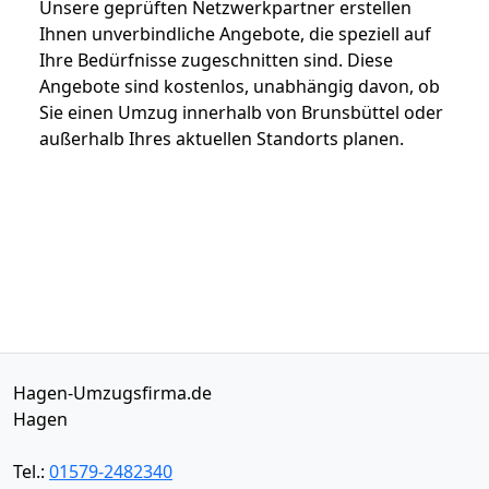
Unsere geprüften Netzwerkpartner erstellen
Ihnen unverbindliche Angebote, die speziell auf
Ihre Bedürfnisse zugeschnitten sind. Diese
Angebote sind kostenlos, unabhängig davon, ob
Sie einen Umzug innerhalb von Brunsbüttel oder
außerhalb Ihres aktuellen Standorts planen.
Hagen-Umzugsfirma.de
Hagen
Tel.:
01579-2482340