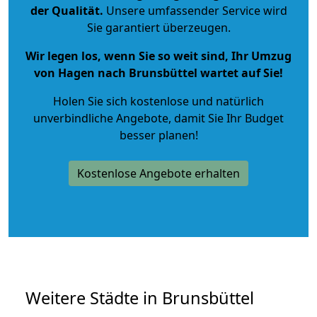
der Qualität
.
Unsere umfassender Service wird
Sie garantiert überzeugen.
Wir legen los, wenn Sie so weit sind, Ihr Umzug
von Hagen nach Brunsbüttel wartet auf Sie!
Holen Sie sich kostenlose und natürlich
unverbindliche Angebote
, damit Sie Ihr Budget
besser planen!
Kostenlose Angebote erhalten
Weitere Städte in Brunsbüttel