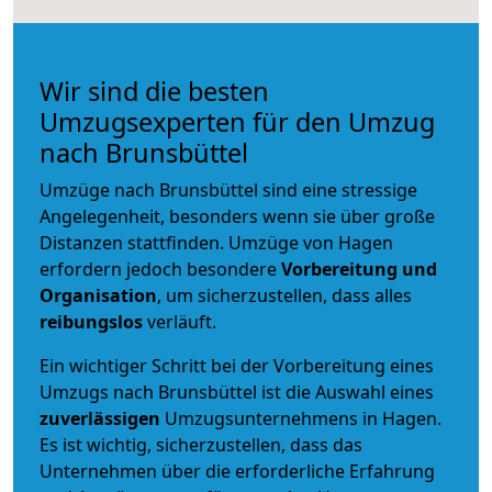
Wir sind die besten
Umzugsexperten für den Umzug
nach Brunsbüttel
Umzüge nach Brunsbüttel sind eine stressige
Angelegenheit, besonders wenn sie über große
Distanzen stattfinden. Umzüge von Hagen
erfordern jedoch besondere
Vorbereitung und
Organisation
, um sicherzustellen, dass alles
reibungslos
verläuft.
Ein wichtiger Schritt bei der Vorbereitung eines
Umzugs nach Brunsbüttel ist die Auswahl eines
zuverlässigen
Umzugsunternehmens in Hagen.
Es ist wichtig, sicherzustellen, dass das
Unternehmen über die erforderliche Erfahrung