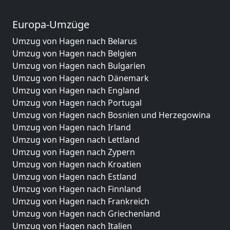
Europa-Umzüge
Umzug von Hagen nach Belarus
Umzug von Hagen nach Belgien
Umzug von Hagen nach Bulgarien
Umzug von Hagen nach Dänemark
Umzug von Hagen nach England
Umzug von Hagen nach Portugal
Umzug von Hagen nach Bosnien und Herzegowina
Umzug von Hagen nach Irland
Umzug von Hagen nach Lettland
Umzug von Hagen nach Zypern
Umzug von Hagen nach Kroatien
Umzug von Hagen nach Estland
Umzug von Hagen nach Finnland
Umzug von Hagen nach Frankreich
Umzug von Hagen nach Griechenland
Umzug von Hagen nach Italien