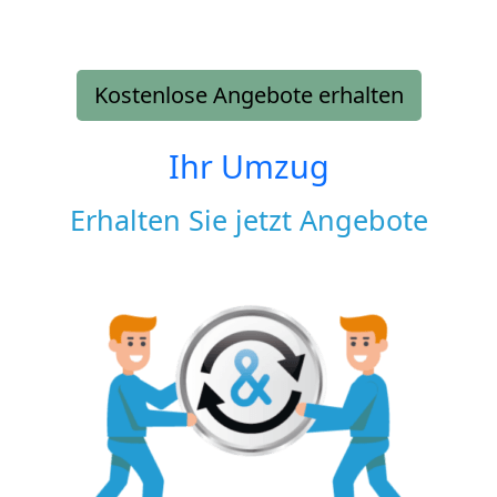
Kostenlose Angebote erhalten
Ihr Umzug
Erhalten Sie jetzt Angebote