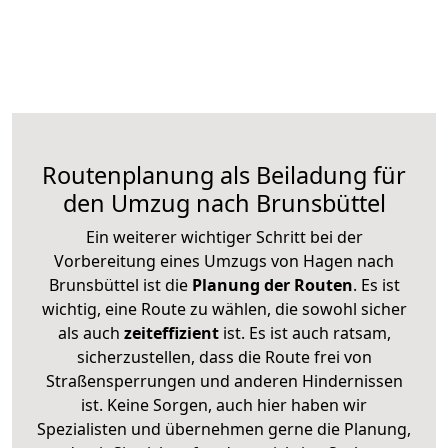
Routenplanung als Beiladung für
den Umzug nach Brunsbüttel
Ein weiterer wichtiger Schritt bei der
Vorbereitung eines Umzugs von Hagen nach
Brunsbüttel ist die
Planung der Routen
. Es ist
wichtig, eine Route zu wählen, die sowohl sicher
als auch
zeiteffizient
ist. Es ist auch ratsam,
sicherzustellen, dass die Route frei von
Straßensperrungen und anderen Hindernissen
ist. Keine Sorgen, auch hier haben wir
Spezialisten und übernehmen gerne die Planung,