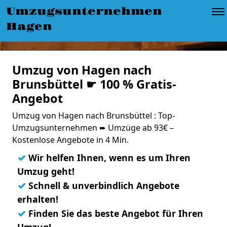
Umzugsunternehmen
Hagen
Umzug von Hagen nach
Brunsbüttel ☛ 100 % Gratis-
Angebot
Umzug von Hagen nach Brunsbüttel : Top-
Umzugsunternehmen ➨ Umzüge ab 93€ –
Kostenlose Angebote in 4 Min.
✓
Wir helfen Ihnen, wenn es um Ihren
Umzug geht!
✓
Schnell & unverbindlich Angebote
erhalten!
✓
Finden Sie das beste Angebot für Ihren