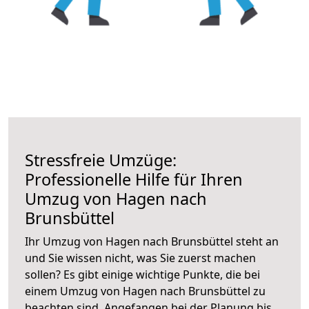
Stressfreie Umzüge:
Professionelle Hilfe für Ihren
Umzug von Hagen nach
Brunsbüttel
Ihr Umzug von Hagen nach Brunsbüttel steht an
und Sie wissen nicht, was Sie zuerst machen
sollen? Es gibt einige wichtige Punkte, die bei
einem Umzug von Hagen nach Brunsbüttel zu
beachten sind.
Angefangen bei der Planung bis