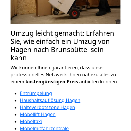
Umzug leicht gemacht: Erfahren
Sie, wie einfach ein Umzug von
Hagen nach Brunsbüttel sein
kann
Wir können Ihnen garantieren, dass unser
professionelles Netzwerk Ihnen nahezu alles zu
einem
kostengünstigen
Preis
anbieten können.
Entrümpelung
Haushaltsauflösung Hagen
Halteverbotszone Hagen
Möbellift Hagen
Möbeltaxi
Möbelmitfahrzentrale