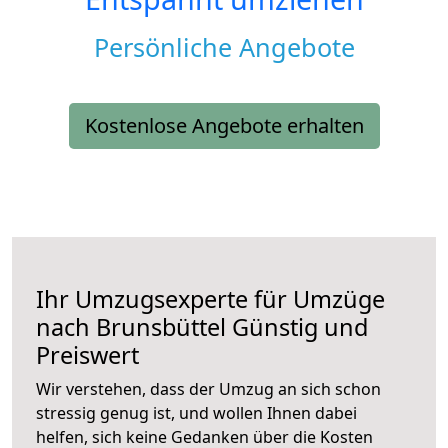
Persönliche Angebote
Kostenlose Angebote erhalten
Ihr Umzugsexperte für Umzüge
nach
Brunsbüttel
Günstig und
Preiswert
Wir verstehen, dass der Umzug an sich schon
stressig genug ist, und wollen Ihnen dabei
helfen, sich keine Gedanken über die Kosten