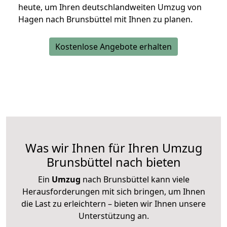
heute, um Ihren deutschlandweiten Umzug von
Hagen nach Brunsbüttel mit Ihnen zu planen.
Kostenlose Angebote erhalten
Was wir Ihnen für Ihren Umzug
Brunsbüttel nach bieten
Ein
Umzug
nach Brunsbüttel kann viele
Herausforderungen mit sich bringen, um Ihnen
die Last zu erleichtern – bieten wir Ihnen unsere
Unterstützung an.