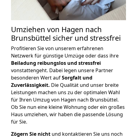
Umziehen von
Hagen nach
Brunsbüttel
sicher und stressfrei
Profitieren Sie von unserem erfahrenen
Netzwerk für günstige Umzüge oder dass ihre
Beiladung reibungslos und stressfrei
vonstattengeht. Dabei legen unsere Partner
besonderen Wert auf
Sorgfalt und
Zuverlässigkeit.
Die Qualität und unser breite
Leistungen machen uns zu der optimalen Wahl
für Ihren Umzug von Hagen nach Brunsbüttel.
Ob Sie nun eine kleine Wohnung oder ein großes
Haus umziehen, wir haben die passende Lösung
für Sie.
Zögern Sie nicht
und kontaktieren Sie uns noch