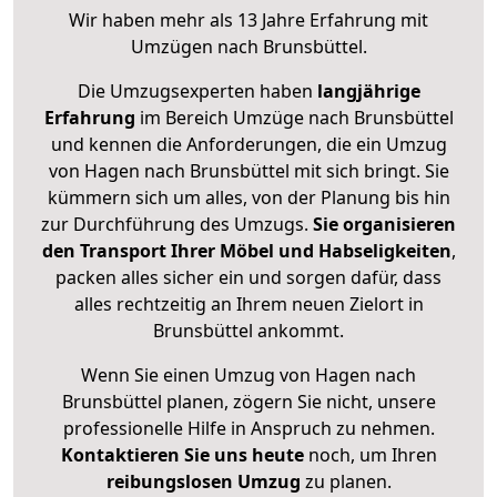
Wir haben mehr als 13 Jahre Erfahrung mit
Umzügen nach
Brunsbüttel
.
Die Umzugsexperten haben
langjährige
Erfahrung
im Bereich Umzüge nach Brunsbüttel
und kennen die Anforderungen, die ein Umzug
von Hagen nach Brunsbüttel mit sich bringt. Sie
kümmern sich um alles, von der Planung bis hin
zur Durchführung des Umzugs.
Sie organisieren
den Transport Ihrer Möbel und Habseligkeiten
,
packen alles sicher ein und sorgen dafür, dass
alles rechtzeitig an Ihrem neuen Zielort in
Brunsbüttel ankommt.
Wenn Sie einen Umzug von Hagen nach
Brunsbüttel planen, zögern Sie nicht, unsere
professionelle Hilfe in Anspruch zu nehmen.
Kontaktieren Sie uns heute
noch, um Ihren
reibungslosen Umzug
zu planen.