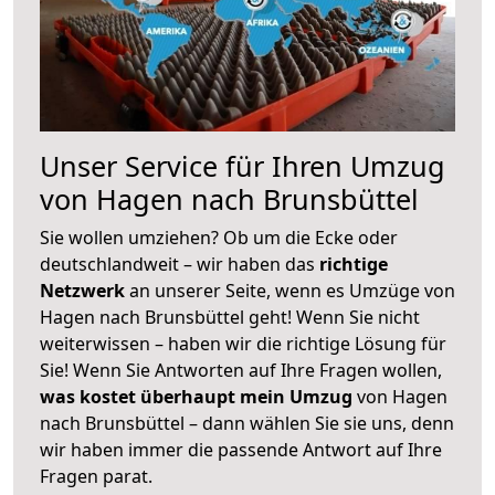
Unser Service für Ihren Umzug
von Hagen nach Brunsbüttel
Sie wollen umziehen? Ob um die Ecke oder
deutschlandweit – wir haben das
richtige
Netzwerk
an unserer Seite, wenn es Umzüge von
Hagen nach Brunsbüttel geht! Wenn Sie nicht
weiterwissen – haben wir die richtige Lösung für
Sie! Wenn Sie Antworten auf Ihre Fragen wollen,
was kostet überhaupt mein Umzug
von Hagen
nach Brunsbüttel – dann wählen Sie sie uns, denn
wir haben immer die passende Antwort auf Ihre
Fragen parat.