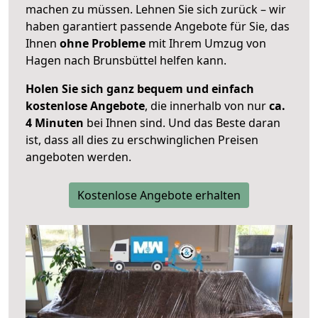
machen zu müssen. Lehnen Sie sich zurück – wir
haben garantiert passende Angebote für Sie, das
Ihnen
ohne Probleme
mit Ihrem Umzug von
Hagen nach Brunsbüttel helfen kann.
Holen Sie sich ganz bequem und einfach
kostenlose Angebote
, die innerhalb von nur
ca.
4 Minuten
bei Ihnen sind. Und das Beste daran
ist, dass all dies zu erschwinglichen Preisen
angeboten werden.
Kostenlose Angebote erhalten