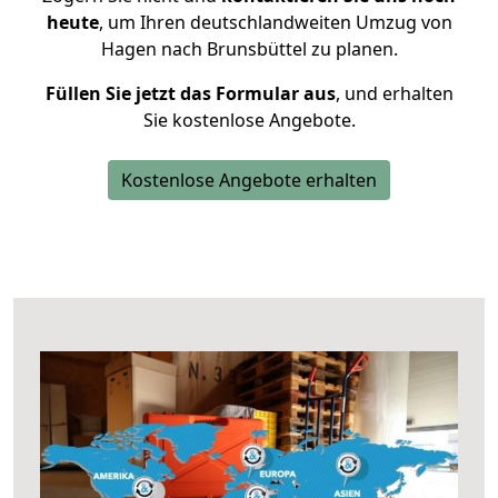
heute
, um Ihren deutschlandweiten Umzug von
Hagen nach Brunsbüttel zu planen.
Füllen Sie jetzt das Formular aus
, und erhalten
Sie kostenlose Angebote.
Kostenlose Angebote erhalten