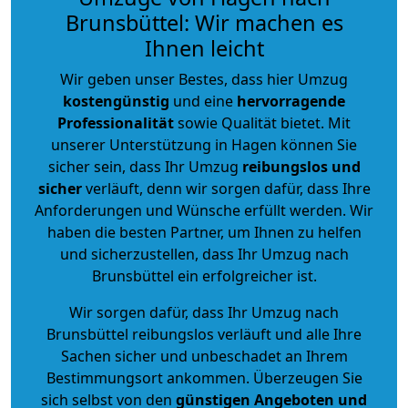
Brunsbüttel: Wir machen es
Ihnen leicht
Wir geben unser Bestes, dass hier Umzug
kostengünstig
und eine
hervorragende
Professionalität
sowie Qualität bietet. Mit
unserer Unterstützung in Hagen können Sie
sicher sein, dass Ihr Umzug
reibungslos und
sicher
verläuft, denn wir sorgen dafür, dass Ihre
Anforderungen und Wünsche erfüllt werden. Wir
haben die besten Partner, um Ihnen zu helfen
und sicherzustellen, dass Ihr Umzug nach
Brunsbüttel ein erfolgreicher ist.
Wir sorgen dafür, dass Ihr Umzug nach
Brunsbüttel reibungslos verläuft und alle Ihre
Sachen sicher und unbeschadet an Ihrem
Bestimmungsort ankommen. Überzeugen Sie
sich selbst von den
günstigen Angeboten und