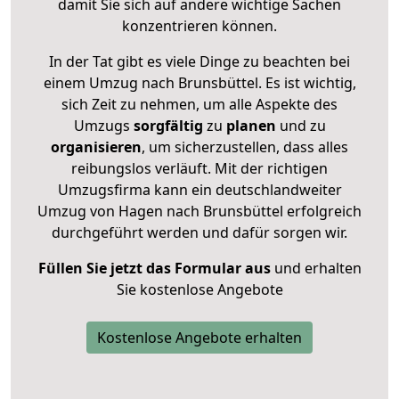
damit Sie sich auf andere wichtige Sachen
konzentrieren können.
In der Tat gibt es viele Dinge zu beachten bei
einem Umzug nach Brunsbüttel. Es ist wichtig,
sich Zeit zu nehmen, um alle Aspekte des
Umzugs
sorgfältig
zu
planen
und zu
organisieren
, um sicherzustellen, dass alles
reibungslos verläuft. Mit der richtigen
Umzugsfirma kann ein deutschlandweiter
Umzug von Hagen nach Brunsbüttel erfolgreich
durchgeführt werden und dafür sorgen wir.
Füllen Sie jetzt das Formular aus
und erhalten
Sie kostenlose Angebote
Kostenlose Angebote erhalten