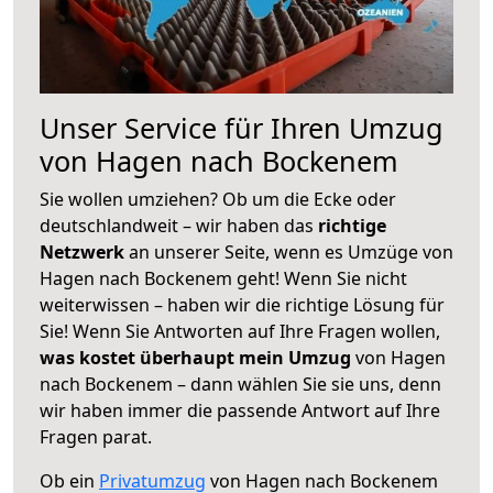
Unser Service für Ihren Umzug
von Hagen nach Bockenem
Sie wollen umziehen? Ob um die Ecke oder
deutschlandweit – wir haben das
richtige
Netzwerk
an unserer Seite, wenn es Umzüge von
Hagen nach Bockenem geht! Wenn Sie nicht
weiterwissen – haben wir die richtige Lösung für
Sie! Wenn Sie Antworten auf Ihre Fragen wollen,
was kostet überhaupt mein Umzug
von Hagen
nach Bockenem – dann wählen Sie sie uns, denn
wir haben immer die passende Antwort auf Ihre
Fragen parat.
Ob ein
Privatumzug
von Hagen nach Bockenem