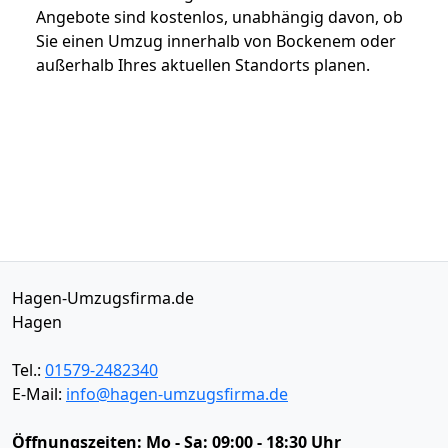
Angebote sind kostenlos, unabhängig davon, ob
Sie einen Umzug innerhalb von Bockenem oder
außerhalb Ihres aktuellen Standorts planen.
Hagen-Umzugsfirma.de
Hagen
Tel.:
01579-2482340
E-Mail:
info@hagen-umzugsfirma.de
Öffnungszeiten:
Mo - Sa: 09:00 - 18:30 Uhr