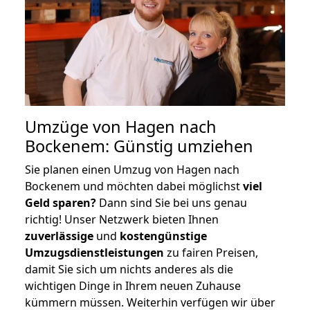
Umzüge von Hagen nach
Bockenem: Günstig umziehen
Sie planen einen Umzug von Hagen nach
Bockenem und möchten dabei möglichst
viel
Geld sparen?
Dann sind Sie bei uns genau
richtig! Unser Netzwerk bieten Ihnen
zuverlässige
und
kostengünstige
Umzugsdienstleistungen
zu fairen Preisen,
damit Sie sich um nichts anderes als die
wichtigen Dinge in Ihrem neuen Zuhause
kümmern müssen. Weiterhin verfügen wir über