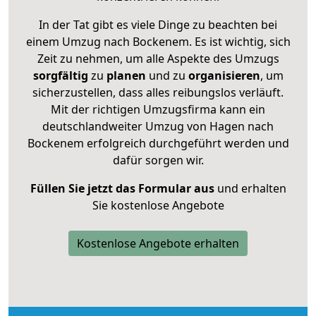
In der Tat gibt es viele Dinge zu beachten bei
einem Umzug nach Bockenem. Es ist wichtig, sich
Zeit zu nehmen, um alle Aspekte des Umzugs
sorgfältig
zu
planen
und zu
organisieren
, um
sicherzustellen, dass alles reibungslos verläuft.
Mit der richtigen Umzugsfirma kann ein
deutschlandweiter Umzug von Hagen nach
Bockenem erfolgreich durchgeführt werden und
dafür sorgen wir.
Füllen Sie jetzt das Formular aus
und erhalten
Sie kostenlose Angebote
Kostenlose Angebote erhalten