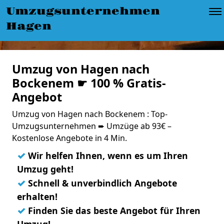
Umzugsunternehmen
Hagen
Umzug von Hagen nach
Bockenem ☛ 100 % Gratis-
Angebot
Umzug von Hagen nach Bockenem : Top-
Umzugsunternehmen ➨ Umzüge ab 93€ –
Kostenlose Angebote in 4 Min.
✓
Wir helfen Ihnen, wenn es um Ihren
Umzug geht!
✓
Schnell & unverbindlich Angebote
erhalten!
✓
Finden Sie das beste Angebot für Ihren