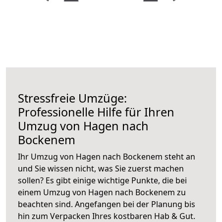
Stressfreie Umzüge:
Professionelle Hilfe für Ihren
Umzug von Hagen nach
Bockenem
Ihr Umzug von Hagen nach Bockenem steht an
und Sie wissen nicht, was Sie zuerst machen
sollen? Es gibt einige wichtige Punkte, die bei
einem Umzug von Hagen nach Bockenem zu
beachten sind.
Angefangen bei der Planung bis
hin zum Verpacken Ihres kostbaren Hab & Gut.