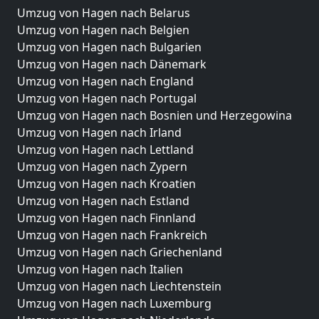
Umzug von Hagen nach Belarus
Umzug von Hagen nach Belgien
Umzug von Hagen nach Bulgarien
Umzug von Hagen nach Dänemark
Umzug von Hagen nach England
Umzug von Hagen nach Portugal
Umzug von Hagen nach Bosnien und Herzegowina
Umzug von Hagen nach Irland
Umzug von Hagen nach Lettland
Umzug von Hagen nach Zypern
Umzug von Hagen nach Kroatien
Umzug von Hagen nach Estland
Umzug von Hagen nach Finnland
Umzug von Hagen nach Frankreich
Umzug von Hagen nach Griechenland
Umzug von Hagen nach Italien
Umzug von Hagen nach Liechtenstein
Umzug von Hagen nach Luxemburg