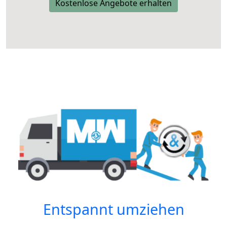
Kostenlose Angebote erhalten
Entspannt umziehen