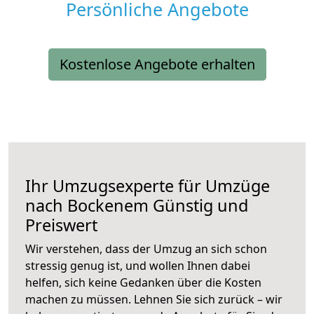
Persönliche Angebote
Kostenlose Angebote erhalten
Ihr Umzugsexperte für Umzüge
nach
Bockenem
Günstig und
Preiswert
Wir verstehen, dass der Umzug an sich schon
stressig genug ist, und wollen Ihnen dabei
helfen, sich keine Gedanken über die Kosten
machen zu müssen. Lehnen Sie sich zurück – wir