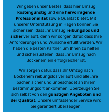
Wir geben unser Bestes, dass hier Umzug
kostengünstig
und eine
hervorragende
Professionalität
sowie Qualität bietet. Mit
unserer Unterstützung in Hagen können Sie
sicher sein, dass Ihr Umzug
reibungslos und
sicher
verläuft, denn wir sorgen dafür, dass Ihre
Anforderungen und Wünsche erfüllt werden. Wir
haben die besten Partner, um Ihnen zu helfen
und sicherzustellen, dass Ihr Umzug nach
Bockenem ein erfolgreicher ist.
Wir sorgen dafür, dass Ihr Umzug nach
Bockenem reibungslos verläuft und alle Ihre
Sachen sicher und unbeschadet an Ihrem
Bestimmungsort ankommen. Überzeugen Sie
sich selbst von den
günstigen Angeboten und
der Qualität
.
Unsere umfassender Service wird
Sie garantiert überzeugen.