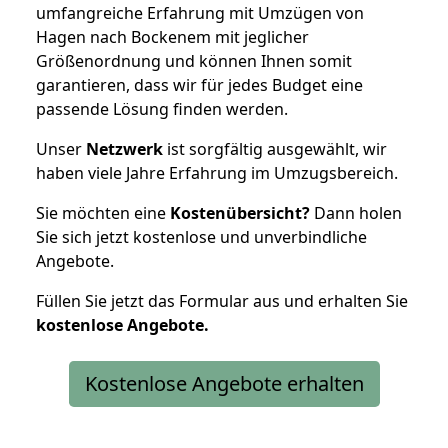
umfangreiche Erfahrung mit Umzügen von
Hagen nach Bockenem mit jeglicher
Größenordnung und können Ihnen somit
garantieren, dass wir für jedes Budget eine
passende Lösung finden werden.
Unser
Netzwerk
ist sorgfältig ausgewählt, wir
haben viele Jahre Erfahrung im Umzugsbereich.
Sie möchten eine
Kostenübersicht?
Dann holen
Sie sich jetzt kostenlose und unverbindliche
Angebote.
Füllen Sie jetzt das Formular aus und erhalten Sie
kostenlose
Angebote.
Kostenlose Angebote erhalten