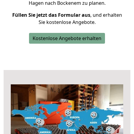
Hagen nach Bockenem zu planen.
Füllen Sie jetzt das Formular aus
, und erhalten
Sie kostenlose Angebote.
Kostenlose Angebote erhalten