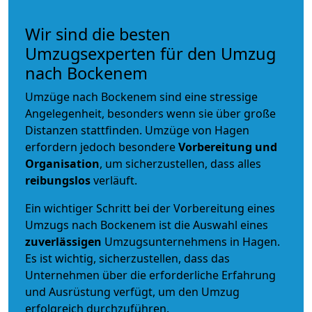
Wir sind die besten
Umzugsexperten für den Umzug
nach Bockenem
Umzüge nach Bockenem sind eine stressige
Angelegenheit, besonders wenn sie über große
Distanzen stattfinden. Umzüge von Hagen
erfordern jedoch besondere
Vorbereitung und
Organisation
, um sicherzustellen, dass alles
reibungslos
verläuft.
Ein wichtiger Schritt bei der Vorbereitung eines
Umzugs nach Bockenem ist die Auswahl eines
zuverlässigen
Umzugsunternehmens in Hagen.
Es ist wichtig, sicherzustellen, dass das
Unternehmen über die erforderliche Erfahrung
und Ausrüstung verfügt, um den Umzug
erfolgreich durchzuführen.