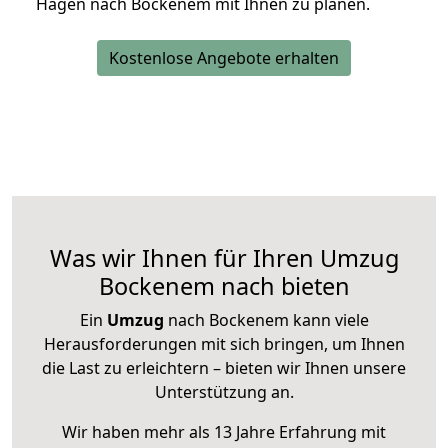
Hagen nach Bockenem mit Ihnen zu planen.
Kostenlose Angebote erhalten
Was wir Ihnen für Ihren Umzug
Bockenem nach bieten
Ein
Umzug
nach Bockenem kann viele
Herausforderungen mit sich bringen, um Ihnen
die Last zu erleichtern – bieten wir Ihnen unsere
Unterstützung an.
Wir haben mehr als 13 Jahre Erfahrung mit