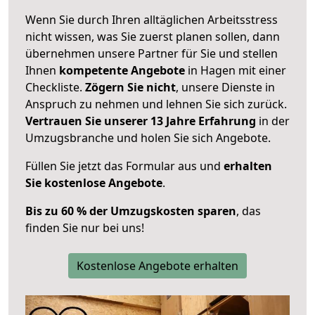
Wenn Sie durch Ihren alltäglichen Arbeitsstress
nicht wissen, was Sie zuerst planen sollen, dann
übernehmen unsere Partner für Sie und stellen
Ihnen
kompetente Angebote
in Hagen mit einer
Checkliste.
Zögern Sie nicht
, unsere Dienste in
Anspruch zu nehmen und lehnen Sie sich zurück.
Vertrauen Sie unserer 13 Jahre Erfahrung
in der
Umzugsbranche und holen Sie sich Angebote.
Füllen Sie jetzt das Formular aus und
erhalten
Sie kostenlose Angebote
.
Bis zu 60 % der Umzugskosten sparen
, das
finden Sie nur bei uns!
Kostenlose Angebote erhalten