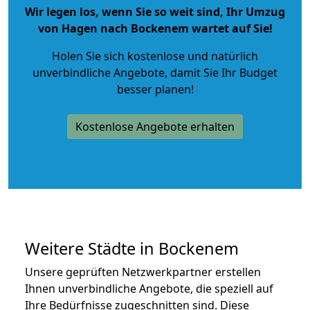
Wir legen los, wenn Sie so weit sind, Ihr Umzug
von Hagen nach Bockenem wartet auf Sie!
Holen Sie sich kostenlose und natürlich
unverbindliche Angebote
, damit Sie Ihr Budget
besser planen!
Kostenlose Angebote erhalten
Weitere Städte in Bockenem
Unsere geprüften Netzwerkpartner erstellen
Ihnen unverbindliche Angebote, die speziell auf
Ihre Bedürfnisse zugeschnitten sind. Diese