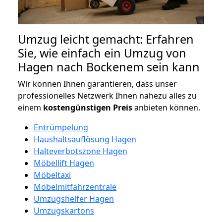
Umzug leicht gemacht: Erfahren
Sie, wie einfach ein Umzug von
Hagen nach Bockenem sein kann
Wir können Ihnen garantieren, dass unser
professionelles Netzwerk Ihnen nahezu alles zu
einem
kostengünstigen
Preis
anbieten können.
Entrümpelung
Haushaltsauflösung Hagen
Halteverbotszone Hagen
Möbellift Hagen
Möbeltaxi
Möbelmitfahrzentrale
Umzugshelfer Hagen
Umzugskartons