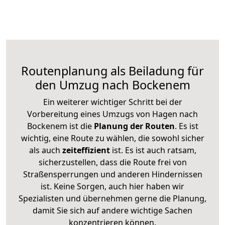
Routenplanung als Beiladung für
den Umzug nach Bockenem
Ein weiterer wichtiger Schritt bei der
Vorbereitung eines Umzugs von Hagen nach
Bockenem ist die
Planung der Routen
. Es ist
wichtig, eine Route zu wählen, die sowohl sicher
als auch
zeiteffizient
ist. Es ist auch ratsam,
sicherzustellen, dass die Route frei von
Straßensperrungen und anderen Hindernissen
ist. Keine Sorgen, auch hier haben wir
Spezialisten und übernehmen gerne die Planung,
damit Sie sich auf andere wichtige Sachen
konzentrieren können.