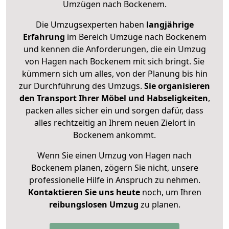
Umzügen nach
Bockenem
.
Die Umzugsexperten haben
langjährige
Erfahrung
im Bereich Umzüge nach Bockenem
und kennen die Anforderungen, die ein Umzug
von Hagen nach Bockenem mit sich bringt. Sie
kümmern sich um alles, von der Planung bis hin
zur Durchführung des Umzugs.
Sie organisieren
den Transport Ihrer Möbel und Habseligkeiten
,
packen alles sicher ein und sorgen dafür, dass
alles rechtzeitig an Ihrem neuen Zielort in
Bockenem ankommt.
Wenn Sie einen Umzug von Hagen nach
Bockenem planen, zögern Sie nicht, unsere
professionelle Hilfe in Anspruch zu nehmen.
Kontaktieren Sie uns heute
noch, um Ihren
reibungslosen Umzug
zu planen.