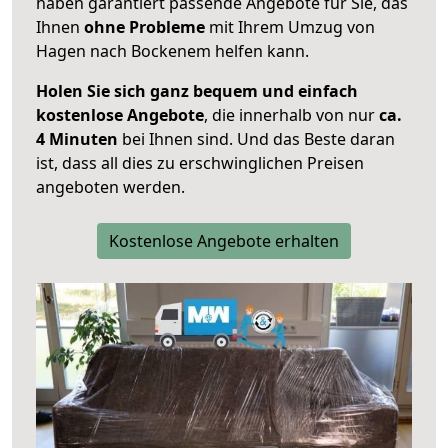
haben garantiert passende Angebote für Sie, das
Ihnen
ohne Probleme
mit Ihrem Umzug von
Hagen nach Bockenem helfen kann.
Holen Sie sich ganz bequem und einfach
kostenlose Angebote
, die innerhalb von nur
ca.
4 Minuten
bei Ihnen sind. Und das Beste daran
ist, dass all dies zu erschwinglichen Preisen
angeboten werden.
Kostenlose Angebote erhalten