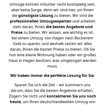
Umzüge können mitunter recht kostspielig sein,
aber keine Sorge, denn wir sind hier, um Ihnen
die
günstigste
Lösung
zu bieten. Wir sind die
professionellen Umzugsexperten
und arbeiten
stets daran, Ihnen
die besten Angebote und
Preise
zu bieten. Wir wissen, wie wichtig es ist,
bei einem Umzug von Hagen nach Bockenem
Geld zu sparen, und deshalb setzen wir alles
daran, Ihnen die besten Preise zu bieten. Ob Sie
nun eine kleine Wohnung haben oder ein großes
Haus in Hagen besitzen, was umgezogen werden
muss.
Wir haben immer die perfekte Lösung für Sie.
Sparen Sie sich die Zeit – wir kümmern uns
darum, dass Sie die besten Angebote erhalten.
Zögern Sie nicht und
kontaktieren Sie uns noch
heute
, um Ihren deutschlandweiten Umzug von