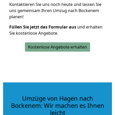
Kontaktieren Sie uns noch heute und lassen Sie
uns gemeinsam Ihren Umzug nach Bockenem
planen!
Füllen Sie jetzt das Formular aus
und erhalten
Sie kostenlose Angebote.
Kostenlose Angebote erhalten
Umzüge von Hagen nach
Bockenem: Wir machen es Ihnen
leicht