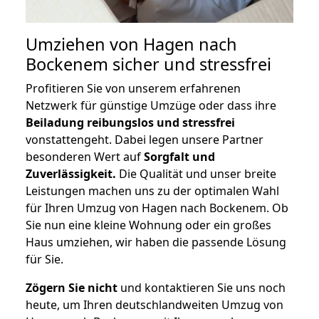
Umziehen von
Hagen nach
Bockenem
sicher und stressfrei
Profitieren Sie von unserem erfahrenen
Netzwerk für günstige Umzüge oder dass ihre
Beiladung reibungslos und stressfrei
vonstattengeht. Dabei legen unsere Partner
besonderen Wert auf
Sorgfalt und
Zuverlässigkeit.
Die Qualität und unser breite
Leistungen machen uns zu der optimalen Wahl
für Ihren Umzug von Hagen nach Bockenem. Ob
Sie nun eine kleine Wohnung oder ein großes
Haus umziehen, wir haben die passende Lösung
für Sie.
Zögern Sie nicht
und kontaktieren Sie uns noch
heute, um Ihren deutschlandweiten Umzug von