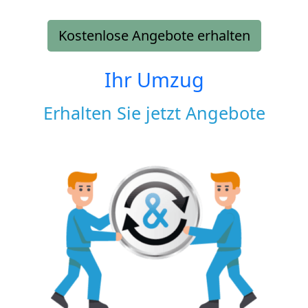
Kostenlose Angebote erhalten
Ihr Umzug
Erhalten Sie jetzt Angebote