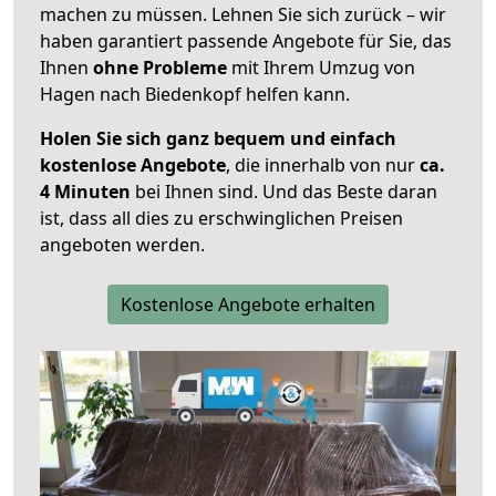
machen zu müssen. Lehnen Sie sich zurück – wir
haben garantiert passende Angebote für Sie, das
Ihnen
ohne Probleme
mit Ihrem Umzug von
Hagen nach Biedenkopf helfen kann.
Holen Sie sich ganz bequem und einfach
kostenlose Angebote
, die innerhalb von nur
ca.
4 Minuten
bei Ihnen sind. Und das Beste daran
ist, dass all dies zu erschwinglichen Preisen
angeboten werden.
Kostenlose Angebote erhalten