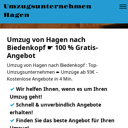
Umzugsunternehmen
Hagen
Umzug von Hagen nach
Biedenkopf ☛ 100 % Gratis-
Angebot
Umzug von Hagen nach Biedenkopf : Top-
Umzugsunternehmen ➨ Umzüge ab 93€ –
Kostenlose Angebote in 4 Min.
✓
Wir helfen Ihnen, wenn es um Ihren
Umzug geht!
✓
Schnell & unverbindlich Angebote
erhalten!
✓
Finden Sie das beste Angebot für Ihren