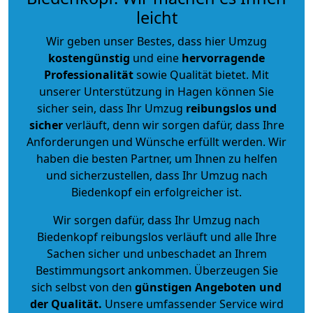
leicht
Wir geben unser Bestes, dass hier Umzug
kostengünstig
und eine
hervorragende
Professionalität
sowie Qualität bietet. Mit
unserer Unterstützung in Hagen können Sie
sicher sein, dass Ihr Umzug
reibungslos und
sicher
verläuft, denn wir sorgen dafür, dass Ihre
Anforderungen und Wünsche erfüllt werden. Wir
haben die besten Partner, um Ihnen zu helfen
und sicherzustellen, dass Ihr Umzug nach
Biedenkopf ein erfolgreicher ist.
Wir sorgen dafür, dass Ihr Umzug nach
Biedenkopf reibungslos verläuft und alle Ihre
Sachen sicher und unbeschadet an Ihrem
Bestimmungsort ankommen. Überzeugen Sie
sich selbst von den
günstigen Angeboten und
der Qualität
.
Unsere umfassender Service wird