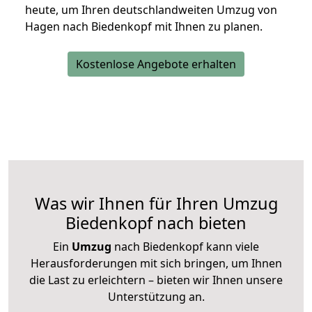
heute, um Ihren deutschlandweiten Umzug von
Hagen nach Biedenkopf mit Ihnen zu planen.
Kostenlose Angebote erhalten
Was wir Ihnen für Ihren Umzug
Biedenkopf nach bieten
Ein
Umzug
nach Biedenkopf kann viele
Herausforderungen mit sich bringen, um Ihnen
die Last zu erleichtern – bieten wir Ihnen unsere
Unterstützung an.