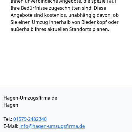
Ihnen unverbindliche Angebote, die speziell auf
Ihre Bedürfnisse zugeschnitten sind. Diese
Angebote sind kostenlos, unabhängig davon, ob
Sie einen Umzug innerhalb von Biedenkopf oder
außerhalb Ihres aktuellen Standorts planen.
Hagen-Umzugsfirma.de
Hagen
Tel.:
01579-2482340
E-Mail:
info@hagen-umzugsfirma.de