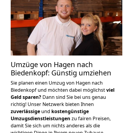
Umzüge von Hagen nach
Biedenkopf: Günstig umziehen
Sie planen einen Umzug von Hagen nach
Biedenkopf und möchten dabei möglichst
viel
Geld sparen?
Dann sind Sie bei uns genau
richtig! Unser Netzwerk bieten Ihnen
zuverlässige
und
kostengünstige
Umzugsdienstleistungen
zu fairen Preisen,
damit Sie sich um nichts anderes als die
wichtigen Dinge in Ihrem neuen Zuhause