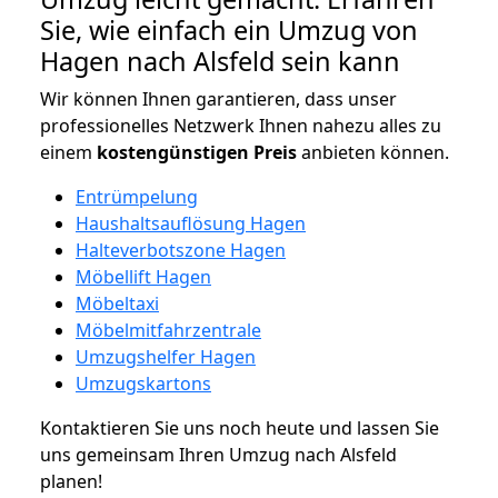
Sie, wie einfach ein Umzug von
Hagen nach Alsfeld sein kann
Wir können Ihnen garantieren, dass unser
professionelles Netzwerk Ihnen nahezu alles zu
einem
kostengünstigen
Preis
anbieten können.
Entrümpelung
Haushaltsauflösung Hagen
Halteverbotszone Hagen
Möbellift Hagen
Möbeltaxi
Möbelmitfahrzentrale
Umzugshelfer Hagen
Umzugskartons
Kontaktieren Sie uns noch heute und lassen Sie
uns gemeinsam Ihren Umzug nach Alsfeld
planen!