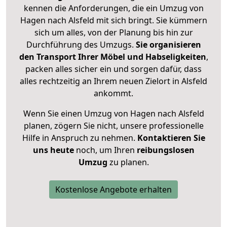
kennen die Anforderungen, die ein Umzug von
Hagen nach Alsfeld mit sich bringt. Sie kümmern
sich um alles, von der Planung bis hin zur
Durchführung des Umzugs.
Sie organisieren
den Transport Ihrer Möbel und Habseligkeiten
,
packen alles sicher ein und sorgen dafür, dass
alles rechtzeitig an Ihrem neuen Zielort in Alsfeld
ankommt.
Wenn Sie einen Umzug von Hagen nach Alsfeld
planen, zögern Sie nicht, unsere professionelle
Hilfe in Anspruch zu nehmen.
Kontaktieren Sie
uns heute
noch, um Ihren
reibungslosen
Umzug
zu planen.
Kostenlose Angebote erhalten