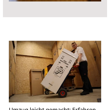
Umzug leicht gemacht: Erfahren