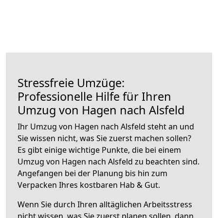
Stressfreie Umzüge:
Professionelle Hilfe für Ihren
Umzug von Hagen nach Alsfeld
Ihr Umzug von Hagen nach Alsfeld steht an und
Sie wissen nicht, was Sie zuerst machen sollen?
Es gibt einige wichtige Punkte, die bei einem
Umzug von Hagen nach Alsfeld zu beachten sind.
Angefangen bei der Planung bis hin zum
Verpacken Ihres kostbaren Hab & Gut.
Wenn Sie durch Ihren alltäglichen Arbeitsstress
nicht wissen, was Sie zuerst planen sollen, dann