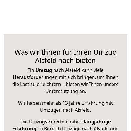
Was wir Ihnen für Ihren Umzug
Alsfeld nach bieten
Ein
Umzug
nach Alsfeld kann viele
Herausforderungen mit sich bringen, um Ihnen
die Last zu erleichtern – bieten wir Ihnen unsere
Unterstützung an.
Wir haben mehr als 13 Jahre Erfahrung mit
Umzügen nach
Alsfeld
.
Die Umzugsexperten haben
langjährige
Erfahrung
im Bereich Umzüge nach Alsfeld und