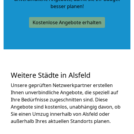
besser planen!
Kostenlose Angebote erhalten
Weitere Städte in Alsfeld
Unsere geprüften Netzwerkpartner erstellen
Ihnen unverbindliche Angebote, die speziell auf
Ihre Bedürfnisse zugeschnitten sind. Diese
Angebote sind kostenlos, unabhängig davon, ob
Sie einen Umzug innerhalb von Alsfeld oder
außerhalb Ihres aktuellen Standorts planen.