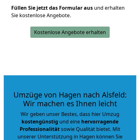
Füllen Sie jetzt das Formular aus
und erhalten
Sie kostenlose Angebote.
Kostenlose Angebote erhalten
Umzüge von Hagen nach Alsfeld:
Wir machen es Ihnen leicht
Wir geben unser Bestes, dass hier Umzug
kostengünstig
und eine
hervorragende
Professionalität
sowie Qualität bietet. Mit
unserer Unterstützung in Hagen können Sie