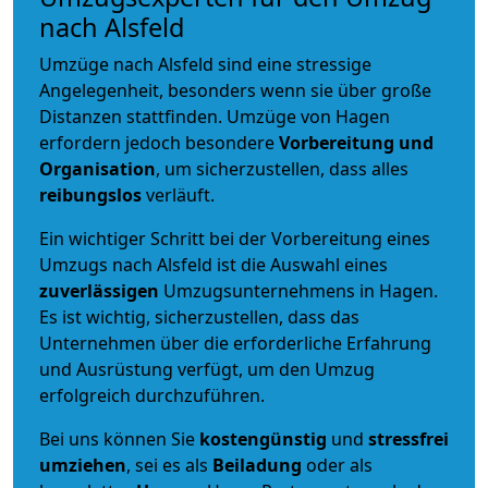
nach Alsfeld
Umzüge nach Alsfeld sind eine stressige
Angelegenheit, besonders wenn sie über große
Distanzen stattfinden. Umzüge von Hagen
erfordern jedoch besondere
Vorbereitung und
Organisation
, um sicherzustellen, dass alles
reibungslos
verläuft.
Ein wichtiger Schritt bei der Vorbereitung eines
Umzugs nach Alsfeld ist die Auswahl eines
zuverlässigen
Umzugsunternehmens in Hagen.
Es ist wichtig, sicherzustellen, dass das
Unternehmen über die erforderliche Erfahrung
und Ausrüstung verfügt, um den Umzug
erfolgreich durchzuführen.
Bei uns können Sie
kostengünstig
und
stressfrei
umziehen
, sei es als
Beiladung
oder als