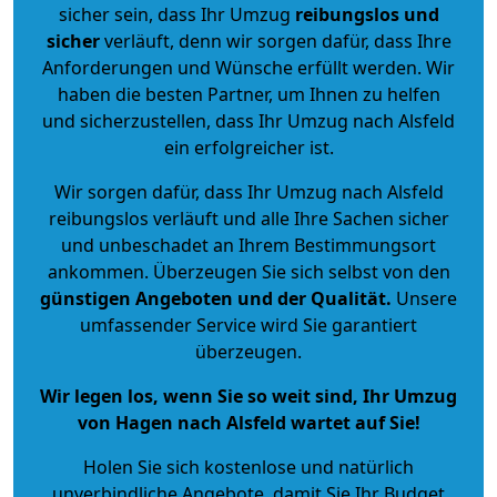
sicher sein, dass Ihr Umzug
reibungslos und
sicher
verläuft, denn wir sorgen dafür, dass Ihre
Anforderungen und Wünsche erfüllt werden. Wir
haben die besten Partner, um Ihnen zu helfen
und sicherzustellen, dass Ihr Umzug nach Alsfeld
ein erfolgreicher ist.
Wir sorgen dafür, dass Ihr Umzug nach Alsfeld
reibungslos verläuft und alle Ihre Sachen sicher
und unbeschadet an Ihrem Bestimmungsort
ankommen. Überzeugen Sie sich selbst von den
günstigen Angeboten und der Qualität
.
Unsere
umfassender Service wird Sie garantiert
überzeugen.
Wir legen los, wenn Sie so weit sind, Ihr Umzug
von Hagen nach Alsfeld wartet auf Sie!
Holen Sie sich kostenlose und natürlich
unverbindliche Angebote
, damit Sie Ihr Budget