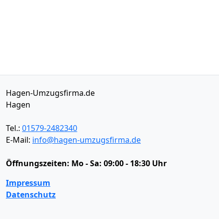
Hagen-Umzugsfirma.de
Hagen
Tel.:
01579-2482340
E-Mail:
info@hagen-umzugsfirma.de
Öffnungszeiten:
Mo - Sa: 09:00 - 18:30 Uhr
Impressum
Datenschutz