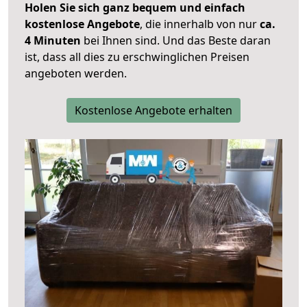
Holen Sie sich ganz bequem und einfach
kostenlose Angebote
, die innerhalb von nur
ca.
4 Minuten
bei Ihnen sind. Und das Beste daran
ist, dass all dies zu erschwinglichen Preisen
angeboten werden.
Kostenlose Angebote erhalten