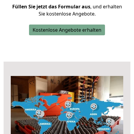
Füllen Sie jetzt das Formular aus
, und erhalten
Sie kostenlose Angebote.
Kostenlose Angebote erhalten