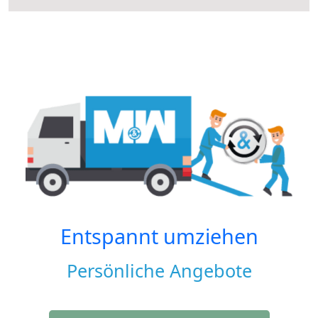
Entspannt umziehen
Persönliche Angebote