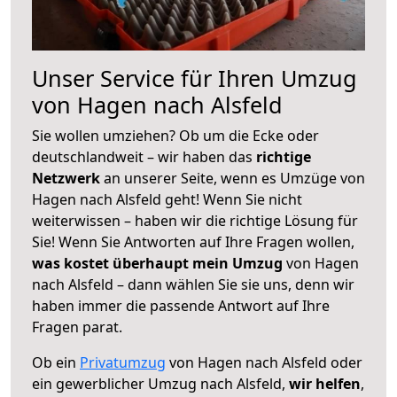
Unser Service für Ihren Umzug
von Hagen nach Alsfeld
Sie wollen umziehen? Ob um die Ecke oder
deutschlandweit – wir haben das
richtige
Netzwerk
an unserer Seite, wenn es Umzüge von
Hagen nach Alsfeld geht! Wenn Sie nicht
weiterwissen – haben wir die richtige Lösung für
Sie! Wenn Sie Antworten auf Ihre Fragen wollen,
was kostet überhaupt mein Umzug
von Hagen
nach Alsfeld – dann wählen Sie sie uns, denn wir
haben immer die passende Antwort auf Ihre
Fragen parat.
Ob ein
Privatumzug
von Hagen nach Alsfeld oder
ein gewerblicher Umzug nach Alsfeld,
wir helfen
,