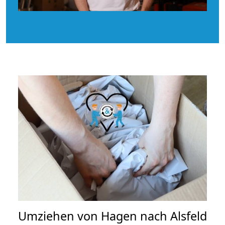
Umziehen von
Hagen nach Alsfeld