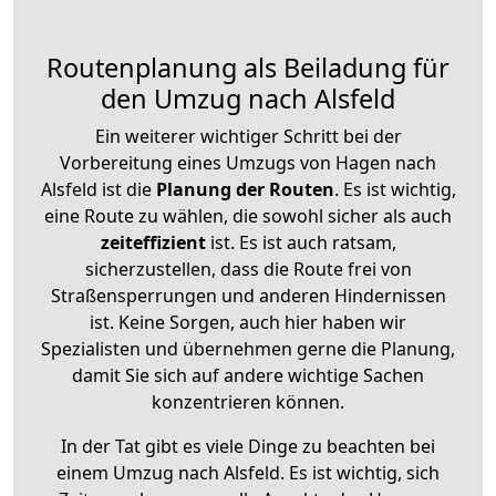
Routenplanung als Beiladung für
den Umzug nach Alsfeld
Ein weiterer wichtiger Schritt bei der
Vorbereitung eines Umzugs von Hagen nach
Alsfeld ist die
Planung der Routen
. Es ist wichtig,
eine Route zu wählen, die sowohl sicher als auch
zeiteffizient
ist. Es ist auch ratsam,
sicherzustellen, dass die Route frei von
Straßensperrungen und anderen Hindernissen
ist. Keine Sorgen, auch hier haben wir
Spezialisten und übernehmen gerne die Planung,
damit Sie sich auf andere wichtige Sachen
konzentrieren können.
In der Tat gibt es viele Dinge zu beachten bei
einem Umzug nach Alsfeld. Es ist wichtig, sich