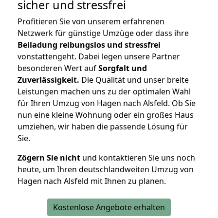
sicher und stressfrei
Profitieren Sie von unserem erfahrenen
Netzwerk für günstige Umzüge oder dass ihre
Beiladung reibungslos und stressfrei
vonstattengeht. Dabei legen unsere Partner
besonderen Wert auf
Sorgfalt und
Zuverlässigkeit.
Die Qualität und unser breite
Leistungen machen uns zu der optimalen Wahl
für Ihren Umzug von Hagen nach Alsfeld. Ob Sie
nun eine kleine Wohnung oder ein großes Haus
umziehen, wir haben die passende Lösung für
Sie.
Zögern Sie nicht
und kontaktieren Sie uns noch
heute, um Ihren deutschlandweiten Umzug von
Hagen nach Alsfeld mit Ihnen zu planen.
Kostenlose Angebote erhalten