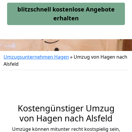
blitzschnell kostenlose Angebote
erhalten
Umzugsunternehmen Hagen
»
Umzug von Hagen nach
Alsfeld
Kostengünstiger Umzug
von Hagen nach Alsfeld
Umzüge können mitunter recht kostspielig sein,