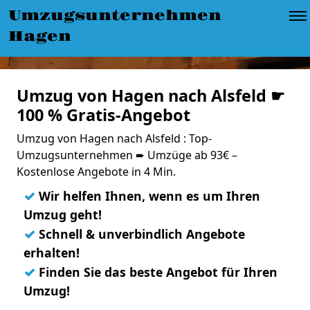
Umzugsunternehmen
Hagen
Umzug von Hagen nach Alsfeld ☛
100 % Gratis-Angebot
Umzug von Hagen nach Alsfeld : Top-
Umzugsunternehmen ➨ Umzüge ab 93€ –
Kostenlose Angebote in 4 Min.
✓
Wir helfen Ihnen, wenn es um Ihren
Umzug geht!
✓
Schnell & unverbindlich Angebote
erhalten!
✓
Finden Sie das beste Angebot für Ihren
Umzug!