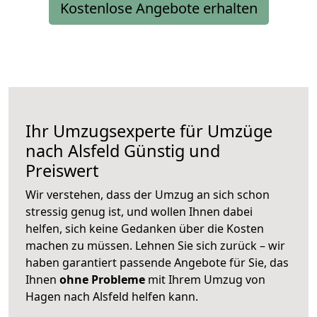
Kostenlose Angebote erhalten
Ihr Umzugsexperte für Umzüge
nach
Alsfeld
Günstig und
Preiswert
Wir verstehen, dass der Umzug an sich schon
stressig genug ist, und wollen Ihnen dabei
helfen, sich keine Gedanken über die Kosten
machen zu müssen. Lehnen Sie sich zurück – wir
haben garantiert passende Angebote für Sie, das
Ihnen
ohne Probleme
mit Ihrem Umzug von
Hagen nach Alsfeld helfen kann.