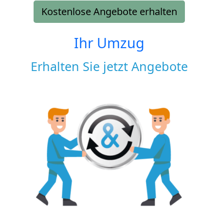
Kostenlose Angebote erhalten
Ihr Umzug
Erhalten Sie jetzt Angebote