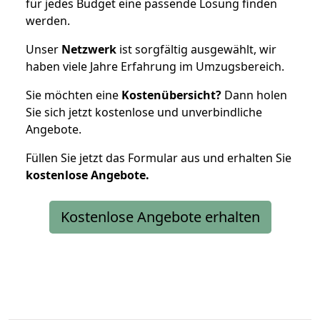
für jedes Budget eine passende Lösung finden
werden.
Unser
Netzwerk
ist sorgfältig ausgewählt, wir
haben viele Jahre Erfahrung im Umzugsbereich.
Sie möchten eine
Kostenübersicht?
Dann holen
Sie sich jetzt kostenlose und unverbindliche
Angebote.
Füllen Sie jetzt das Formular aus und erhalten Sie
kostenlose
Angebote.
Kostenlose Angebote erhalten