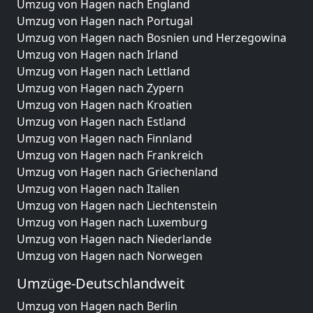
Umzug von Hagen nach England
Umzug von Hagen nach Portugal
Umzug von Hagen nach Bosnien und Herzegowina
Umzug von Hagen nach Irland
Umzug von Hagen nach Lettland
Umzug von Hagen nach Zypern
Umzug von Hagen nach Kroatien
Umzug von Hagen nach Estland
Umzug von Hagen nach Finnland
Umzug von Hagen nach Frankreich
Umzug von Hagen nach Griechenland
Umzug von Hagen nach Italien
Umzug von Hagen nach Liechtenstein
Umzug von Hagen nach Luxemburg
Umzug von Hagen nach Niederlande
Umzug von Hagen nach Norwegen
Umzüge-Deutschlandweit
Umzug von Hagen nach Berlin