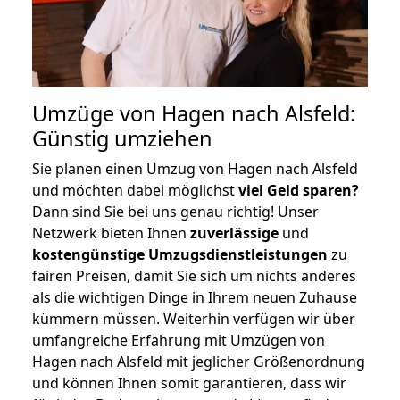
Umzüge von Hagen nach Alsfeld:
Günstig umziehen
Sie planen einen Umzug von Hagen nach Alsfeld
und möchten dabei möglichst
viel Geld sparen?
Dann sind Sie bei uns genau richtig! Unser
Netzwerk bieten Ihnen
zuverlässige
und
kostengünstige Umzugsdienstleistungen
zu
fairen Preisen, damit Sie sich um nichts anderes
als die wichtigen Dinge in Ihrem neuen Zuhause
kümmern müssen. Weiterhin verfügen wir über
umfangreiche Erfahrung mit Umzügen von
Hagen nach Alsfeld mit jeglicher Größenordnung
und können Ihnen somit garantieren, dass wir