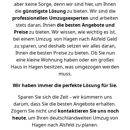
aber keine Sorge, denn wir sind hier, um Ihnen
die
günstigste
Lösung
zu bieten. Wir sind die
professionellen Umzugsexperten
und arbeiten
stets daran, Ihnen
die besten Angebote und
Preise
zu bieten. Wir wissen, wie wichtig es ist,
bei einem Umzug von Hagen nach Alsfeld Geld
zu sparen, und deshalb setzen wir alles daran,
Ihnen die besten Preise zu bieten. Ob Sie nun
eine kleine Wohnung haben oder ein großes
Haus in Hagen besitzen, was umgezogen werden
muss.
Wir haben immer die perfekte Lösung für Sie.
Sparen Sie sich die Zeit – wir kümmern uns
darum, dass Sie die besten Angebote erhalten.
Zögern Sie nicht und
kontaktieren Sie uns noch
heute
, um Ihren deutschlandweiten Umzug von
Hagen nach Alsfeld zu planen.