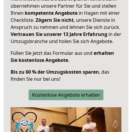
übernehmen unsere Partner für Sie und stellen
Ihnen
kompetente Angebote
in Hagen mit einer
Checkliste.
Zögern Sie nicht
, unsere Dienste in
Anspruch zu nehmen und lehnen Sie sich zurück.
Vertrauen Sie unserer 13 Jahre Erfahrung
in der
Umzugsbranche und holen Sie sich Angebote.
Füllen Sie jetzt das Formular aus und
erhalten
Sie kostenlose Angebote
.
Bis zu 60 % der Umzugskosten sparen
, das
finden Sie nur bei uns!
Kostenlose Angebote erhalten